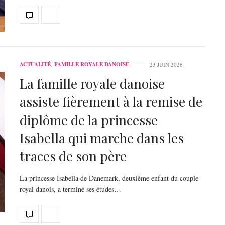
ACTUALITÉ
,
FAMILLE ROYALE DANOISE
23 JUIN 2026
La famille royale danoise
assiste fièrement à la remise de
diplôme de la princesse
Isabella qui marche dans les
traces de son père
La princesse Isabella de Danemark, deuxième enfant du couple
royal danois, a terminé ses études…