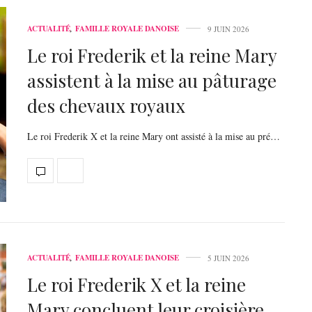
ACTUALITÉ
,
FAMILLE ROYALE DANOISE
9 JUIN 2026
Le roi Frederik et la reine Mary
assistent à la mise au pâturage
des chevaux royaux
Le roi Frederik X et la reine Mary ont assisté à la mise au pré…
ACTUALITÉ
,
FAMILLE ROYALE DANOISE
5 JUIN 2026
Le roi Frederik X et la reine
Mary concluent leur croisière