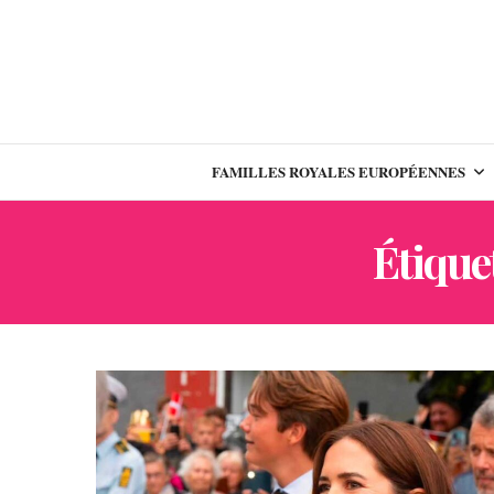
FAMILLES ROYALES EUROPÉENNES
Étiquet