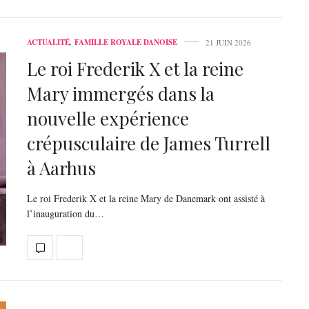
ACTUALITÉ
,
FAMILLE ROYALE DANOISE
21 JUIN 2026
Le roi Frederik X et la reine
Mary immergés dans la
nouvelle expérience
crépusculaire de James Turrell
à Aarhus
Le roi Frederik X et la reine Mary de Danemark ont assisté à
l’inauguration du…