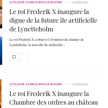
ACTUALITÉ
,
FAMILLE ROYALE DANOISE
18 JUIN 2026
Le roi Frederik X inaugure la
digue de la future île artificielle
de Lynetteholm
Le roi Frederik X a observé l’évolution du chantier de
Lynetteholm, la nouvelle île artificielle…
ACTUALITÉ
,
FAMILLE ROYALE DANOISE
17 JUIN 2026
Le roi Frederik X inaugure la
Chambre des ordres au château