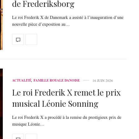
de Frederiksborg
Le roi Frederik X de Danemark a assisté à l’inauguration d’une
nouvelle pièce d’exposition au…
ACTUALITÉ
,
FAMILLE ROYALE DANOISE
16 JUIN 2026
Le roi Frederik X remet le prix
musical Léonie Sonning
Le roi Frederik X a procédé à la remise du prestigieux prix de
musique Léonie…