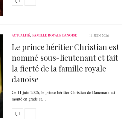
ACTUALITÉ
,
FAMILLE ROYALE DANOISE
11 JUIN 2026
Le prince héritier Christian est
nommé sous-lieutenant et fait
la fierté de la famille royale
danoise
Ce 11 juin 2026, le prince héritier Christian de Danemark est
monté en grade et…