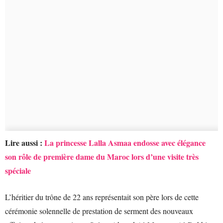
Lire aussi :
La princesse Lalla Asmaa endosse avec élégance
son rôle de première dame du Maroc lors d’une visite très
spéciale
L’héritier du trône de 22 ans représentait son père lors de cette
cérémonie solennelle de prestation de serment des nouveaux