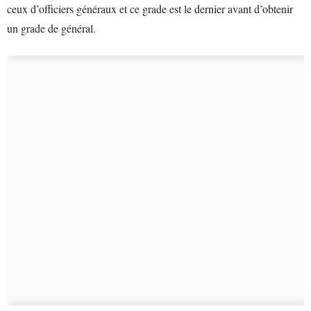
ceux d’officiers généraux et ce grade est le dernier avant d’obtenir
un grade de général.