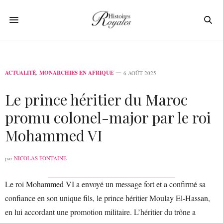
ACTUALITÉ
,
MONARCHIES EN AFRIQUE
6 AOÛT 2025
Le prince héritier du Maroc
promu colonel-major par le roi
Mohammed VI
par
NICOLAS FONTAINE
Le roi Mohammed VI a envoyé un message fort et a confirmé sa
confiance en son unique fils, le prince héritier Moulay El-Hassan,
en lui accordant une promotion militaire. L’héritier du trône a