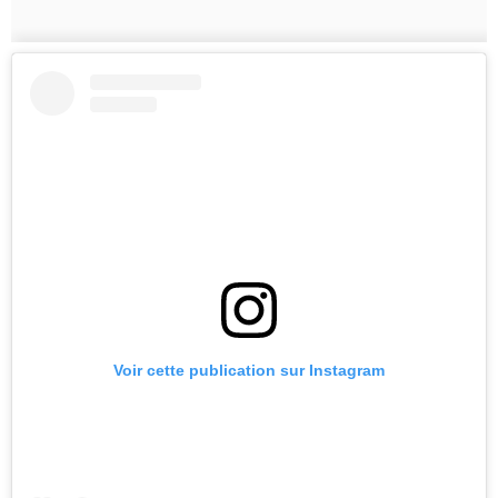
Voir cette publication sur Instagram