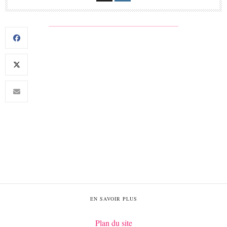
EN SAVOIR PLUS
Plan du site