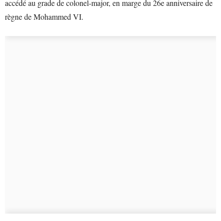
accédé au grade de colonel-major, en marge du 26e anniversaire de
règne de Mohammed VI.