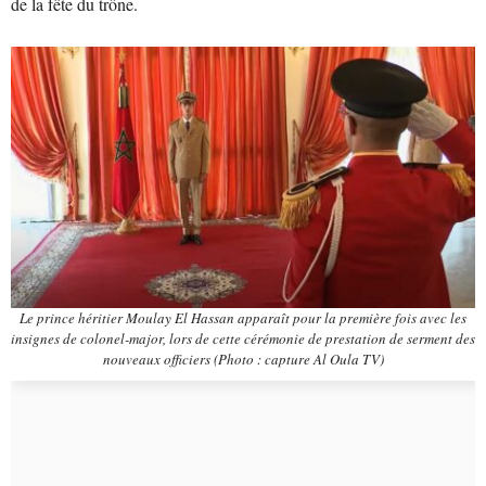
de la fête du trône.
Le prince héritier Moulay El Hassan apparaît pour la première fois avec les
insignes de colonel-major, lors de cette cérémonie de prestation de serment des
nouveaux officiers (Photo : capture Al Oula TV)