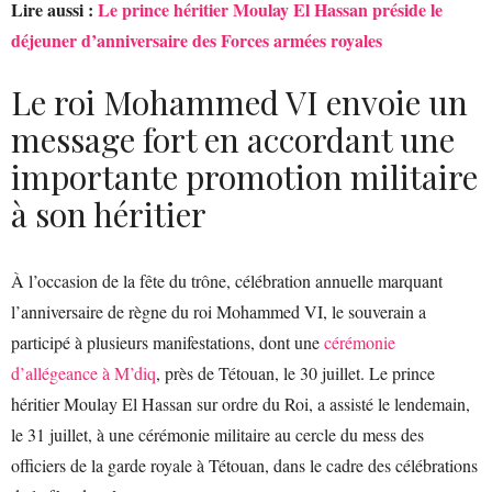
Lire aussi :
Le prince héritier Moulay El Hassan préside le
déjeuner d’anniversaire des Forces armées royales
Le roi Mohammed VI envoie un
message fort en accordant une
importante promotion militaire
à son héritier
À l’occasion de la fête du trône, célébration annuelle marquant
l’anniversaire de règne du roi Mohammed VI, le souverain a
participé à plusieurs manifestations, dont une
cérémonie
d’allégeance à M’diq
, près de Tétouan, le 30 juillet. Le prince
héritier Moulay El Hassan sur ordre du Roi, a assisté le lendemain,
le 31 juillet, à une cérémonie militaire au cercle du mess des
officiers de la garde royale à Tétouan, dans le cadre des célébrations