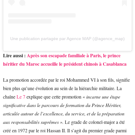
Une publication partagée par Agence MAP (@agence_map)
Lire aussi :
Après son escapade familiale à Paris, le prince
héritier du Maroc accueille le président chinois à Casablanca
La promotion accordée par le roi Mohammed VI à son fils, signifie
bien plus qu’une évolution au sein de la hiérarchie militaire. La
chaîne
Le 7
explique que cette promotion «
incarne une étape
significative dans le parcours de formation du Prince Héritier,
articulée autour de l’excellence, du service, et de la préparation
aux responsabilités suprêmes ».
Le grade de colonel-major a été
créé en 1972 par le roi Hassan II. Il s’agit du premier grade parmi