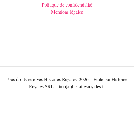
Politique de confidentialité
Mentions légales
Tous droits réservés Histoires Royales, 2026 – Édité par Histoires
Royales SRL – info(at)histoiresroyales.fr
NOUS CONTATER