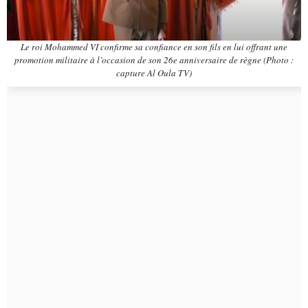
Le roi Mohammed VI confirme sa confiance en son fils en lui offrant une
promotion militaire à l’occasion de son 26e anniversaire de règne (Photo :
capture Al Oula TV)