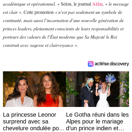
académique et opérationnel. »
Selon, le journal
Aldar
,
« le message
est clair »
. Cette promotion
« n’est pas seulement un symbole de
continuité, mais aussi l’incarnation d’une nouvelle génération de
princes leaders, pleinement conscients de leurs responsabilités et
porteurs des valeurs de l’État moderne que Sa Majesté le Roi
construit avec sagesse et clairvoyance ».
La princesse Leonor
Le Gotha réuni dans les
surprend avec sa
Alpes pour le mariage
chevelure ondulée pour
d’un prince indien et