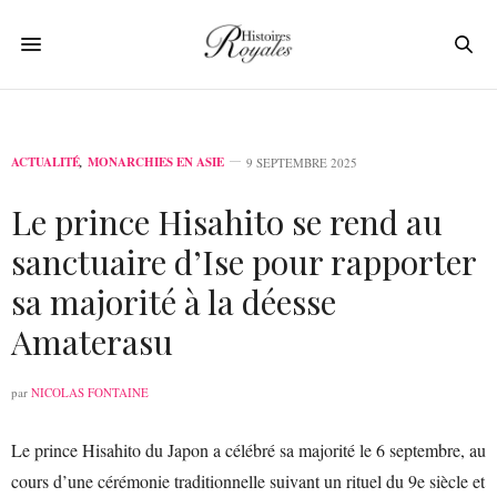
ACTUALITÉ
,
MONARCHIES EN ASIE
9 SEPTEMBRE 2025
Le prince Hisahito se rend au
sanctuaire d’Ise pour rapporter
sa majorité à la déesse
Amaterasu
par
NICOLAS FONTAINE
Le prince Hisahito du Japon a célébré sa majorité le 6 septembre, au
cours d’une cérémonie traditionnelle suivant un rituel du 9e siècle et