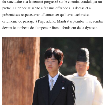
du sanctuaire et a lentement progressé sur le chemin, conduit par un
prêtre. Le prince Hisahito a fait une offrande à la déesse et a
présenté ses respects avant d’annoncer qu’il avait achevé sa
cérémonie de passage à l’âge adulte. Mardi 9 septembre, il se rendra
devant le tombeau de l’empereur Jinmu, fondateur de la dynastie.