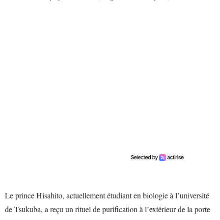
Le prince Hisahito, actuellement étudiant en biologie à l’université
de Tsukuba, a reçu un rituel de purification à l’extérieur de la porte