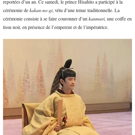
reportées d’un an. Ce samedi, le prince Hisahito a participé à la
cérémonie de
kakan-no-gi
, vêtu d’une tenue traditionnelle. La
cérémonie consiste à se faire couronner d’un
kanmuri,
une coiffe en
tissu noir, en présence de l’empereur et de l’impératrice.