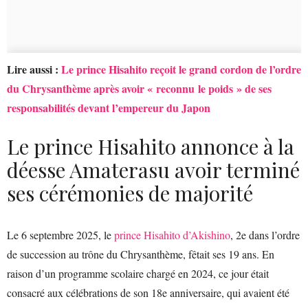
Lire aussi :
Le prince Hisahito reçoit le grand cordon de l’ordre
du Chrysanthème après avoir « reconnu le poids » de ses
responsabilités devant l’empereur du Japon
Le prince Hisahito annonce à la
déesse Amaterasu avoir terminé
ses cérémonies de majorité
Le 6 septembre 2025, le
prince Hisahito d’Akishino
, 2e dans l’ordre
de succession au trône du Chrysanthème, fêtait ses 19 ans. En
raison d’un programme scolaire chargé en 2024, ce jour était
consacré aux célébrations de son 18e anniversaire, qui avaient été