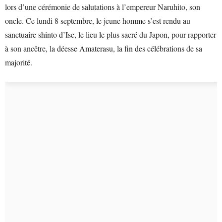
lors d’une cérémonie de salutations à l’empereur Naruhito, son
oncle. Ce lundi 8 septembre, le jeune homme s’est rendu au
sanctuaire shinto d’Ise, le lieu le plus sacré du Japon, pour rapporter
à son ancêtre, la déesse Amaterasu, la fin des célébrations de sa
majorité.