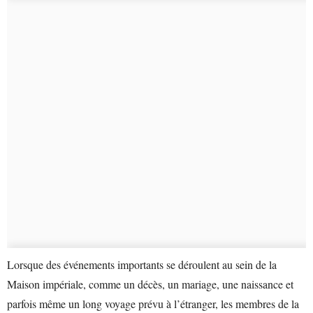
Lorsque des événements importants se déroulent au sein de la
Maison impériale, comme un décès, un mariage, une naissance et
parfois même un long voyage prévu à l’étranger, les membres de la