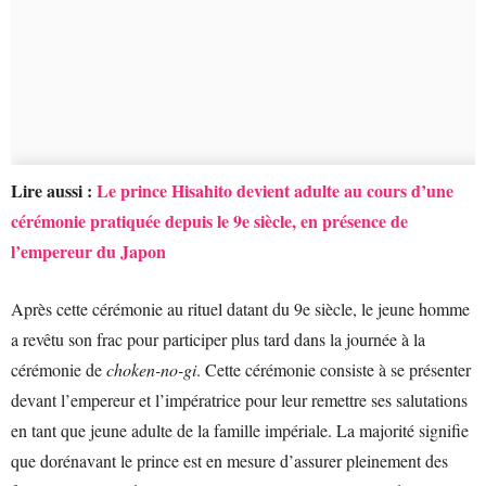
Lire aussi :
Le prince Hisahito devient adulte au cours d’une
cérémonie pratiquée depuis le 9e siècle, en présence de
l’empereur du Japon
Après cette cérémonie au rituel datant du 9e siècle, le jeune homme
a revêtu son frac pour participer plus tard dans la journée à la
cérémonie de
choken-no-gi
. Cette cérémonie consiste à se présenter
devant l’empereur et l’impératrice pour leur remettre ses salutations
en tant que jeune adulte de la famille impériale. La majorité signifie
que dorénavant le prince est en mesure d’assurer pleinement des