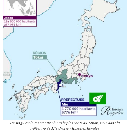
Ise Jingu est le sanctuaire shinto le plus sacré du Japon, situé dans la
préfecture de Mie (Image : Histoires Royales)