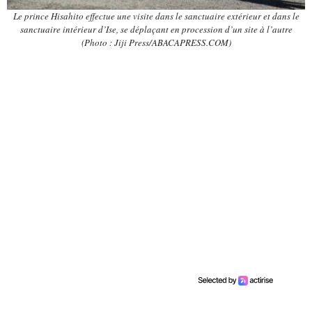
Le prince Hisahito effectue une visite dans le sanctuaire extérieur et dans le
sanctuaire intérieur d’Ise, se déplaçant en procession d’un site à l’autre
(Photo : Jiji Press/ABACAPRESS.COM)