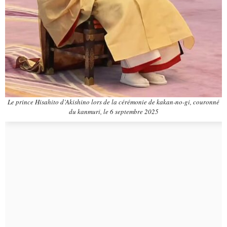
Le prince Hisahito d’Akishino lors de la cérémonie de kakan-no-gi, couronné
du kanmuri, le 6 septembre 2025