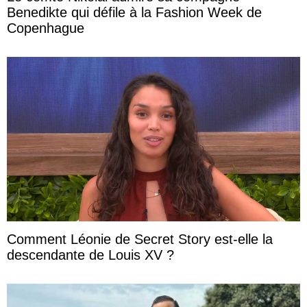
Benedikte qui défile à la Fashion Week de
Copenhague
Comment Léonie de Secret Story est-elle la
descendante de Louis XV ?