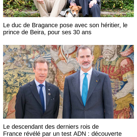
Le duc de Bragance pose avec son héritier, le
prince de Beira, pour ses 30 ans
Le descendant des derniers rois de
France révélé par un test ADN : découverte