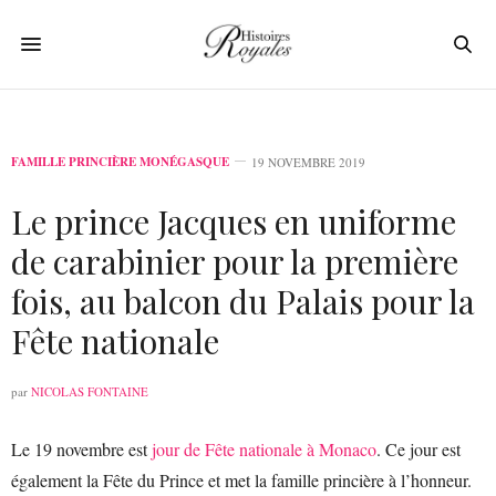
FAMILLE PRINCIÈRE MONÉGASQUE
19 NOVEMBRE 2019
Le prince Jacques en uniforme
de carabinier pour la première
fois, au balcon du Palais pour la
Fête nationale
par
NICOLAS FONTAINE
Le 19 novembre est
jour de Fête nationale à Monaco
. Ce jour est
également la Fête du Prince et met la famille princière à l’honneur.