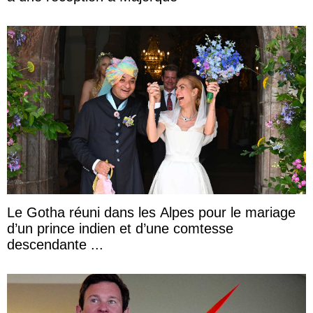
Le Gotha réuni dans les Alpes pour le mariage
d’un prince indien et d’une comtesse
descendante ...