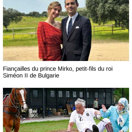
Fiançailles du prince Mirko, petit-fils du roi
Siméon II de Bulgarie