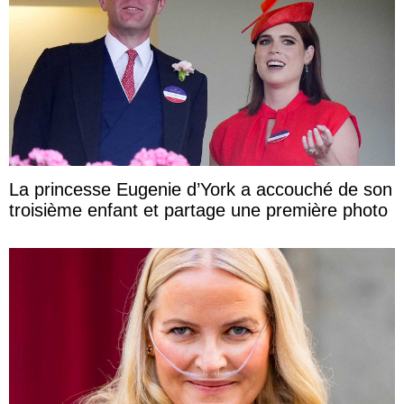
La princesse Eugenie d’York a accouché de son
troisième enfant et partage une première photo