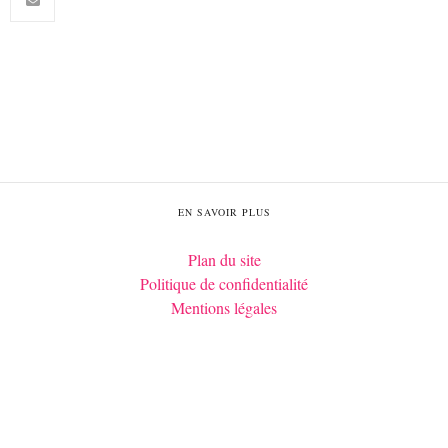
EN SAVOIR PLUS
Plan du site
Politique de confidentialité
Mentions légales