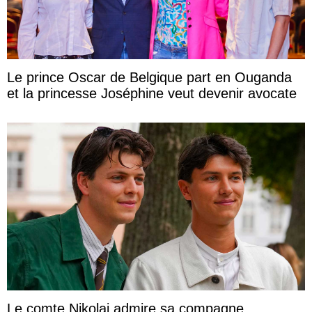
Le prince Oscar de Belgique part en Ouganda
et la princesse Joséphine veut devenir avocate
Le comte Nikolai admire sa compagne