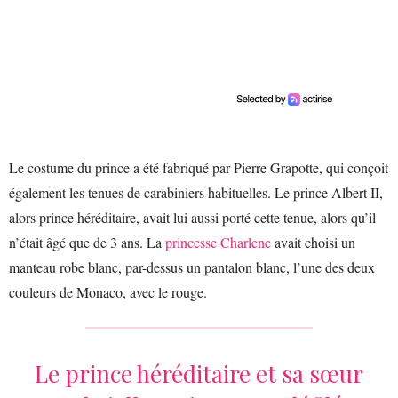
Le costume du prince a été fabriqué par Pierre Grapotte, qui conçoit
également les tenues de carabiniers habituelles. Le prince Albert II,
alors prince héréditaire, avait lui aussi porté cette tenue, alors qu’il
n’était âgé que de 3 ans. La
princesse Charlene
avait choisi un
manteau robe blanc, par-dessus un pantalon blanc, l’une des deux
couleurs de Monaco, avec le rouge.
Le prince héréditaire et sa sœur