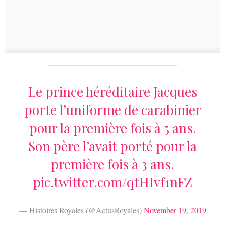
Le prince héréditaire Jacques
porte l’uniforme de carabinier
pour la première fois à 5 ans.
Son père l’avait porté pour la
première fois à 3 ans.
pic.twitter.com/qtHIvf1nFZ
— Histoires Royales (@ActusRoyales)
November 19, 2019