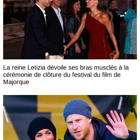
La reine Letizia dévoile ses bras musclés à la
cérémonie de clôture du festival du film de
Majorque