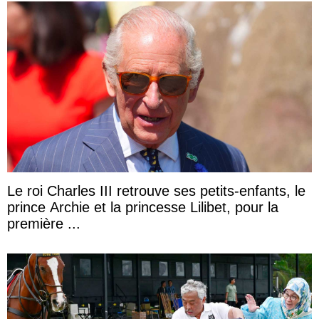
Le roi Charles III retrouve ses petits-enfants, le
prince Archie et la princesse Lilibet, pour la
première ...