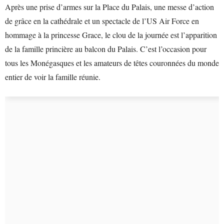
Après une prise d’armes sur la Place du Palais, une messe d’action
de grâce en la cathédrale et un spectacle de l’US Air Force en
hommage à la princesse Grace, le clou de la journée est l’apparition
de la famille princière au balcon du Palais. C’est l’occasion pour
tous les Monégasques et les amateurs de têtes couronnées du monde
entier de voir la famille réunie.