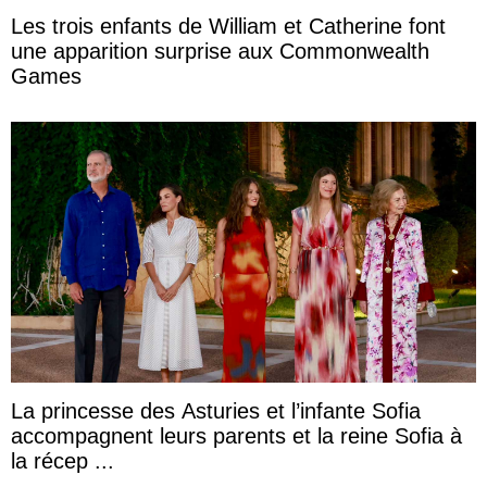
Les trois enfants de William et Catherine font
une apparition surprise aux Commonwealth
Games
La princesse des Asturies et l’infante Sofia
accompagnent leurs parents et la reine Sofia à
la récep ...