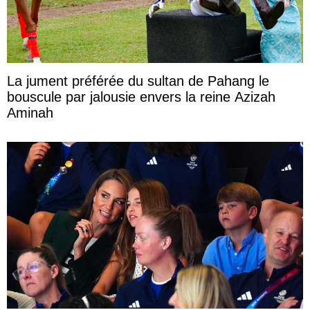
La jument préférée du sultan de Pahang le
bouscule par jalousie envers la reine Azizah
Aminah