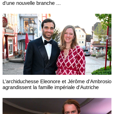
d’une nouvelle branche ...
L’archiduchesse Eleonore et Jérôme d’Ambrosio
agrandissent la famille impériale d’Autriche