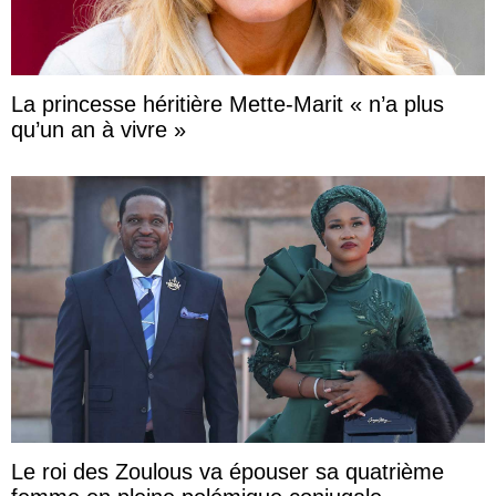
La princesse héritière Mette-Marit « n’a plus
qu’un an à vivre »
Le roi des Zoulous va épouser sa quatrième