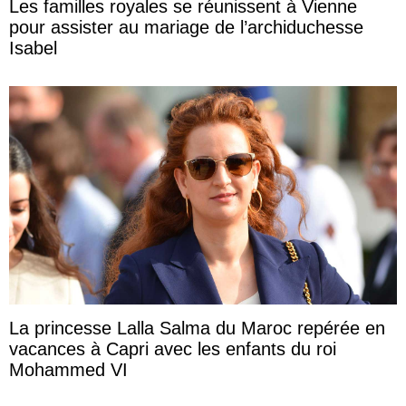
Les familles royales se réunissent à Vienne
pour assister au mariage de l’archiduchesse
Isabel
La princesse Lalla Salma du Maroc repérée en
vacances à Capri avec les enfants du roi
Mohammed VI