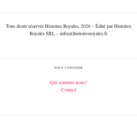
Tous droits réservés Histoires Royales, 2026 – Édité par Histoires
Royales SRL – info(at)histoiresroyales.fr
NOUS CONTATER
Qui sommes-nous?
Contact