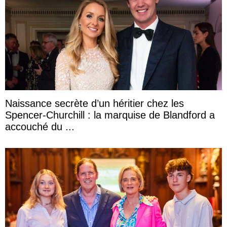
Naissance secrète d’un héritier chez les
Spencer-Churchill : la marquise de Blandford a
accouché du ...