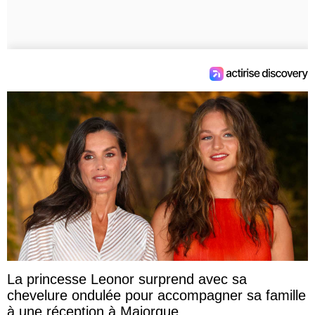
La princesse Leonor surprend avec sa
chevelure ondulée pour accompagner sa famille
à une réception à Majorque