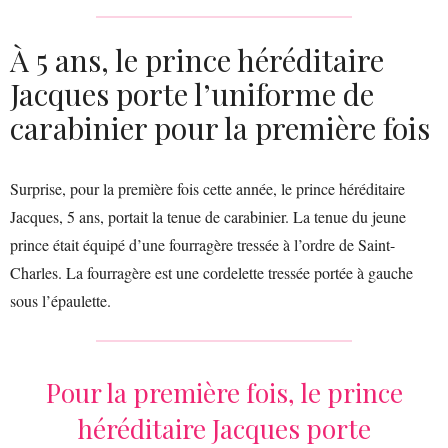
À 5 ans, le prince héréditaire
Jacques porte l’uniforme de
carabinier pour la première fois
Surprise, pour la première fois cette année, le prince héréditaire
Jacques, 5 ans, portait la tenue de carabinier. La tenue du jeune
prince était équipé d’une fourragère tressée à l’ordre de Saint-
Charles. La fourragère est une cordelette tressée portée à gauche
sous l’épaulette.
Pour la première fois, le prince
héréditaire Jacques porte