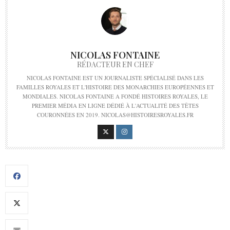
NICOLAS FONTAINE
RÉDACTEUR EN CHEF
NICOLAS FONTAINE EST UN JOURNALISTE SPÉCIALISÉ DANS LES
FAMILLES ROYALES ET L'HISTOIRE DES MONARCHIES EUROPÉENNES ET
MONDIALES. NICOLAS FONTAINE A FONDÉ HISTOIRES ROYALES, LE
PREMIER MÉDIA EN LIGNE DÉDIÉ À L'ACTUALITÉ DES TÊTES
COURONNÉES EN 2019. NICOLAS@HISTOIRESROYALES.FR