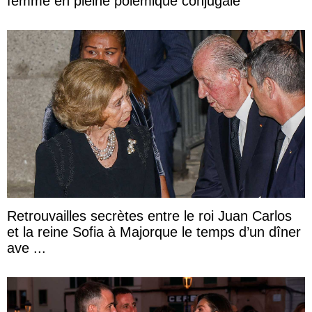
femme en pleine polémique conjugale
Retrouvailles secrètes entre le roi Juan Carlos
et la reine Sofia à Majorque le temps d’un dîner
ave ...