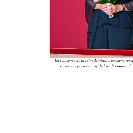
En l’absence de la reine Mathilde, les membres d
assurer une présence royale lors des finales 