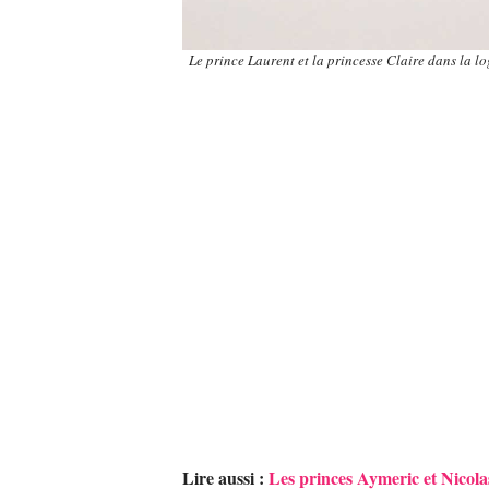
Le prince Laurent et la princesse Claire dans la l
Lire aussi :
Les princes Aymeric et Nicolas