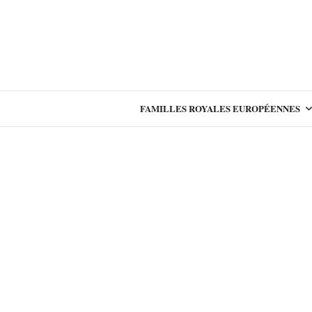
FAMILLES ROYALES EUROPÉENNES