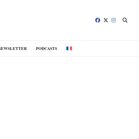
NEWSLETTER
PODCASTS