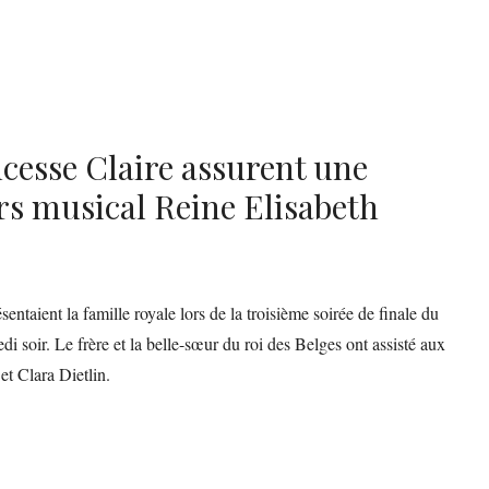
ncesse Claire assurent une
s musical Reine Elisabeth
sentaient la famille royale lors de la troisième soirée de finale du
 soir. Le frère et la belle-sœur du roi des Belges ont assisté aux
et Clara Dietlin.