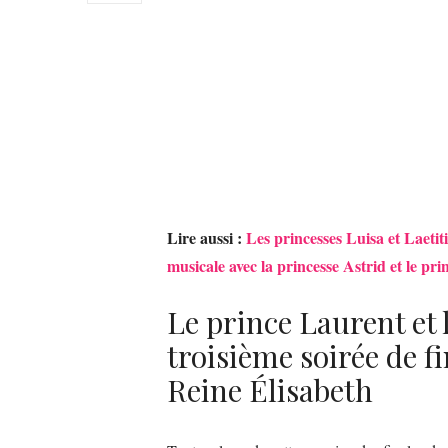
Lire aussi :
Les princesses Luisa et Laetit
musicale avec la princesse Astrid et le pr
Le prince Laurent et l
troisième soirée de 
Reine Élisabeth