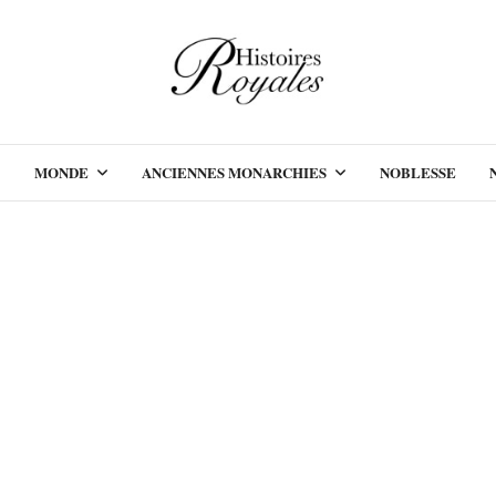
MONDE
ANCIENNES MONARCHIES
NOBLESSE