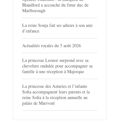
Blandford a accouché du futur duc de
Marlborough
La reine Sonja fait ses adieux à son ami
d’enfance
Actualités royales du 5 août 2026
La princesse Leonor surprend avec sa
chevelure ondulée pour accompagner sa
famille à une réception à Majorque
La princesse des Asturies et l’infante
Sofia accompagnent leurs parents et la
reine Sofia à la réception annuelle au
palais de Marivent