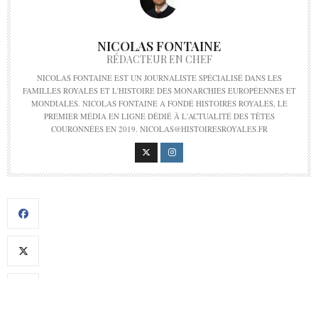
NICOLAS FONTAINE
RÉDACTEUR EN CHEF
NICOLAS FONTAINE EST UN JOURNALISTE SPÉCIALISÉ DANS LES
FAMILLES ROYALES ET L'HISTOIRE DES MONARCHIES EUROPÉENNES ET
MONDIALES. NICOLAS FONTAINE A FONDÉ HISTOIRES ROYALES, LE
PREMIER MÉDIA EN LIGNE DÉDIÉ À L'ACTUALITÉ DES TÊTES
COURONNÉES EN 2019. NICOLAS@HISTOIRESROYALES.FR