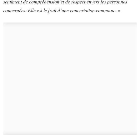
sentiment de compréhension et de respect envers les personnes
concernées. Elle est le fruit d’une concertation commune. »