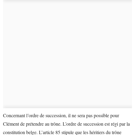
Concernant l’ordre de succession, il ne sera pas possible pour
Clément de prétendre au trône. L’ordre de succession est régi par la
constitution belge. L’article 85 stipule que les héritiers du trône