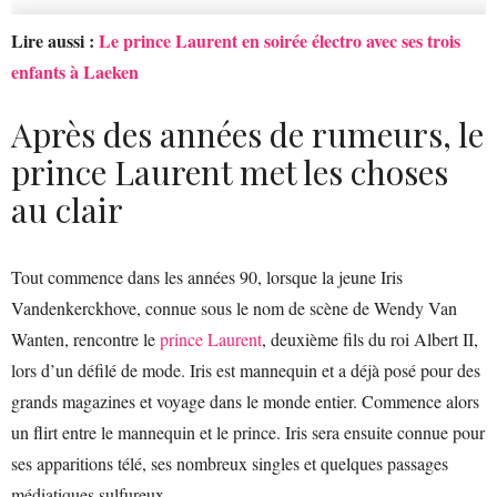
Lire aussi :
Le prince Laurent en soirée électro avec ses trois
enfants à Laeken
Après des années de rumeurs, le
prince Laurent met les choses
au clair
Tout commence dans les années 90, lorsque la jeune Iris
Vandenkerckhove, connue sous le nom de scène de Wendy Van
Wanten, rencontre le
prince Laurent
, deuxième fils du roi Albert II,
lors d’un défilé de mode. Iris est mannequin et a déjà posé pour des
grands magazines et voyage dans le monde entier. Commence alors
un flirt entre le mannequin et le prince. Iris sera ensuite connue pour
ses apparitions télé, ses nombreux singles et quelques passages
médiatiques sulfureux.