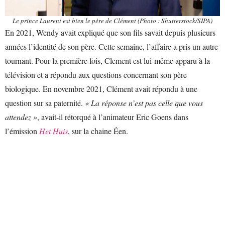
Le prince Laurent est bien le père de Clément (Photo : Shutterstock/SIPA)
En 2021, Wendy avait expliqué que son fils savait depuis plusieurs
années l’identité de son père. Cette semaine, l’affaire a pris un autre
tournant. Pour la première fois, Clement est lui-même apparu à la
télévision et a répondu aux questions concernant son père
biologique. En novembre 2021, Clément avait répondu à une
question sur sa paternité.
« La réponse n’est pas celle que vous
attendez »
, avait-il rétorqué à l’animateur Eric Goens dans
l’émission
Het Huis
, sur la chaine Éen.