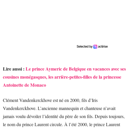
Lire aussi :
Le prince Aymeric de Belgique en vacances avec ses
cousines monégasques, les arrière-petites-filles de la princesse
Antoinette de Monaco
Clément Vandenkerckhove est né en 2000, fils d’Iris
Vandenkerckhove. L’ancienne mannequin et chanteuse n’avait
jamais voulu dévoiler l’identité du père de son fils. Depuis toujours,
le nom du prince Laurent circule. À l’été 2000, le prince Laurent