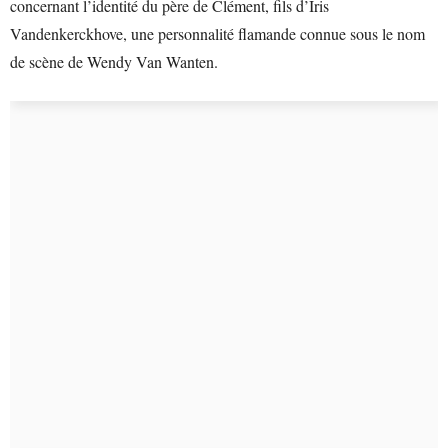
concernant l’identité du père de Clément, fils d’Iris
Vandenkerckhove, une personnalité flamande connue sous le nom
de scène de Wendy Van Wanten.