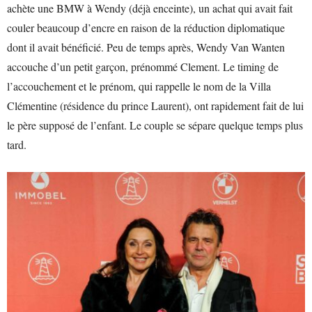
achète une BMW à Wendy (déjà enceinte), un achat qui avait fait
couler beaucoup d’encre en raison de la réduction diplomatique
dont il avait bénéficié. Peu de temps après, Wendy Van Wanten
accouche d’un petit garçon, prénommé Clement. Le timing de
l’accouchement et le prénom, qui rappelle le nom de la Villa
Clémentine (résidence du prince Laurent), ont rapidement fait de lui
le père supposé de l’enfant. Le couple se sépare quelque temps plus
tard.