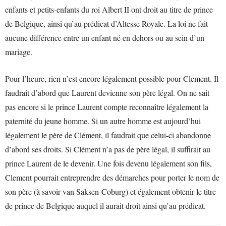
enfants et petits-enfants du roi Albert II ont droit au titre de prince
de Belgique, ainsi qu’au prédicat d’Altesse Royale. La loi ne fait
aucune différence entre un enfant né en dehors ou au sein d’un
mariage.
Pour l’heure, rien n’est encore légalement possible pour Clement. Il
faudrait d’abord que Laurent devienne son père légal. On ne sait
pas encore si le prince Laurent compte reconnaître légalement la
paternité du jeune homme. Si un autre homme est aujourd’hui
légalement le père de Clément, il faudrait que celui-ci abandonne
d’abord ses droits. Si Clément n’a pas de père légal, il suffirait au
prince Laurent de le devenir. Une fois devenu légalement son fils,
Clement pourrait entreprendre des démarches pour porter le nom de
son père (à savoir van Saksen-Coburg) et également obtenir le titre
de prince de Belgique auquel il aurait droit ainsi qu’au prédicat.