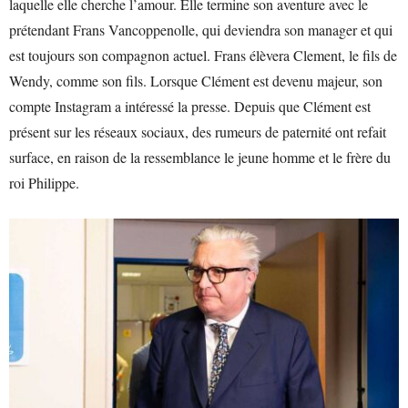
laquelle elle cherche l’amour. Elle termine son aventure avec le
prétendant Frans Vancoppenolle, qui deviendra son manager et qui
est toujours son compagnon actuel. Frans élèvera Clement, le fils de
Wendy, comme son fils. Lorsque Clément est devenu majeur, son
compte Instagram a intéressé la presse. Depuis que Clément est
présent sur les réseaux sociaux, des rumeurs de paternité ont refait
surface, en raison de la ressemblance le jeune homme et le frère du
roi Philippe.