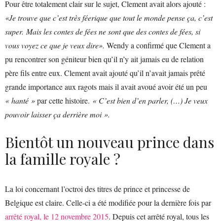
Pour être totalement clair sur le sujet, Clement avait alors ajouté :
«Je trouve que c’est très féerique que tout le monde pense ça, c’est
super. Mais les contes de fées ne sont que des contes de fées, si
vous voyez ce que je veux dire».
Wendy a confirmé que Clement a
pu rencontrer son géniteur bien qu’il n’y ait jamais eu de relation
père fils entre eux. Clement avait ajouté qu’il n’avait jamais prêté
grande importance aux ragots mais il avait avoué avoir été un peu
« hanté »
par cette histoire.
« C’est bien d’en parler, (…) Je veux
pouvoir laisser ça derrière moi ».
Bientôt un nouveau prince dans
la famille royale ?
La loi concernant l’octroi des titres de prince et princesse de
Belgique est claire. Celle-ci a été modifiée pour la dernière fois par
arrêté royal, le 12 novembre 2015
. Depuis cet arrêté royal, tous les