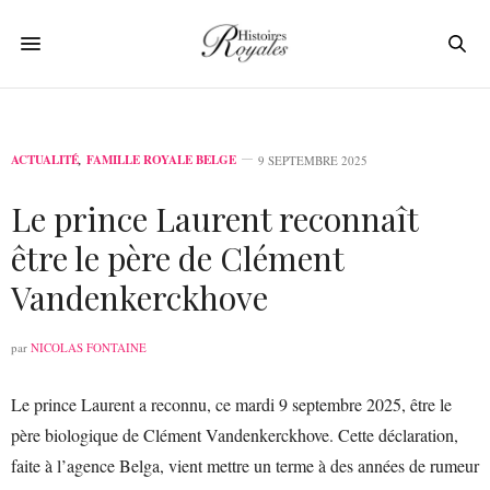
ACTUALITÉ
,
FAMILLE ROYALE BELGE
9 SEPTEMBRE 2025
Le prince Laurent reconnaît
être le père de Clément
Vandenkerckhove
par
NICOLAS FONTAINE
Le prince Laurent a reconnu, ce mardi 9 septembre 2025, être le
père biologique de Clément Vandenkerckhove. Cette déclaration,
faite à l’agence Belga, vient mettre un terme à des années de rumeur