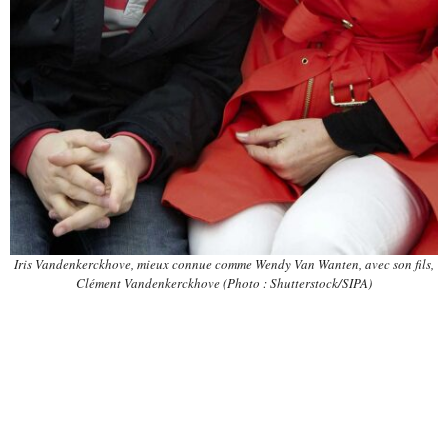
Iris Vandenkerckhove, mieux connue comme Wendy Van Wanten, avec son fils,
Clément Vandenkerckhove (Photo : Shutterstock/SIPA)