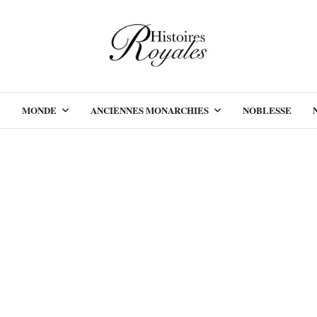
MONDE
ANCIENNES MONARCHIES
NOBLESSE