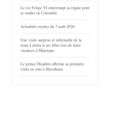
Le roi Felipe VI interrompt sa régate pour
se rendre en Colombie
Actualités royales du 7 août 2026
Une visite surprise et informelle de la
reine Letizia et ses filles lors de leurs
vacances à Majorque
Le prince Hisahito effectue sa première
visite en solo à Hiroshima