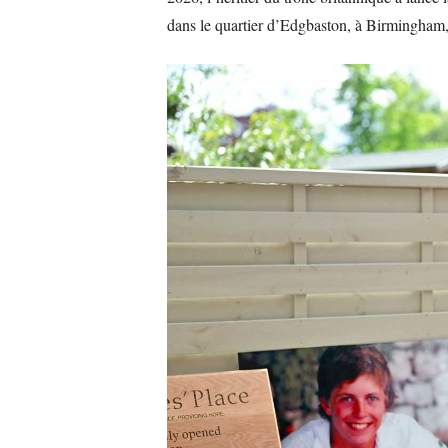
dans le quartier d’Edgbaston, à Birmingham,