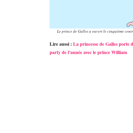
Le prince de Galles a ouvert le cinquième cent
Lire aussi :
La princesse de Galles porte 
party de l’année avec le prince William