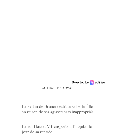
ACTUALITÉ ROYALE
Le sultan de Brunei destitue sa belle-fille
en raison de ses agissements inappropriés
Le roi Harald V transporté à l’hôpital le
jour de sa rentrée