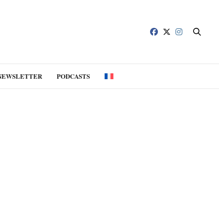
NEWSLETTER
PODCASTS