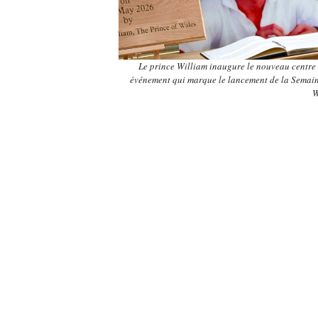
Le prince William inaugure le nouveau centre 
événement qui marque le lancement de la Semai
W