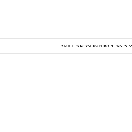
FAMILLES ROYALES EUROPÉENNES