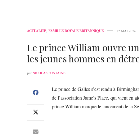
ACTUALITÉ
,
FAMILLE ROYALE BRITANNIQUE
12 MAI 2026
Le prince William ouvre un
les jeunes hommes en détr
par
NICOLAS FONTAINE
Le prince de Galles s’est rendu à Birmingham
de l’association Jame’s Place, qui vient en a
prince William marque le lancement de la Sem