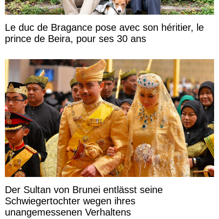
Le duc de Bragance pose avec son héritier, le
prince de Beira, pour ses 30 ans
Der Sultan von Brunei entlässt seine
Schwiegertochter wegen ihres
unangemessenen Verhaltens