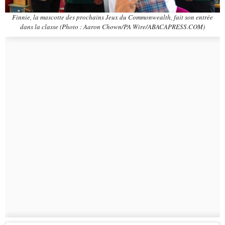
Finnie, la mascotte des prochains Jeux du Commonwealth, fait son entrée
dans la classe (Photo : Aaron Chown/PA Wire/ABACAPRESS.COM)