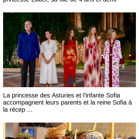
La princesse des Asturies et l’infante Sofia
accompagnent leurs parents et la reine Sofia à
la récep ...