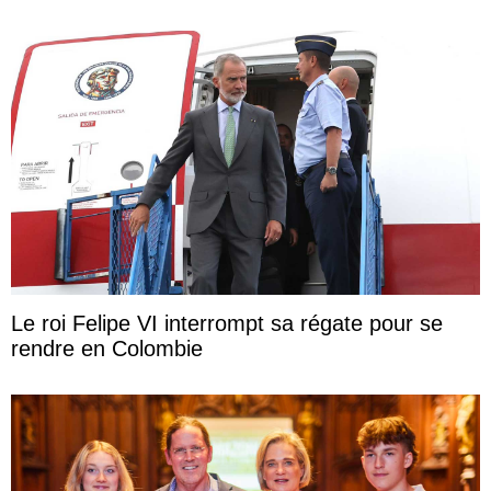
Le roi Felipe VI interrompt sa régate pour se
rendre en Colombie