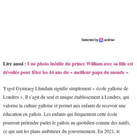
Lire aussi :
Une photo inédite du prince William avec sa fille est
dévoilée pour fêter les 44 ans du « meilleur papa du monde »
Ysgol Gymraeg Llundain signifie simplement « école galloise de
Londres ». Il s’agit du seul et unique établissement à Londres, qui
valorise la culture galloise et permet aux enfants de recevoir une
éducation en gallois. Les enfants qui fréquentent cette école
pourront prétendre parler le gallois au quotidien comme des natifs,
ce qui suit les plans ambitieux du gouvernement. En 2021, le