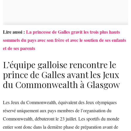
Lire aussi :
La princesse de Galles gravit les trois plus hauts
sommets du pays avec son frère et avec le soutien de ses enfants
et de ses parents
L’équipe galloise rencontre le
prince de Galles avant les Jeux
du Commonwealth à Glasgow
Les Jeux du Commonwealth, équivalent des Jeux olympiques
réservé uniquement aux pays membres de l’organisation du
Commonwealth, débuteront le 23 juillet. Les sportifs du monde
entier sont donc dans la dernière phase de préparation avant de