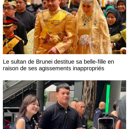
Le sultan de Brunei destitue sa belle-fille en
raison de ses agissements inappropriés