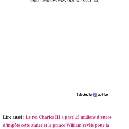
Aaron Chown/PA Wire/ABACAPRESS.COM)
Lire aussi :
Le roi Charles III a payé 15 millions d’euros
d’impôts cette année et le prince William révèle pour la