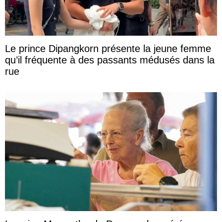
Le prince Dipangkorn présente la jeune femme
qu’il fréquente à des passants médusés dans la
rue