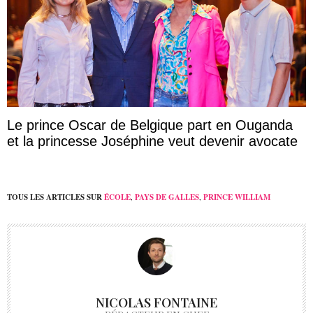
Le prince Oscar de Belgique part en Ouganda
et la princesse Joséphine veut devenir avocate
TOUS LES ARTICLES SUR
ÉCOLE
,
PAYS DE GALLES
,
PRINCE WILLIAM
NICOLAS FONTAINE