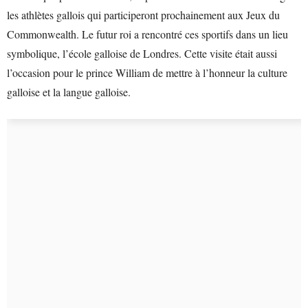
les athlètes gallois qui participeront prochainement aux Jeux du
Commonwealth. Le futur roi a rencontré ces sportifs dans un lieu
symbolique, l’école galloise de Londres. Cette visite était aussi
l’occasion pour le prince William de mettre à l’honneur la culture
galloise et la langue galloise.