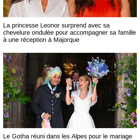
La princesse Leonor surprend avec sa
chevelure ondulée pour accompagner sa famille
à une réception à Majorque
Le Gotha réuni dans les Alpes pour le mariage