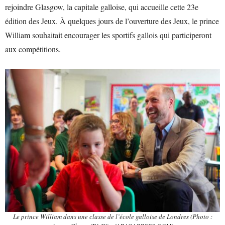
rejoindre Glasgow, la capitale galloise, qui accueille cette 23e
édition des Jeux. À quelques jours de l’ouverture des Jeux, le prince
William souhaitait encourager les sportifs gallois qui participeront
aux compétitions.
Le prince William dans une classe de l’école galloise de Londres (Photo :