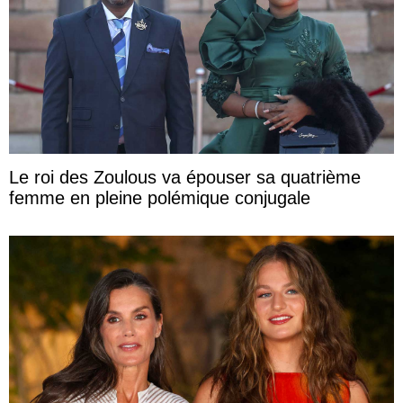
Le roi des Zoulous va épouser sa quatrième
femme en pleine polémique conjugale