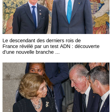
Le descendant des derniers rois de
France révélé par un test ADN : découverte
d’une nouvelle branche ...