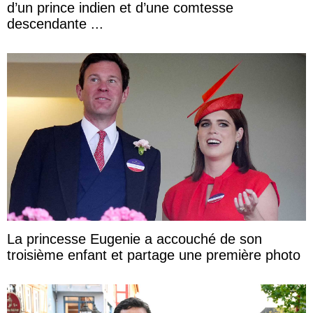
d’un prince indien et d’une comtesse
descendante ...
La princesse Eugenie a accouché de son
troisième enfant et partage une première photo