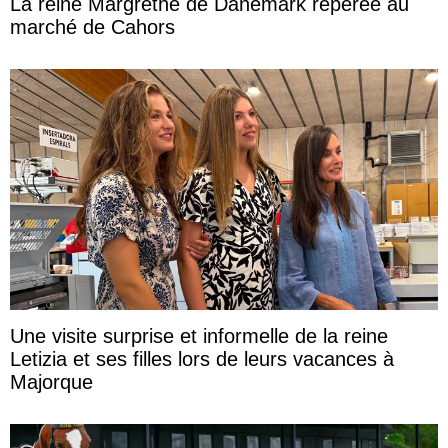
La reine Margrethe de Danemark repérée au
marché de Cahors
Une visite surprise et informelle de la reine
Letizia et ses filles lors de leurs vacances à
Majorque