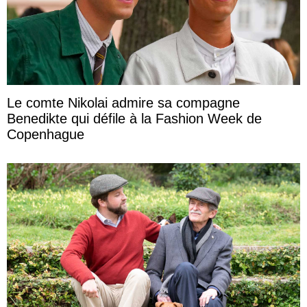
Le comte Nikolai admire sa compagne
Benedikte qui défile à la Fashion Week de
Copenhague