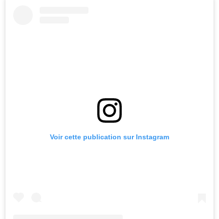
Voir cette publication sur Instagram