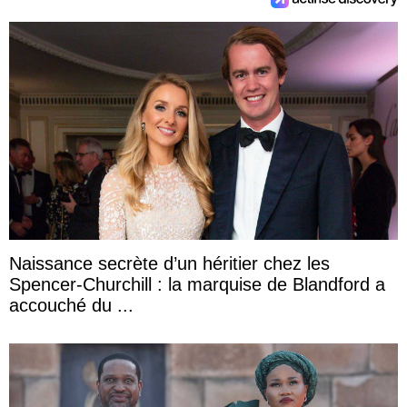
Naissance secrète d’un héritier chez les
Spencer-Churchill : la marquise de Blandford a
accouché du ...