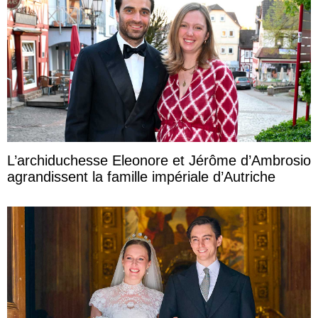
L’archiduchesse Eleonore et Jérôme d’Ambrosio
agrandissent la famille impériale d’Autriche