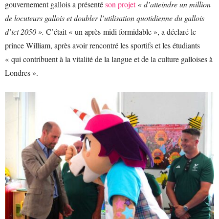
gouvernement gallois a présenté
son projet
« d’atteindre un million
de locuteurs gallois et doubler l’utilisation quotidienne du gallois
d’ici 2050 ».
C’était « un après-midi formidable », a déclaré le
prince William, après avoir rencontré les sportifs et les étudiants
« qui contribuent à la vitalité de la langue et de la culture galloises à
Londres ».