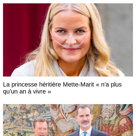
La princesse héritière Mette-Marit « n’a plus
qu’un an à vivre »