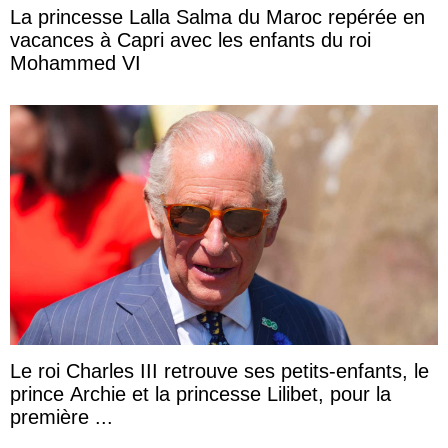
La princesse Lalla Salma du Maroc repérée en
vacances à Capri avec les enfants du roi
Mohammed VI
Le roi Charles III retrouve ses petits-enfants, le
prince Archie et la princesse Lilibet, pour la
première ...