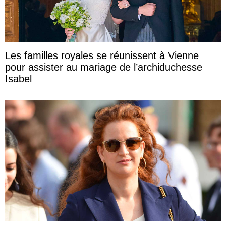
Les familles royales se réunissent à Vienne
pour assister au mariage de l’archiduchesse
Isabel