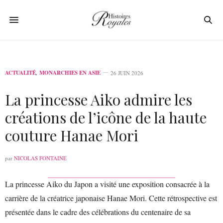
ACTUALITÉ
,
MONARCHIES EN ASIE
26 JUIN 2026
La princesse Aiko admire les
créations de l’icône de la haute
couture Hanae Mori
par
NICOLAS FONTAINE
La princesse Aiko du Japon a visité une exposition consacrée à la
carrière de la créatrice japonaise Hanae Mori. Cette rétrospective est
présentée dans le cadre des célébrations du centenaire de sa