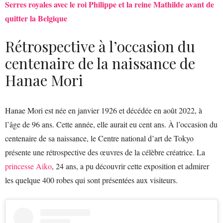
Serres royales avec le roi Philippe et la reine Mathilde avant de
quitter la Belgique
Rétrospective à l’occasion du
centenaire de la naissance de
Hanae Mori
Hanae Mori est née en janvier 1926 et décédée en août 2022, à
l’âge de 96 ans. Cette année, elle aurait eu cent ans. À l’occasion du
centenaire de sa naissance, le Centre national d’art de Tokyo
présente une rétrospective des œuvres de la célèbre créatrice. La
princesse Aiko
, 24 ans, a pu découvrir cette exposition et admirer
les quelque 400 robes qui sont présentées aux visiteurs.