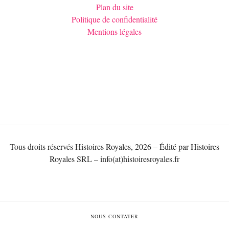
Plan du site
Politique de confidentialité
Mentions légales
Tous droits réservés Histoires Royales, 2026 – Édité par Histoires
Royales SRL – info(at)histoiresroyales.fr
NOUS CONTATER