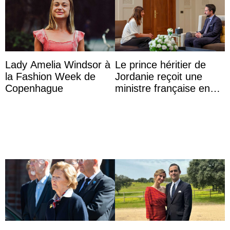
Lady Amelia Windsor à
Le prince héritier de
la Fashion Week de
Jordanie reçoit une
Copenhague
ministre française en
audience