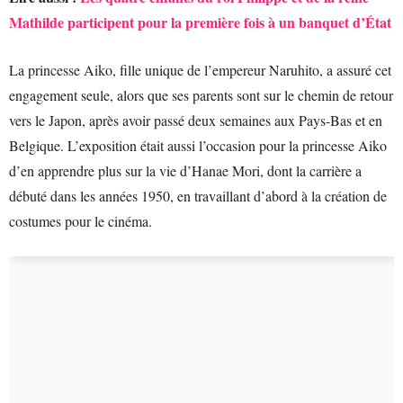
Mathilde participent pour la première fois à un banquet d’État
La princesse Aiko, fille unique de l’empereur Naruhito, a assuré cet
engagement seule, alors que ses parents sont sur le chemin de retour
vers le Japon, après avoir passé deux semaines aux Pays-Bas et en
Belgique. L’exposition était aussi l’occasion pour la princesse Aiko
d’en apprendre plus sur la vie d’Hanae Mori, dont la carrière a
débuté dans les années 1950, en travaillant d’abord à la création de
costumes pour le cinéma.