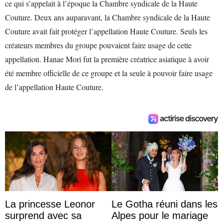
ce qui s’appelait à l’époque la Chambre syndicale de la Haute
Couture. Deux ans auparavant, la Chambre syndicale de la Haute
Couture avait fait protéger l’appellation Haute Couture. Seuls les
créateurs membres du groupe pouvaient faire usage de cette
appellation. Hanae Mori fut la première créatrice asiatique à avoir
été membre officielle de ce groupe et la seule à pouvoir faire usage
de l’appellation Haute Couture.
La princesse Leonor
Le Gotha réuni dans les
surprend avec sa
Alpes pour le mariage