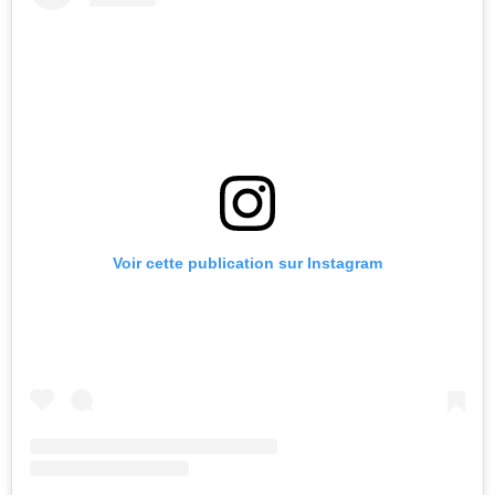
Voir cette publication sur Instagram