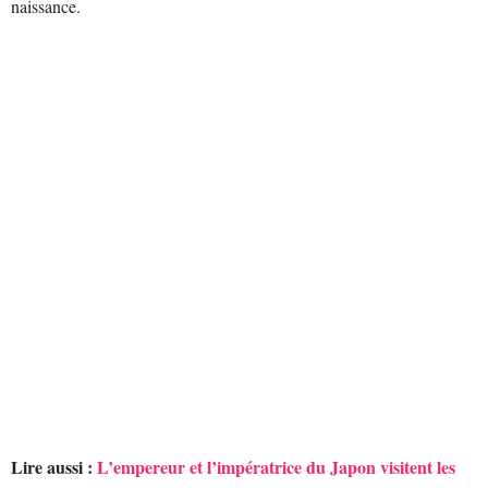
naissance.
Lire aussi :
L’empereur et l’impératrice du Japon visitent les