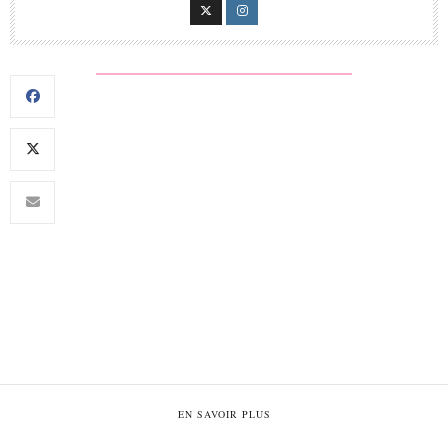
EN SAVOIR PLUS