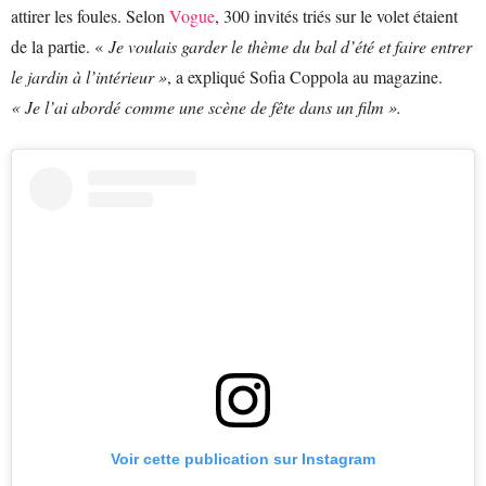
attirer les foules. Selon
Vogue
, 300 invités triés sur le volet étaient
de la partie. «
Je voulais garder le thème du bal d’été et faire entrer
le jardin à l’intérieur »
, a expliqué Sofia Coppola au magazine.
« Je l’ai abordé comme une scène de fête dans un film ».
Voir cette publication sur Instagram