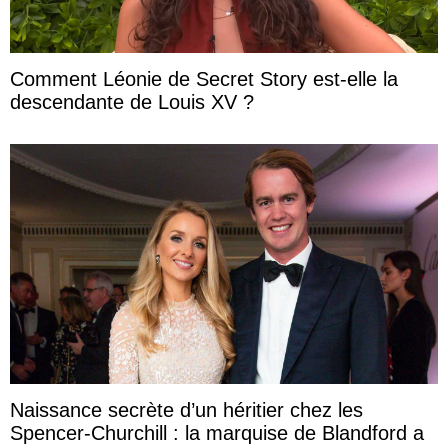
Comment Léonie de Secret Story est-elle la
descendante de Louis XV ?
Naissance secrète d’un héritier chez les
Spencer-Churchill : la marquise de Blandford a