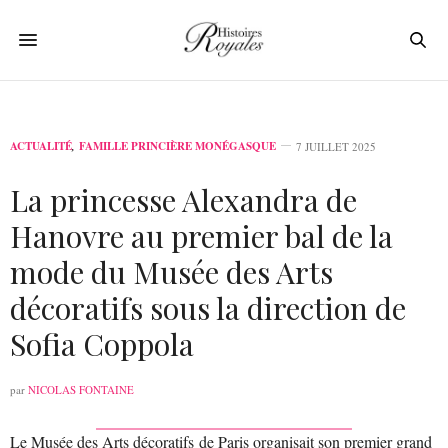
ACTUALITÉ
,
FAMILLE PRINCIÈRE MONÉGASQUE
7 JUILLET 2025
La princesse Alexandra de
Hanovre au premier bal de la
mode du Musée des Arts
décoratifs sous la direction de
Sofia Coppola
par
NICOLAS FONTAINE
Le Musée des Arts décoratifs de Paris organisait son premier grand