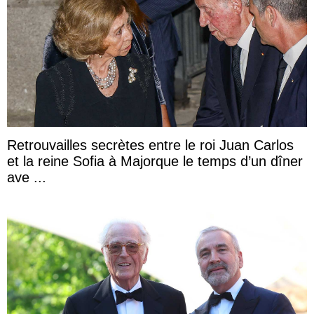
Retrouvailles secrètes entre le roi Juan Carlos
et la reine Sofia à Majorque le temps d’un dîner
ave ...