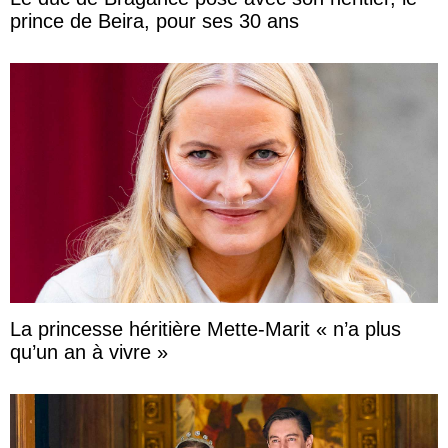
prince de Beira, pour ses 30 ans
La princesse héritière Mette-Marit « n’a plus
qu’un an à vivre »