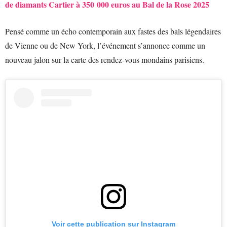
de diamants Cartier à 350 000 euros au Bal de la Rose 2025
Pensé comme un écho contemporain aux fastes des bals légendaires
de Vienne ou de New York, l’événement s’annonce comme un
nouveau jalon sur la carte des rendez-vous mondains parisiens.
Voir cette publication sur Instagram