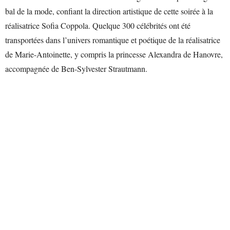
bal de la mode, confiant la direction artistique de cette soirée à la
réalisatrice Sofia Coppola. Quelque 300 célébrités ont été
transportées dans l’univers romantique et poétique de la réalisatrice
de Marie-Antoinette, y compris la princesse Alexandra de Hanovre,
accompagnée de Ben-Sylvester Strautmann.