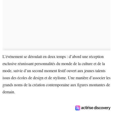
L’événement se déroulait en deux temps : d’abord une réception
exclusive réunissant personnalités du monde de la culture et de la
mode, suivie d’un second moment festif ouvert aux jeunes talents
issus des écoles de design et de stylisme. Une manière d’associer les
grands noms de la création contemporaine aux figures montantes de
demain.