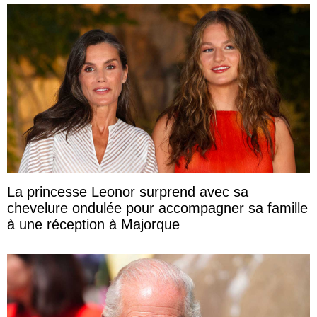
La princesse Leonor surprend avec sa
chevelure ondulée pour accompagner sa famille
à une réception à Majorque