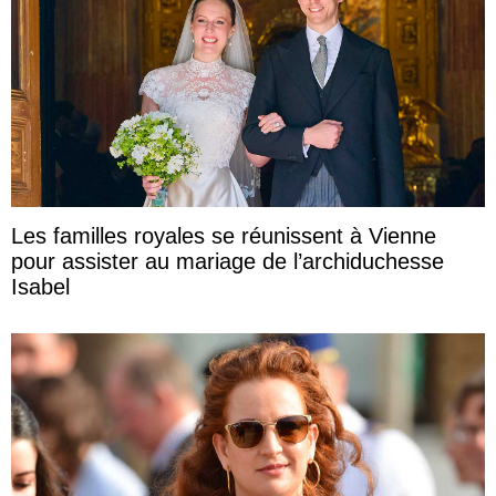
Les familles royales se réunissent à Vienne
pour assister au mariage de l’archiduchesse
Isabel