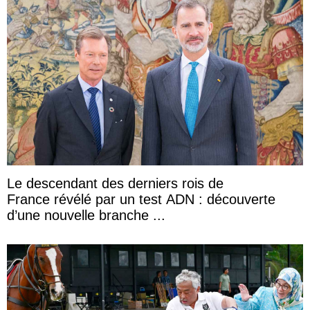
Le descendant des derniers rois de
France révélé par un test ADN : découverte
d’une nouvelle branche ...