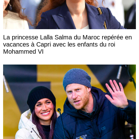
La princesse Lalla Salma du Maroc repérée en
vacances à Capri avec les enfants du roi
Mohammed VI