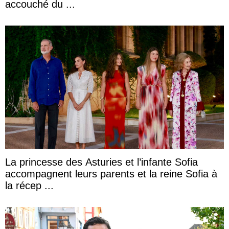
accouché du ...
La princesse des Asturies et l’infante Sofia
accompagnent leurs parents et la reine Sofia à
la récep ...