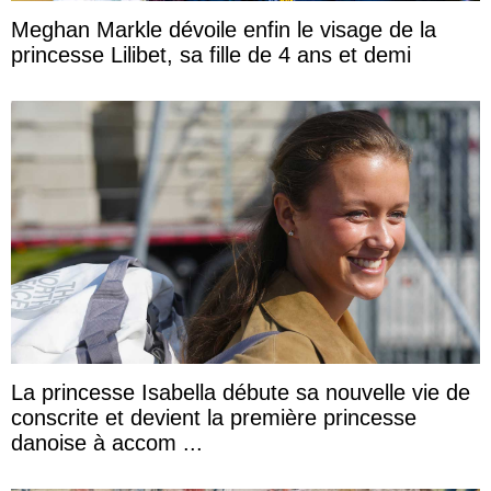
Meghan Markle dévoile enfin le visage de la
princesse Lilibet, sa fille de 4 ans et demi
La princesse Isabella débute sa nouvelle vie de
conscrite et devient la première princesse
danoise à accom ...