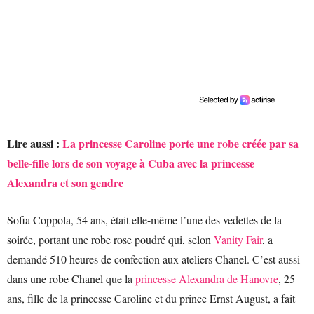
Lire aussi :
La princesse Caroline porte une robe créée par sa
belle-fille lors de son voyage à Cuba avec la princesse
Alexandra et son gendre
Sofia Coppola, 54 ans, était elle-même l’une des vedettes de la
soirée, portant une robe rose poudré qui, selon
Vanity Fair
, a
demandé 510 heures de confection aux ateliers Chanel. C’est aussi
dans une robe Chanel que la
princesse Alexandra de Hanovre
, 25
ans, fille de la princesse Caroline et du prince Ernst August, a fait