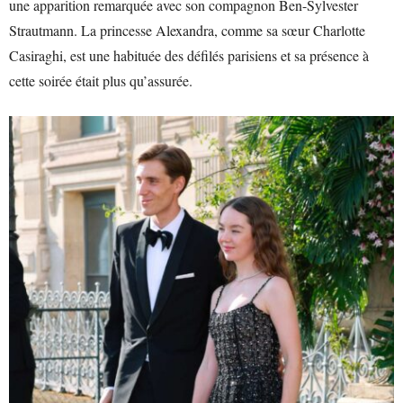
une apparition remarquée avec son compagnon Ben-Sylvester
Strautmann. La princesse Alexandra, comme sa sœur Charlotte
Casiraghi, est une habituée des défilés parisiens et sa présence à
cette soirée était plus qu’assurée.