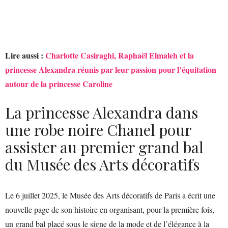
Lire aussi :
Charlotte Casiraghi, Raphaël Elmaleh et la
princesse Alexandra réunis par leur passion pour l’équitation
autour de la princesse Caroline
La princesse Alexandra dans
une robe noire Chanel pour
assister au premier grand bal
du Musée des Arts décoratifs
Le 6 juillet 2025, le Musée des Arts décoratifs de Paris a écrit une
nouvelle page de son histoire en organisant, pour la première fois,
un grand bal placé sous le signe de la mode et de l’élégance à la