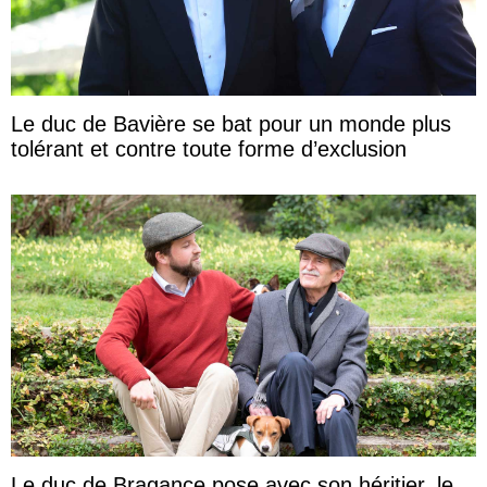
Le duc de Bavière se bat pour un monde plus
tolérant et contre toute forme d’exclusion
Le duc de Bragance pose avec son héritier, le