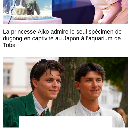
La princesse Aiko admire le seul spécimen de
dugong en captivité au Japon à l’aquarium de
Toba