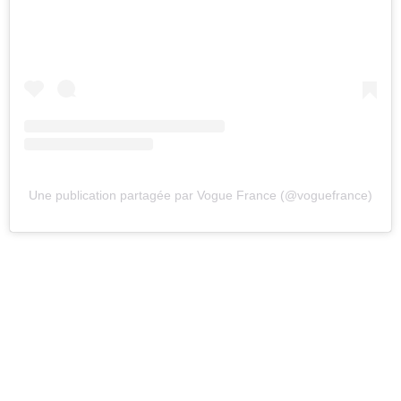
Une publication partagée par Vogue France (@voguefrance)