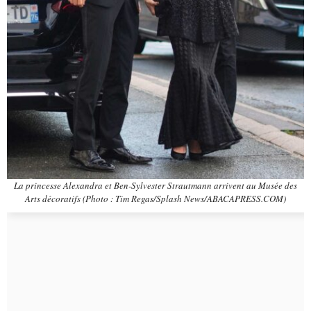
La princesse Alexandra et Ben-Sylvester Strautmann arrivent au Musée des
Arts décoratifs (Photo : Tim Regas/Splash News/ABACAPRESS.COM)