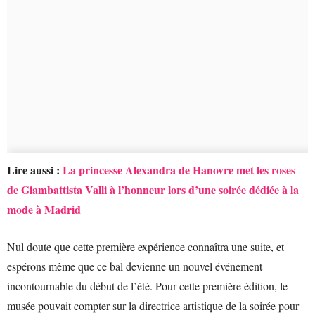
Lire aussi :
La princesse Alexandra de Hanovre met les roses
de Giambattista Valli à l’honneur lors d’une soirée dédiée à la
mode à Madrid
Nul doute que cette première expérience connaîtra une suite, et
espérons même que ce bal devienne un nouvel événement
incontournable du début de l’été. Pour cette première édition, le
musée pouvait compter sur la directrice artistique de la soirée pour