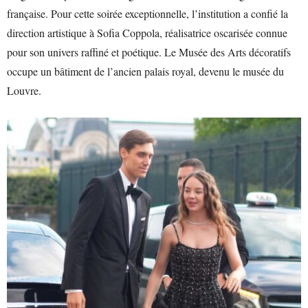
française. Pour cette soirée exceptionnelle, l’institution a confié la
direction artistique à Sofia Coppola, réalisatrice oscarisée connue
pour son univers raffiné et poétique. Le Musée des Arts décoratifs
occupe un bâtiment de l’ancien palais royal, devenu le musée du
Louvre.