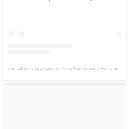
Une publication partagée par Vanity Fair France (@vanityfairfrance)