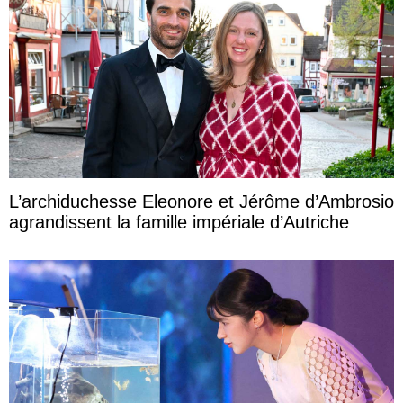
L’archiduchesse Eleonore et Jérôme d’Ambrosio
agrandissent la famille impériale d’Autriche