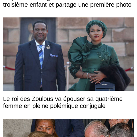
troisième enfant et partage une première photo
Le roi des Zoulous va épouser sa quatrième
femme en pleine polémique conjugale