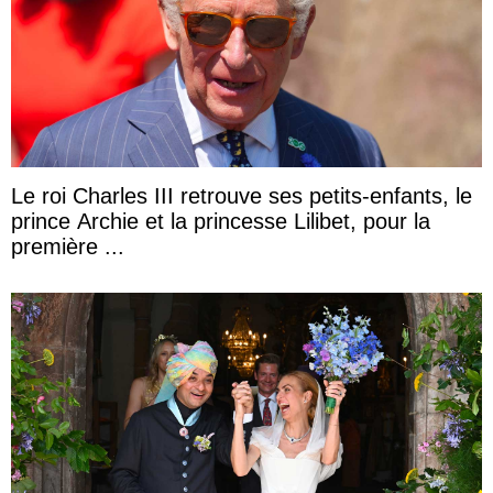
Le roi Charles III retrouve ses petits-enfants, le
prince Archie et la princesse Lilibet, pour la
première ...