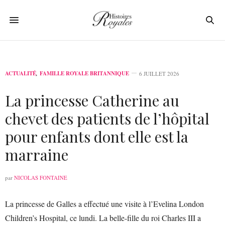
ACTUALITÉ
,
FAMILLE ROYALE BRITANNIQUE
6 JUILLET 2026
La princesse Catherine au
chevet des patients de l’hôpital
pour enfants dont elle est la
marraine
par
NICOLAS FONTAINE
La princesse de Galles a effectué une visite à l’Evelina London
Children’s Hospital, ce lundi. La belle-fille du roi Charles III a