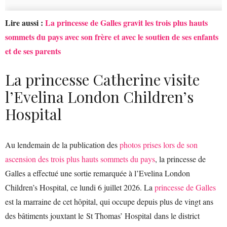
Lire aussi :
La princesse de Galles gravit les trois plus hauts
sommets du pays avec son frère et avec le soutien de ses enfants
et de ses parents
La princesse Catherine visite
l’Evelina London Children’s
Hospital
Au lendemain de la publication des
photos prises lors de son
ascension des trois plus hauts sommets du pays
, la princesse de
Galles a effectué une sortie remarquée à l’Evelina London
Children’s Hospital, ce lundi 6 juillet 2026. La
princesse de Galles
est la marraine de cet hôpital, qui occupe depuis plus de vingt ans
des bâtiments jouxtant le St Thomas’ Hospital dans le district