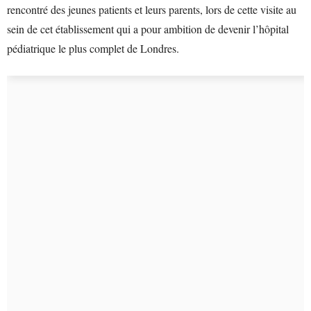
rencontré des jeunes patients et leurs parents, lors de cette visite au
sein de cet établissement qui a pour ambition de devenir l’hôpital
pédiatrique le plus complet de Londres.