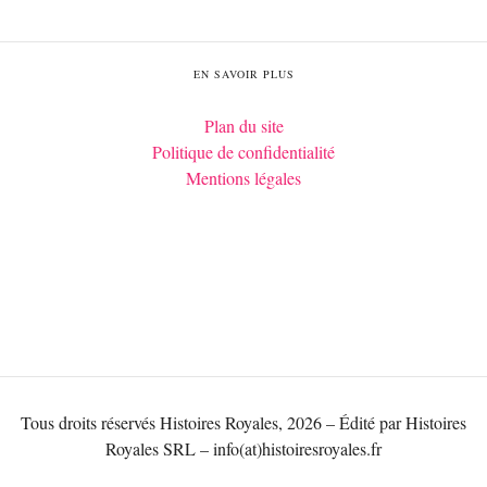
EN SAVOIR PLUS
Plan du site
Politique de confidentialité
Mentions légales
Tous droits réservés Histoires Royales, 2026 – Édité par Histoires
Royales SRL – info(at)histoiresroyales.fr