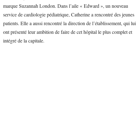
marque Suzannah London. Dans l’aile « Edward », un nouveau
service de cardiologie pédiatrique, Catherine a rencontré des jeunes
patients. Elle a aussi rencontré la direction de l’établissement, qui lui
ont présenté leur ambition de faire de cet hôpital le plus complet et
intégré de la capitale.