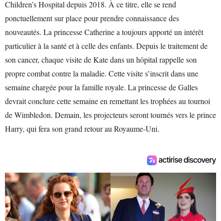
Children’s Hospital depuis 2018. À ce titre, elle se rend
ponctuellement sur place pour prendre connaissance des
nouveautés. La princesse Catherine a toujours apporté un intérêt
particulier à la santé et à celle des enfants. Depuis le traitement de
son cancer, chaque visite de Kate dans un hôpital rappelle son
propre combat contre la maladie. Cette visite s’inscrit dans une
semaine chargée pour la famille royale. La princesse de Galles
devrait conclure cette semaine en remettant les trophées au tournoi
de Wimbledon. Demain, les projecteurs seront tournés vers le prince
Harry, qui fera son grand retour au Royaume-Uni.