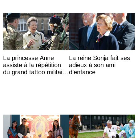
La princesse Anne
La reine Sonja fait ses
assiste à la répétition
adieux à son ami
du grand tattoo militaire
d’enfance
d’Édimbourg