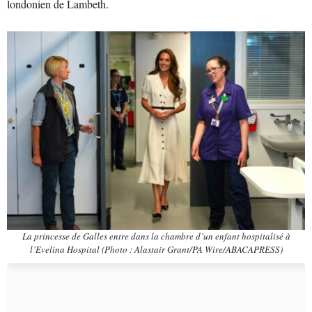
londonien de Lambeth.
La princesse de Galles entre dans la chambre d’un enfant hospitalisé à
l’Evelina Hospital (Photo : Alastair Grant/PA Wire/ABACAPRESS)