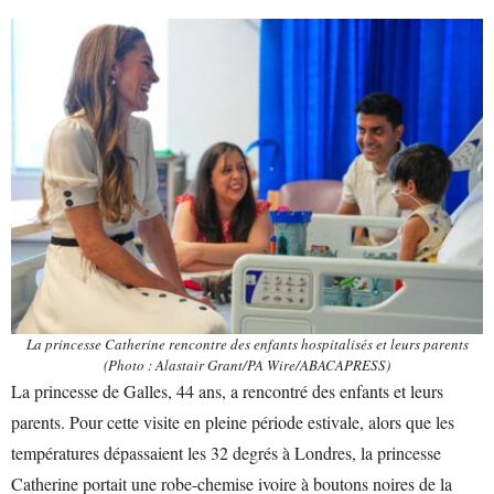
La princesse Catherine rencontre des enfants hospitalisés et leurs parents
(Photo : Alastair Grant/PA Wire/ABACAPRESS)
La princesse de Galles, 44 ans, a rencontré des enfants et leurs
parents. Pour cette visite en pleine période estivale, alors que les
températures dépassaient les 32 degrés à Londres, la princesse
Catherine portait une robe-chemise ivoire à boutons noires de la