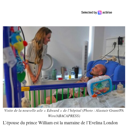
Visite de la nouvelle aile « Edward » de l’hôpital (Photo : Alastair Grant/PA
Wire/ABACAPRESS)
L’épouse du prince William est la marraine de l’Evelina London