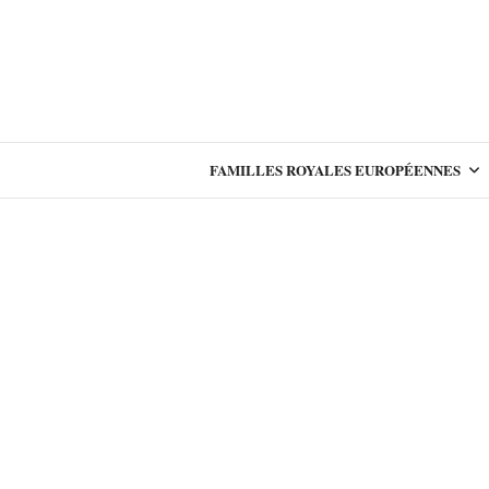
FAMILLES ROYALES EUROPÉENNES