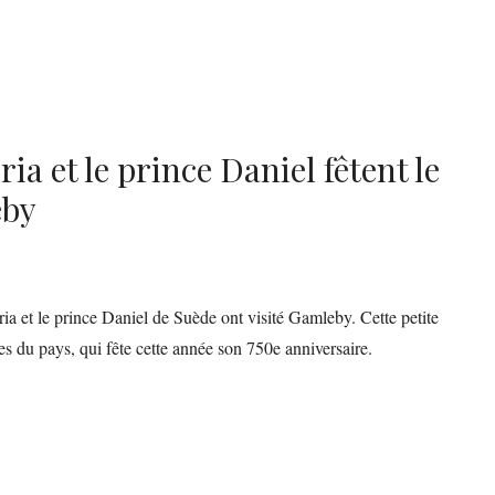
ia et le prince Daniel fêtent le
eby
ria et le prince Daniel de Suède ont visité Gamleby. Cette petite
es du pays, qui fête cette année son 750e anniversaire.