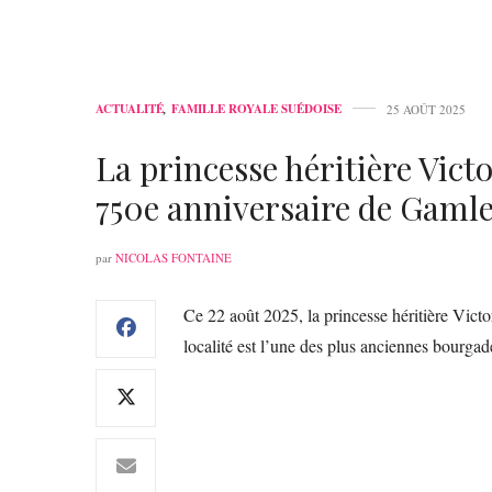
ACTUALITÉ
,
FAMILLE ROYALE SUÉDOISE
25 AOÛT 2025
La princesse héritière Victor
750e anniversaire de Gaml
par
NICOLAS FONTAINE
Ce 22 août 2025, la princesse héritière Victo
localité est l’une des plus anciennes bourgad