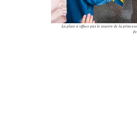
La pluie n’efface pas le sourire de la princes
Fr