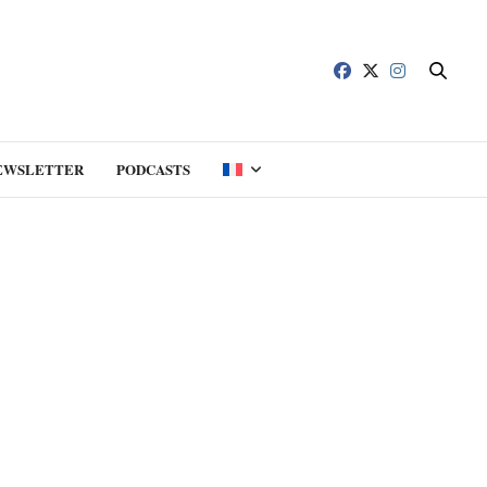
EWSLETTER
PODCASTS