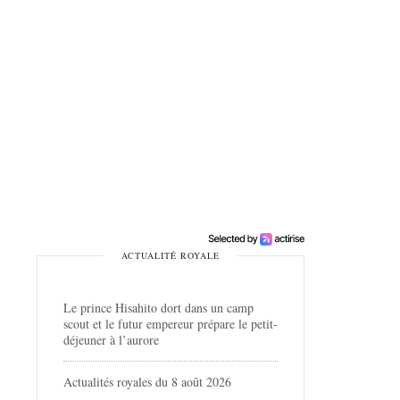
ACTUALITÉ ROYALE
Le prince Hisahito dort dans un camp
scout et le futur empereur prépare le petit-
déjeuner à l’aurore
Actualités royales du 8 août 2026