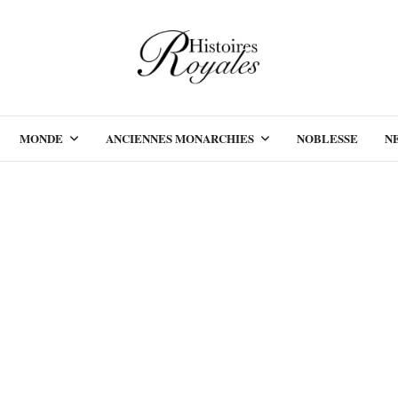
MONDE
ANCIENNES MONARCHIES
NOBLESSE
N