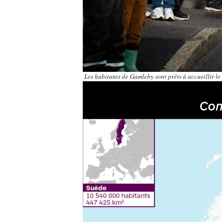
Les habitants de Gamleby sont prêts à accueillir l