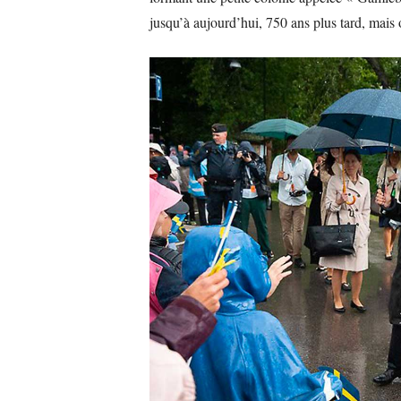
jusqu’à aujourd’hui, 750 ans plus tard, mais 