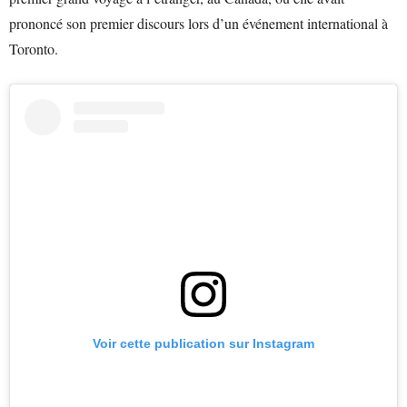
prononcé son premier discours lors d’un événement international à
Toronto.
Voir cette publication sur Instagram