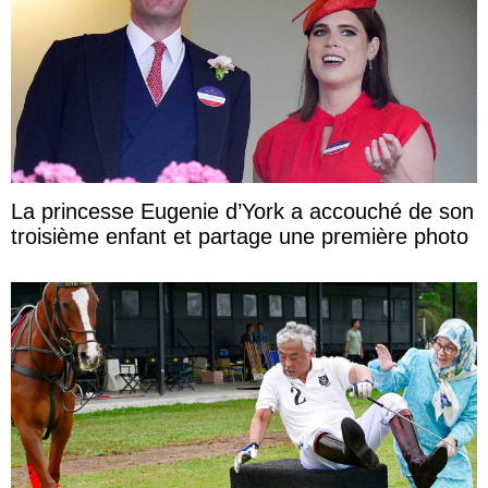
La princesse Eugenie d’York a accouché de son
troisième enfant et partage une première photo