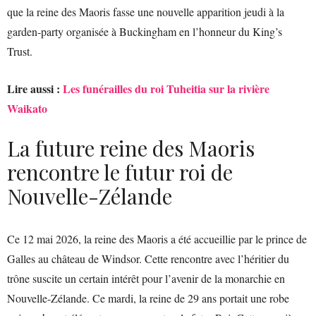
que la reine des Maoris fasse une nouvelle apparition jeudi à la
garden-party organisée à Buckingham en l’honneur du King’s
Trust.
Lire aussi :
Les funérailles du roi Tuheitia sur la rivière
Waikato
La future reine des Maoris
rencontre le futur roi de
Nouvelle-Zélande
Ce 12 mai 2026, la reine des Maoris a été accueillie par le prince de
Galles au château de Windsor. Cette rencontre avec l’héritier du
trône suscite un certain intérêt pour l’avenir de la monarchie en
Nouvelle-Zélande. Ce mardi, la reine de 29 ans portait une robe