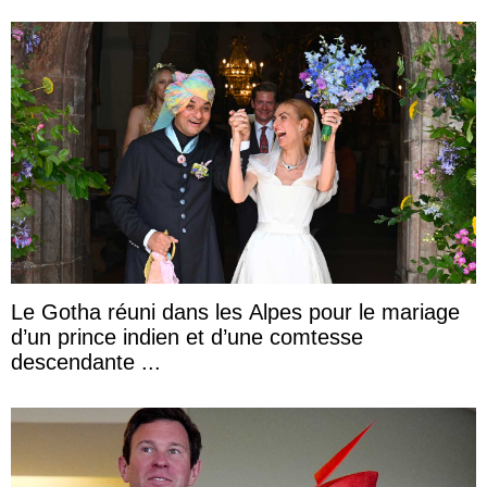
Le Gotha réuni dans les Alpes pour le mariage
d’un prince indien et d’une comtesse
descendante ...