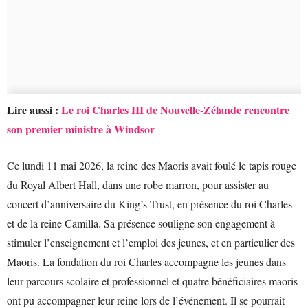
Lire aussi :
Le roi Charles III de Nouvelle-Zélande rencontre
son premier ministre à Windsor
Ce lundi 11 mai 2026, la reine des Maoris avait foulé le tapis rouge
du Royal Albert Hall, dans une robe marron, pour assister au
concert d’anniversaire du King’s Trust, en présence du roi Charles
et de la reine Camilla. Sa présence souligne son engagement à
stimuler l’enseignement et l’emploi des jeunes, et en particulier des
Maoris. La fondation du roi Charles accompagne les jeunes dans
leur parcours scolaire et professionnel et quatre bénéficiaires maoris
ont pu accompagner leur reine lors de l’événement. Il se pourrait