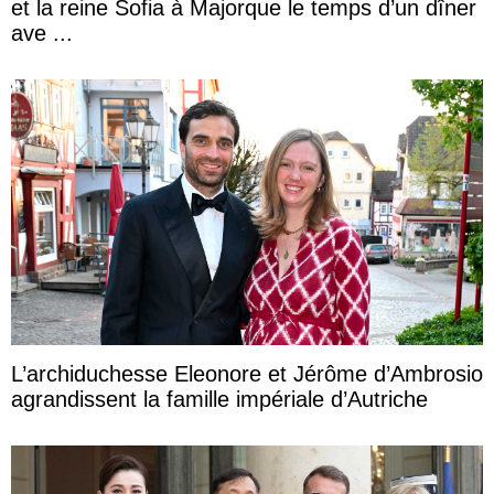
et la reine Sofia à Majorque le temps d’un dîner
ave ...
L’archiduchesse Eleonore et Jérôme d’Ambrosio
agrandissent la famille impériale d’Autriche