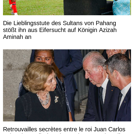
Die Lieblingsstute des Sultans von Pahang
stößt ihn aus Eifersucht auf Königin Azizah
Aminah an
Retrouvailles secrètes entre le roi Juan Carlos