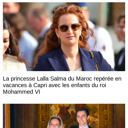
La princesse Lalla Salma du Maroc repérée en
vacances à Capri avec les enfants du roi
Mohammed VI