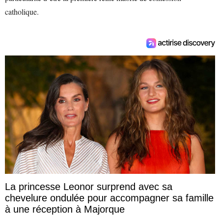
catholique.
La princesse Leonor surprend avec sa
chevelure ondulée pour accompagner sa famille
à une réception à Majorque