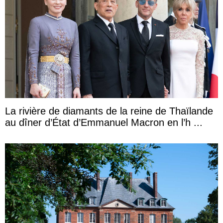
La rivière de diamants de la reine de Thaïlande
au dîner d’État d’Emmanuel Macron en l’h ...