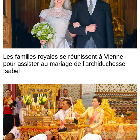
Les familles royales se réunissent à Vienne
pour assister au mariage de l’archiduchesse
Isabel