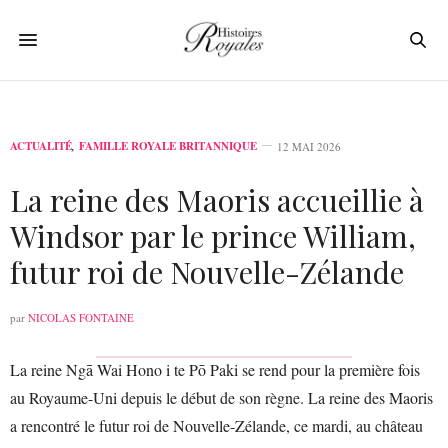
ACTUALITÉ
,
FAMILLE ROYALE BRITANNIQUE
12 MAI 2026
La reine des Maoris accueillie à
Windsor par le prince William,
futur roi de Nouvelle-Zélande
par
NICOLAS FONTAINE
La reine Ngā Wai Hono i te Pō Paki se rend pour la première fois
au Royaume-Uni depuis le début de son règne. La reine des Maoris
a rencontré le futur roi de Nouvelle-Zélande, ce mardi, au château