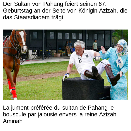
Der Sultan von Pahang feiert seinen 67.
Geburtstag an der Seite von Königin Azizah, die
das Staatsdiadem trägt
La jument préférée du sultan de Pahang le
bouscule par jalousie envers la reine Azizah
Aminah