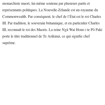
monarchiste maori, lui-même soutenu par plusieurs partis et
représentants politiques. La Nouvelle-Zélande est un royaume du
Commonwealth. Par conséquent, le chef de l’État est le roi Charles
III. Par tradition, le souverain britannique, et en particulier Charles
III, reconnaît le roi des Maoris. La reine Ngā Wai Hono i te Pō Paki
porte le titre traditionnel de Te Arikinui, ce qui signifie chef
suprême.