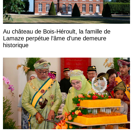
Au château de Bois-Héroult, la famille de
Lamaze perpétue l’âme d’une demeure
historique