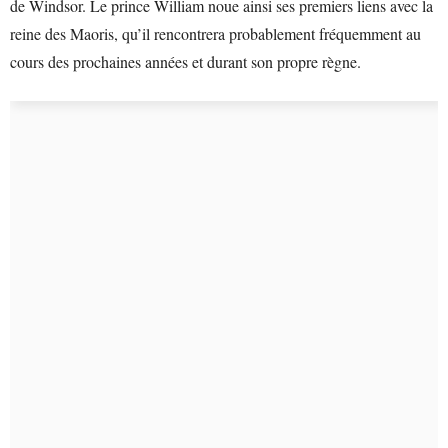
de Windsor. Le prince William noue ainsi ses premiers liens avec la
reine des Maoris, qu’il rencontrera probablement fréquemment au
cours des prochaines années et durant son propre règne.