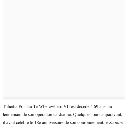
Tūheitia Pōtatau Te Wherowhero VII est décédé à 69 ans, au
lendemain de son opération cardiaque. Quelques jours auparavant,
il avait célébré le 18e anniversaire de son couronnement.
« Sa mort