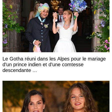
Le Gotha réuni dans les Alpes pour le mariage
d’un prince indien et d’une comtesse
descendante ...