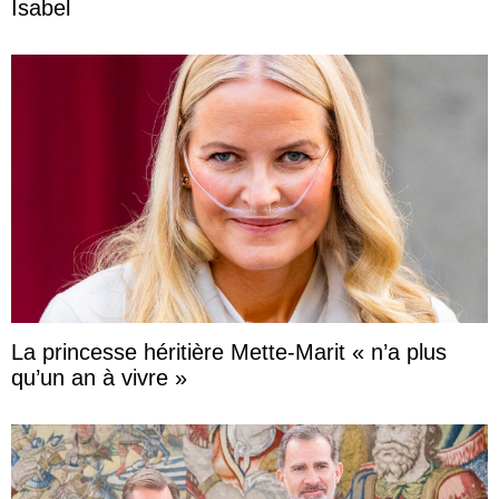
Isabel
La princesse héritière Mette-Marit « n’a plus
qu’un an à vivre »