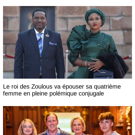
Le roi des Zoulous va épouser sa quatrième
femme en pleine polémique conjugale