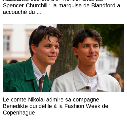
Spencer-Churchill : la marquise de Blandford a
accouché du ...
Le comte Nikolai admire sa compagne
Benedikte qui défile à la Fashion Week de
Copenhague