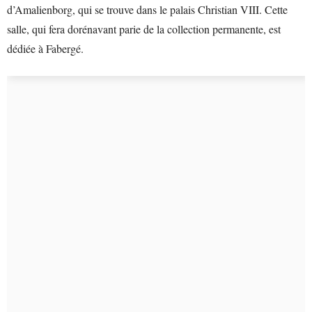
d’Amalienborg, qui se trouve dans le palais Christian VIII. Cette
salle, qui fera dorénavant parie de la collection permanente, est
dédiée à Fabergé.