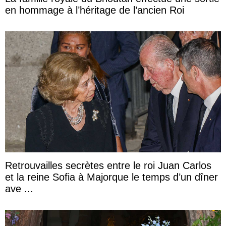
en hommage à l’héritage de l’ancien Roi
Retrouvailles secrètes entre le roi Juan Carlos
et la reine Sofia à Majorque le temps d’un dîner
ave ...