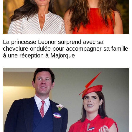
La princesse Leonor surprend avec sa
chevelure ondulée pour accompagner sa famille
à une réception à Majorque