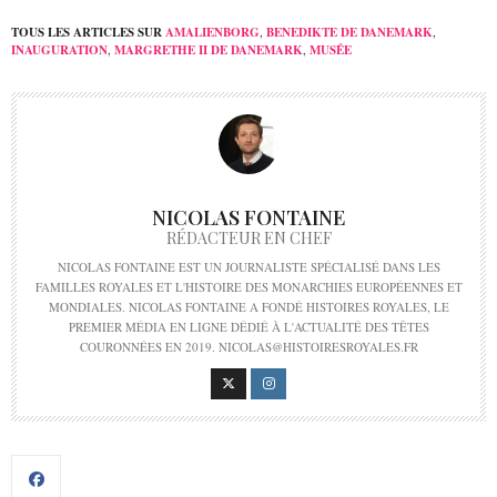
TOUS LES ARTICLES SUR
AMALIENBORG
,
BENEDIKTE DE DANEMARK
,
INAUGURATION
,
MARGRETHE II DE DANEMARK
,
MUSÉE
NICOLAS FONTAINE
RÉDACTEUR EN CHEF
NICOLAS FONTAINE EST UN JOURNALISTE SPÉCIALISÉ DANS LES
FAMILLES ROYALES ET L'HISTOIRE DES MONARCHIES EUROPÉENNES ET
MONDIALES. NICOLAS FONTAINE A FONDÉ HISTOIRES ROYALES, LE
PREMIER MÉDIA EN LIGNE DÉDIÉ À L'ACTUALITÉ DES TÊTES
COURONNÉES EN 2019. NICOLAS@HISTOIRESROYALES.FR