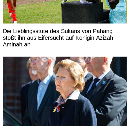
Die Lieblingsstute des Sultans von Pahang
stößt ihn aus Eifersucht auf Königin Azizah
Aminah an