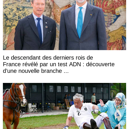
Le descendant des derniers rois de
France révélé par un test ADN : découverte
d’une nouvelle branche ...