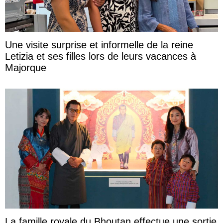
Une visite surprise et informelle de la reine
Letizia et ses filles lors de leurs vacances à
Majorque
La famille royale du Bhoutan effectue une sortie