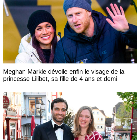
Meghan Markle dévoile enfin le visage de la
princesse Lilibet, sa fille de 4 ans et demi