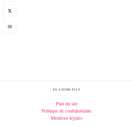
EN SAVOIR PLUS
Plan du site
Politique de confidentialité
Mentions légales