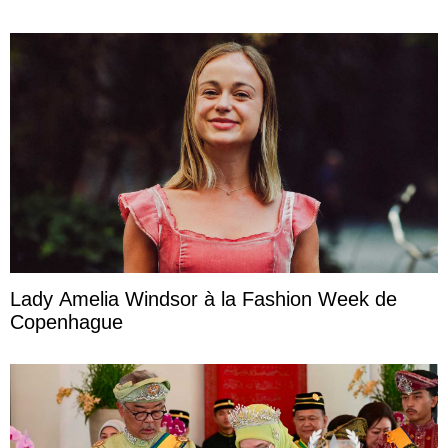
Lady Amelia Windsor à la Fashion Week de
Copenhague