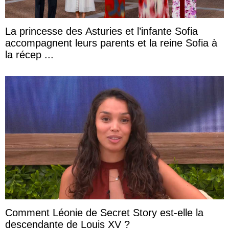
La princesse des Asturies et l’infante Sofia
accompagnent leurs parents et la reine Sofia à
la récep ...
Comment Léonie de Secret Story est-elle la
descendante de Louis XV ?