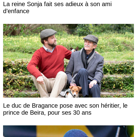
La reine Sonja fait ses adieux à son ami
d’enfance
Le duc de Bragance pose avec son héritier, le
prince de Beira, pour ses 30 ans