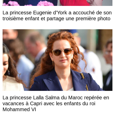
La princesse Eugenie d’York a accouché de son
troisième enfant et partage une première photo
La princesse Lalla Salma du Maroc repérée en
vacances à Capri avec les enfants du roi
Mohammed VI