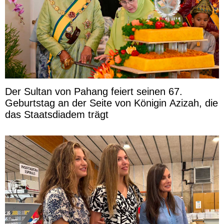
Der Sultan von Pahang feiert seinen 67.
Geburtstag an der Seite von Königin Azizah, die
das Staatsdiadem trägt