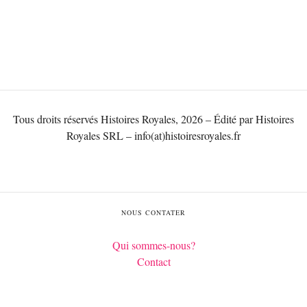
Tous droits réservés Histoires Royales, 2026 – Édité par Histoires
Royales SRL – info(at)histoiresroyales.fr
NOUS CONTATER
Qui sommes-nous?
Contact