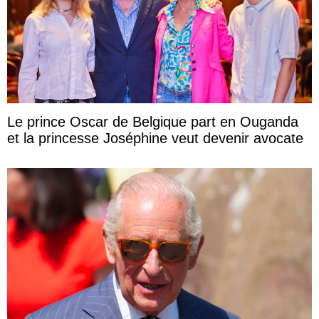
Le prince Oscar de Belgique part en Ouganda
et la princesse Joséphine veut devenir avocate