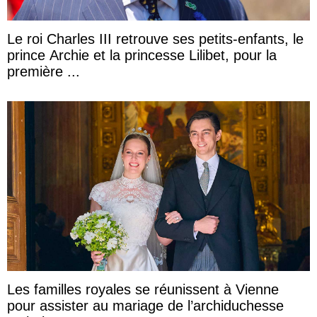
Le roi Charles III retrouve ses petits-enfants, le
prince Archie et la princesse Lilibet, pour la
première ...
Les familles royales se réunissent à Vienne
pour assister au mariage de l’archiduchesse