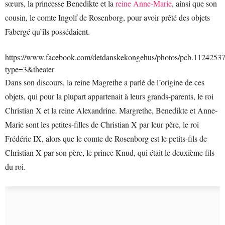
sœurs, la princesse Benedikte et la
reine Anne-Marie
, ainsi que son
cousin, le comte Ingolf de Rosenborg, pour avoir prêté des objets
Fabergé qu’ils possédaient.
https://www.facebook.com/detdanskekongehus/photos/pcb.112425
type=3&theater
Dans son discours, la reine Magrethe a parlé de l’origine de ces
objets, qui pour la plupart appartenait à leurs grands-parents, le roi
Christian X et la reine Alexandrine. Margrethe, Benedikte et Anne-
Marie sont les petites-filles de Christian X par leur père, le roi
Frédéric IX, alors que le comte de Rosenborg est le petits-fils de
Christian X par son père, le prince Knud, qui était le deuxième fils
du roi.