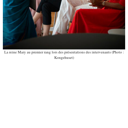
La reine Mary au premier rang lors des présentations des intervenants (Photo :
Kongehuset)