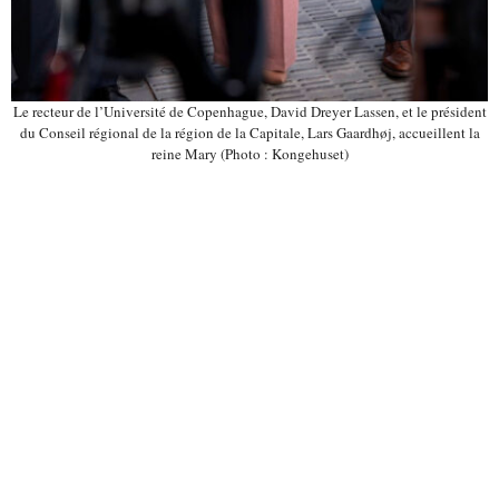
Le recteur de l’Université de Copenhague, David Dreyer Lassen, et le président
du Conseil régional de la région de la Capitale, Lars Gaardhøj, accueillent la
reine Mary (Photo : Kongehuset)