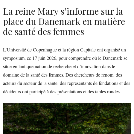
La reine Mary s’informe sur la
place du Danemark en matière
de santé des femmes
L’Université de Copenhague et la région Capitale ont organisé un
symposium, ce 17 juin 2026, pour comprendre où le Danemark se
situe en tant que nation de recherche et d’innovation dans le
domaine de la santé des femmes. Des chercheurs de renom, des
acteurs du secteur de la santé, des représentants de fondations et des
décideurs ont participé à des présentations et des tables rondes.