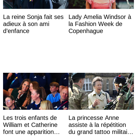
La reine Sonja fait ses
Lady Amelia Windsor à
adieux à son ami
la Fashion Week de
d’enfance
Copenhague
Les trois enfants de
La princesse Anne
William et Catherine
assiste à la répétition
font une apparition
du grand tattoo militaire