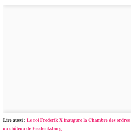
Lire aussi :
Le roi Frederik X inaugure la Chambre des ordres
au château de Frederiksborg