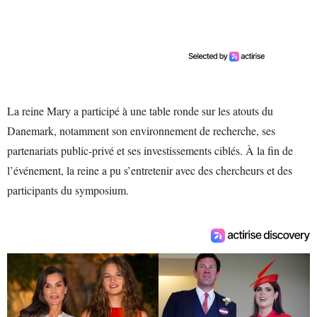
La reine Mary a participé à une table ronde sur les atouts du
Danemark, notamment son environnement de recherche, ses
partenariats public-privé et ses investissements ciblés. À la fin de
l’événement, la reine a pu s’entretenir avec des chercheurs et des
participants du symposium.