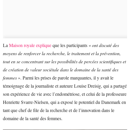
La
Maison royale explique
que les participants
« ont discuté des
moyens de renforcer la recherche, le traitement et la prévention,
tout en se concentrant sur les possibilités de percées scientifiques et
de création de valeur sociétale dans le domaine de la santé des
femmes
». Parmi les prises de parole marquantes, il y avait le
témoignage de la journaliste et auteure Louise Dreisig, qui a partagé
son expérience de vie avec l’endométriose, et celui de la professeure
Henriette Svarre-Nielsen, qui a exposé le potentiel du Danemark en
tant que chef de file de la recherche et de l’innovation dans le
domaine de la santé des femmes.