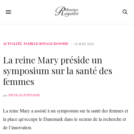
ACTUALITÉ
,
FAMILLE ROYALE DANOISE
18 JUIN 2026
La reine Mary préside un
symposium sur la santé des
femmes
par
NICOLAS FONTAINE
La reine Mary a assisté à un symposium sur la santé des femmes et
la place qu’occupe le Danemark dans le secteur de la recherche et
de l’innovation.