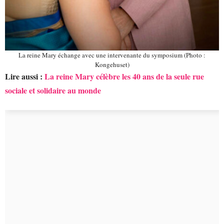
La reine Mary échange avec une intervenante du symposium (Photo :
Kongehuset)
Lire aussi :
La reine Mary célèbre les 40 ans de la seule rue
sociale et solidaire au monde