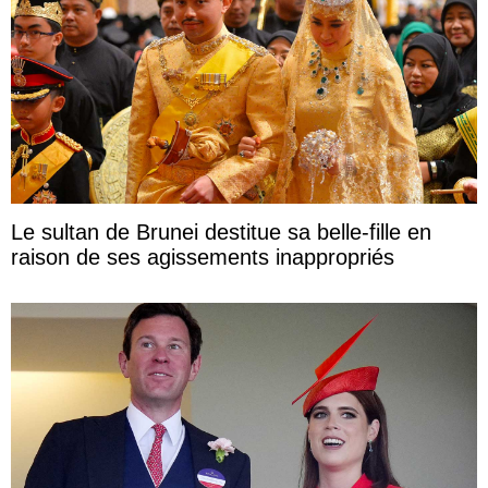
Le sultan de Brunei destitue sa belle-fille en
raison de ses agissements inappropriés