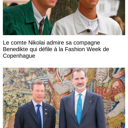
Le comte Nikolai admire sa compagne
Benedikte qui défile à la Fashion Week de
Copenhague