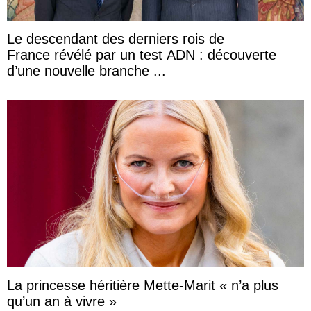
Le descendant des derniers rois de
France révélé par un test ADN : découverte
d’une nouvelle branche ...
La princesse héritière Mette-Marit « n’a plus
qu’un an à vivre »