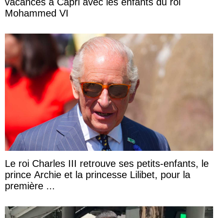
vacances à Capri avec les enfants du roi
Mohammed VI
Le roi Charles III retrouve ses petits-enfants, le
prince Archie et la princesse Lilibet, pour la
première ...