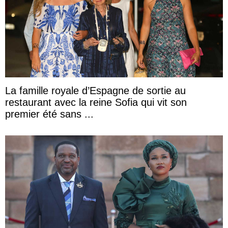
La famille royale d’Espagne de sortie au
restaurant avec la reine Sofia qui vit son
premier été sans ...