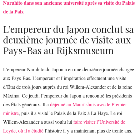
Naruhito dans son ancienne université après sa visite du Palais
de la Paix
L’empereur du Japon conclut sa
deuxième journée de visite aux
Pays-Bas au Rijksmuseum
L’empereur Naruhito du Japon a eu une deuxième journée chargée
aux Pays-Bas. L’empereur et l’impératrice effectuent une visite
d’État de trois jours auprès du roi Willem-Alexander et de la reine
Máxima. Ce jeudi, l’empereur du Japon a rencontré les présidents
des États généraux. Il a
déjeuné au Mauritshuis avec le Premier
ministre
, puis il a visité le Palais de la Paix à La Haye. Le roi
Willem-Alexander a aussi voulu lui
faire visiter l’Université de
Leyde, où il a étudié
l’histoire il y a maintenant plus de trente ans.