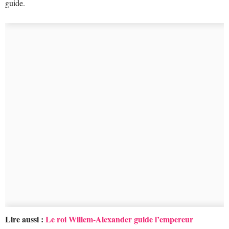
guide.
Lire aussi :
Le roi Willem-Alexander guide l’empereur