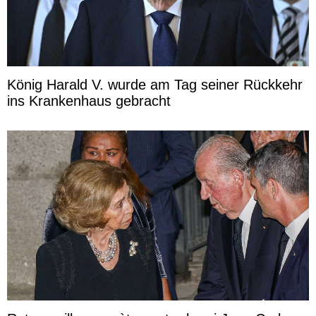
König Harald V. wurde am Tag seiner Rückkehr
ins Krankenhaus gebracht