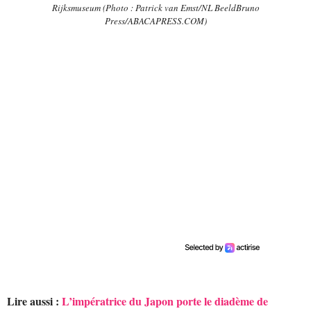
Rijksmuseum (Photo : Patrick van Emst/NL BeeldBruno
Press/ABACAPRESS.COM)
Lire aussi :
L’impératrice du Japon porte le diadème de