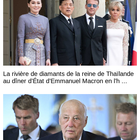
La rivière de diamants de la reine de Thaïlande
au dîner d’État d’Emmanuel Macron en l’h ...