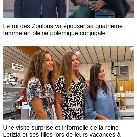
Le roi des Zoulous va épouser sa quatrième
femme en pleine polémique conjugale
Une visite surprise et informelle de la reine
Letizia et ses filles lors de leurs vacances à