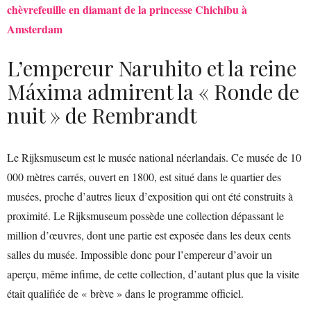
chèvrefeuille en diamant de la princesse Chichibu à
Amsterdam
L’empereur Naruhito et la reine
Máxima admirent la « Ronde de
nuit » de Rembrandt
Le Rijksmuseum est le musée national néerlandais. Ce musée de 10
000 mètres carrés, ouvert en 1800, est situé dans le quartier des
musées, proche d’autres lieux d’exposition qui ont été construits à
proximité. Le Rijksmuseum possède une collection dépassant le
million d’œuvres, dont une partie est exposée dans les deux cents
salles du musée. Impossible donc pour l’empereur d’avoir un
aperçu, même infime, de cette collection, d’autant plus que la visite
était qualifiée de « brève » dans le programme officiel.