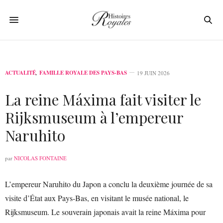
ACTUALITÉ
,
FAMILLE ROYALE DES PAYS-BAS
19 JUIN 2026
La reine Máxima fait visiter le
Rijksmuseum à l’empereur
Naruhito
par
NICOLAS FONTAINE
L’empereur Naruhito du Japon a conclu la deuxième journée de sa
visite d’État aux Pays-Bas, en visitant le musée national, le
Rijksmuseum. Le souverain japonais avait la reine Máxima pour