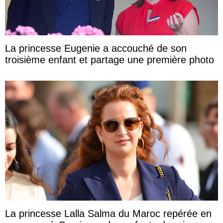
La princesse Eugenie a accouché de son
troisième enfant et partage une première photo
La princesse Lalla Salma du Maroc repérée en