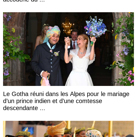
Le Gotha réuni dans les Alpes pour le mariage
d’un prince indien et d’une comtesse
descendante ...