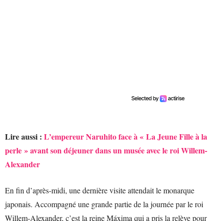
Lire aussi :
L’empereur Naruhito face à « La Jeune Fille à la
perle » avant son déjeuner dans un musée avec le roi Willem-
Alexander
En fin d’après-midi, une dernière visite attendait le monarque
japonais. Accompagné une grande partie de la journée par le roi
Willem-Alexander, c’est la reine Máxima qui a pris la relève pour