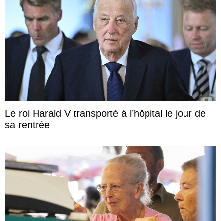
Le roi Harald V transporté à l’hôpital le jour de
sa rentrée