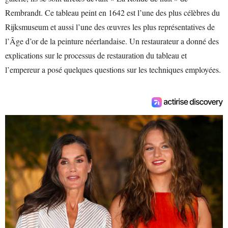
Rembrandt. Ce tableau peint en 1642 est l’une des plus célèbres du
Rijksmuseum et aussi l’une des œuvres les plus représentatives de
l’Âge d’or de la peinture néerlandaise. Un restaurateur a donné des
explications sur le processus de restauration du tableau et
l’empereur a posé quelques questions sur les techniques employées.