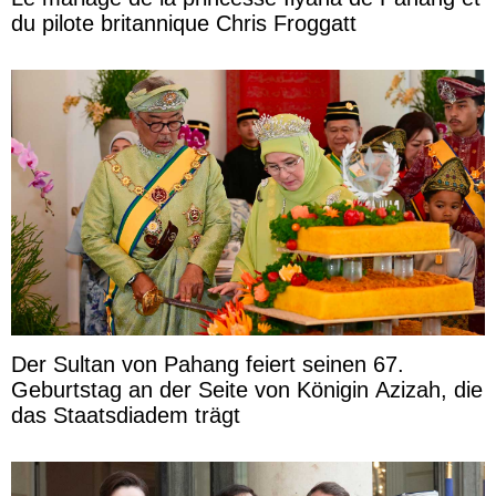
du pilote britannique Chris Froggatt
Der Sultan von Pahang feiert seinen 67.
Geburtstag an der Seite von Königin Azizah, die
das Staatsdiadem trägt