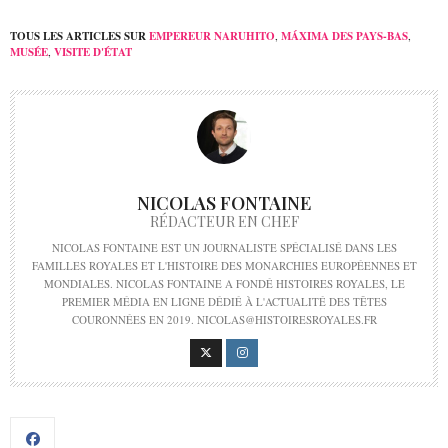
TOUS LES ARTICLES SUR
EMPEREUR NARUHITO
,
MÁXIMA DES PAYS-BAS
,
MUSÉE
,
VISITE D'ÉTAT
NICOLAS FONTAINE
RÉDACTEUR EN CHEF
NICOLAS FONTAINE EST UN JOURNALISTE SPÉCIALISÉ DANS LES
FAMILLES ROYALES ET L'HISTOIRE DES MONARCHIES EUROPÉENNES ET
MONDIALES. NICOLAS FONTAINE A FONDÉ HISTOIRES ROYALES, LE
PREMIER MÉDIA EN LIGNE DÉDIÉ À L'ACTUALITÉ DES TÊTES
COURONNÉES EN 2019. NICOLAS@HISTOIRESROYALES.FR