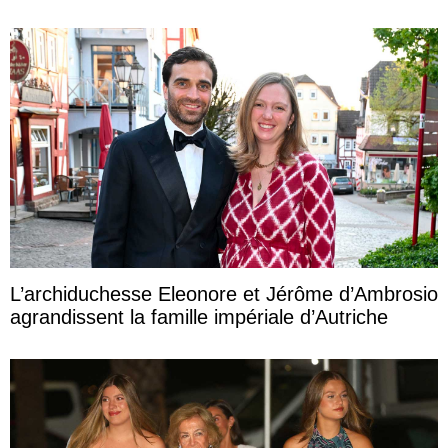
L’archiduchesse Eleonore et Jérôme d’Ambrosio
agrandissent la famille impériale d’Autriche