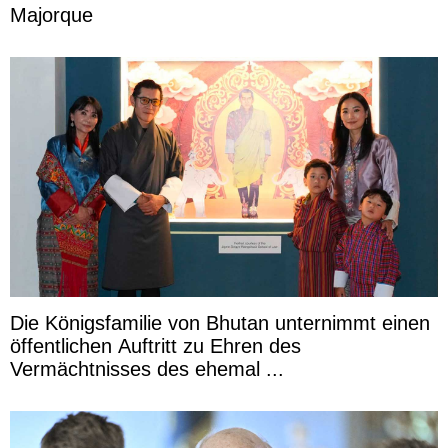
Majorque
Die Königsfamilie von Bhutan unternimmt einen
öffentlichen Auftritt zu Ehren des
Vermächtnisses des ehemal ...