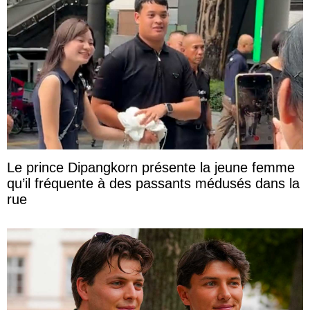
Le prince Dipangkorn présente la jeune femme
qu’il fréquente à des passants médusés dans la
rue