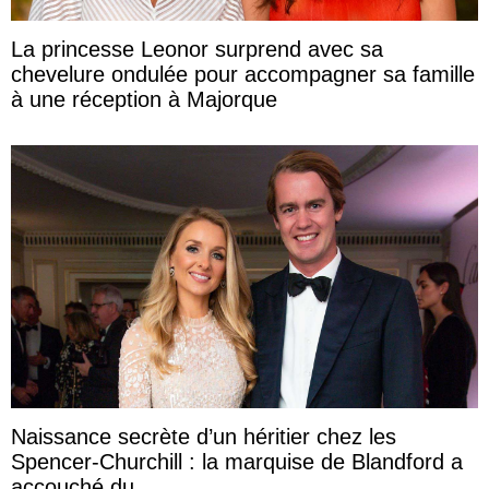
La princesse Leonor surprend avec sa
chevelure ondulée pour accompagner sa famille
à une réception à Majorque
Naissance secrète d’un héritier chez les
Spencer-Churchill : la marquise de Blandford a
accouché du ...