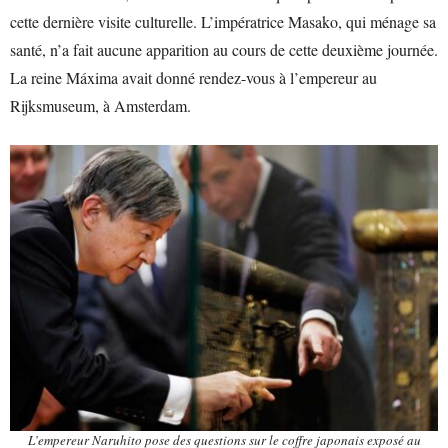
cette dernière visite culturelle. L’impératrice Masako, qui ménage sa
santé, n’a fait aucune apparition au cours de cette deuxième journée.
La reine Máxima avait donné rendez-vous à l’empereur au
Rijksmuseum, à Amsterdam.
L’empereur Naruhito pose des questions sur le coffre japonais exposé au