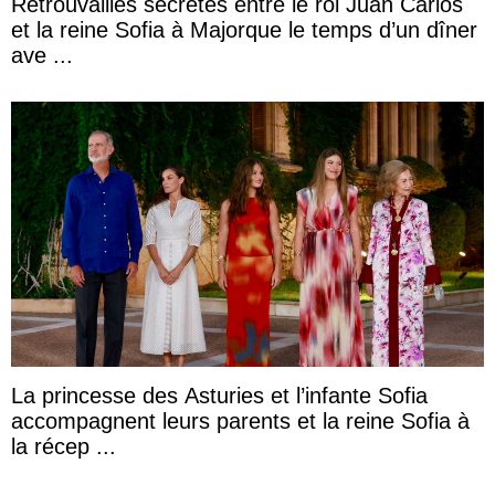
Retrouvailles secrètes entre le roi Juan Carlos
et la reine Sofia à Majorque le temps d’un dîner
ave ...
La princesse des Asturies et l’infante Sofia
accompagnent leurs parents et la reine Sofia à
la récep ...