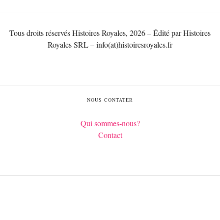
Tous droits réservés Histoires Royales, 2026 – Édité par Histoires
Royales SRL – info(at)histoiresroyales.fr
NOUS CONTATER
Qui sommes-nous?
Contact