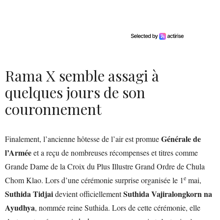
Rama X semble assagi à
quelques jours de son
couronnement
Générale de
Finalement, l’ancienne hôtesse de l’air est promue
l’Armée
et a reçu de nombreuses récompenses et titres comme
Grande Dame de la Croix du Plus Illustre Grand Ordre de Chula
e
Chom Klao. Lors d’une cérémonie surprise organisée le 1
mai,
Suthida Tidjai
Suthida Vajiralongkorn na
devient officiellement
Ayudhya
, nommée reine Suthida. Lors de cette cérémonie, elle