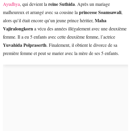
reine Suthida
Ayudhya
, qui devient la
. Après un mariage
princesse Soamsawali
malheureux et arrangé avec sa cousine la
,
Maha
alors qu’il était encore qu’un jeune prince héritier,
Vajiralongkorn
a vécu des années illégalement avec une deuxième
femme. Il a eu 5 enfants avec cette deuxième femme, l’actrice
Yuvahida Polpraserth
. Finalement, il obtient le divorce de sa
première femme et peut se marier avec la mère de ses 5 enfants.