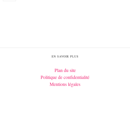
EN SAVOIR PLUS
Plan du site
Politique de confidentialité
Mentions légales