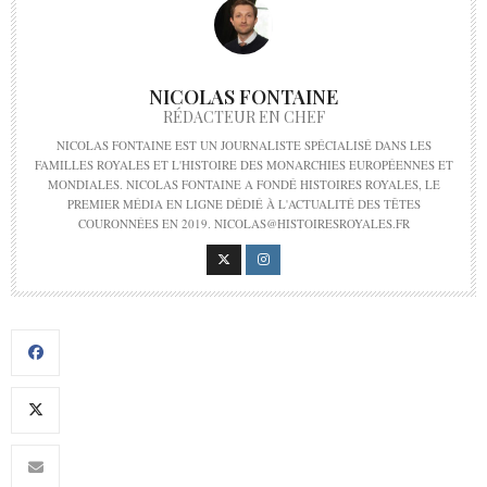
NICOLAS FONTAINE
RÉDACTEUR EN CHEF
NICOLAS FONTAINE EST UN JOURNALISTE SPÉCIALISÉ DANS LES
FAMILLES ROYALES ET L'HISTOIRE DES MONARCHIES EUROPÉENNES ET
MONDIALES. NICOLAS FONTAINE A FONDÉ HISTOIRES ROYALES, LE
PREMIER MÉDIA EN LIGNE DÉDIÉ À L'ACTUALITÉ DES TÊTES
COURONNÉES EN 2019. NICOLAS@HISTOIRESROYALES.FR