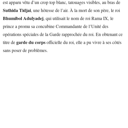
est apparu vêtu d’un crop top blanc, tatouages visibles, au bras de
Suthida Tidjai
, une hôtesse de l’air. À la mort de son père, le roi
Bhumibol Adulyadej
, qui utilisait le nom de roi Rama IX, le
prince a promu sa concubine Commandante de l’Unité des
opérations spéciales de la Garde rapprochée du roi. En obtenant ce
garde du corps
titre de
officielle du roi, elle a pu vivre à ses côtés
sans poser de problèmes.