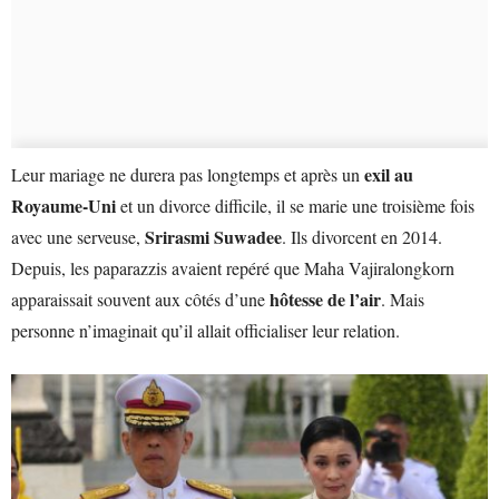
exil au
Leur mariage ne durera pas longtemps et après un
Royaume-Uni
et un divorce difficile, il se marie une troisième fois
Srirasmi Suwadee
avec une serveuse,
. Ils divorcent en 2014.
Depuis, les paparazzis avaient repéré que Maha Vajiralongkorn
hôtesse de l’air
apparaissait souvent aux côtés d’une
. Mais
personne n’imaginait qu’il allait officialiser leur relation.