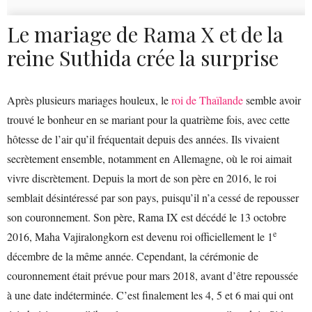
Le mariage de Rama X et de la
reine Suthida crée la surprise
Après plusieurs mariages houleux, le
roi de Thaïlande
semble avoir
trouvé le bonheur en se mariant pour la quatrième fois, avec cette
hôtesse de l’air qu’il fréquentait depuis des années. Ils vivaient
secrètement ensemble, notamment en Allemagne, où le roi aimait
vivre discrètement. Depuis la mort de son père en 2016, le roi
semblait désintéressé par son pays, puisqu’il n’a cessé de repousser
son couronnement. Son père, Rama IX est décédé le 13 octobre
e
2016, Maha Vajiralongkorn est devenu roi officiellement le 1
décembre de la même année. Cependant, la cérémonie de
couronnement était prévue pour mars 2018, avant d’être repoussée
à une date indéterminée. C’est finalement les 4, 5 et 6 mai qui ont