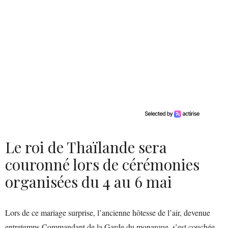
Le roi de Thaïlande sera
couronné lors de cérémonies
organisées du 4 au 6 mai
Lors de ce mariage surprise, l’ancienne hôtesse de l’air, devenue
entretemps Commandant de la Garde du monarque, s’est couchée