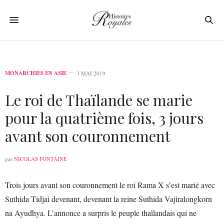
MONARCHIES EN ASIE
3 MAI 2019
Le roi de Thaïlande se marie
pour la quatrième fois, 3 jours
avant son couronnement
par
NICOLAS FONTAINE
Trois jours avant son couronnement le roi Rama X s’est marié avec
Suthida Tidjai devenant, devenant la reine Suthida Vajiralongkorn
na Ayudhya. L’annonce a surpris le peuple thaïlandais qui ne