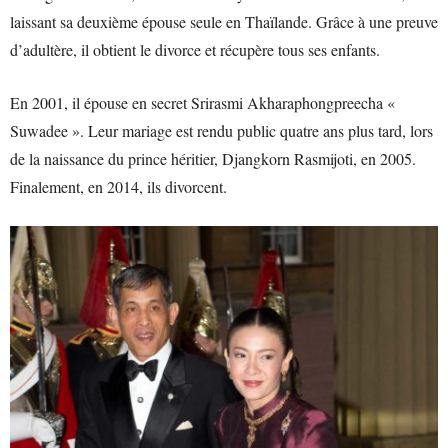
laissant sa deuxième épouse seule en Thaïlande. Grâce à une preuve
d’adultère, il obtient le divorce et récupère tous ses enfants.
En 2001, il épouse en secret Srirasmi Akharaphongpreecha «
Suwadee ». Leur mariage est rendu public quatre ans plus tard, lors
de la naissance du prince héritier, Djangkorn Rasmijoti, en 2005.
Finalement, en 2014, ils divorcent.