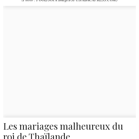
Les mariages malheureux du
roi de Thaïlande