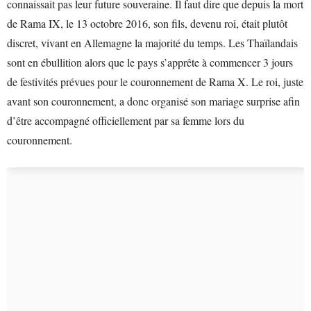
connaissait pas leur future souveraine. Il faut dire que depuis la mort
de Rama IX, le 13 octobre 2016, son fils, devenu roi, était plutôt
discret, vivant en Allemagne la majorité du temps. Les Thaïlandais
sont en ébullition alors que le pays s’apprête à commencer 3 jours
de festivités prévues pour le couronnement de Rama X. Le roi, juste
avant son couronnement, a donc organisé son mariage surprise afin
d’être accompagné officiellement par sa femme lors du
couronnement.