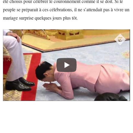
été choisis pour célébrer le couronnement comme il se doit. Si le
peuple se préparait à ces célébrations, il ne s’attendait pas à vivre un
mariage surprise quelques jours plus tôt.