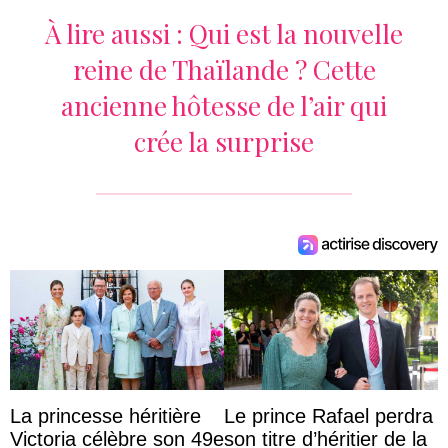
À lire aussi :
Qui est la nouvelle
reine de Thaïlande ? Cette
ancienne hôtesse de l’air qui
crée la surprise
La princesse héritière
Le prince Rafael perdra
Victoria célèbre son 49e
son titre d’héritier de la