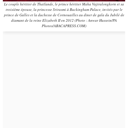
Le couple héritier de Thaïlande, le prince héritier Maha Vajiralongkorn et sa
troisième épouse, la princesse Srirasmi à Buckingham Palace, invités par le
prince de Galles et la duchesse de Cornouailles au diner de gala du Jubilé de
diamant de la reine Elizabeth II en 2012 (Photo : Anwar Hussein/PA
Photos/ABACAPRESS.COM)