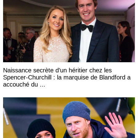
Naissance secrète d’un héritier chez les
Spencer-Churchill : la marquise de Blandford a
accouché du ...