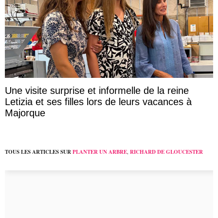
Une visite surprise et informelle de la reine
Letizia et ses filles lors de leurs vacances à
Majorque
TOUS LES ARTICLES SUR
PLANTER UN ARBRE
,
RICHARD DE GLOUCESTER