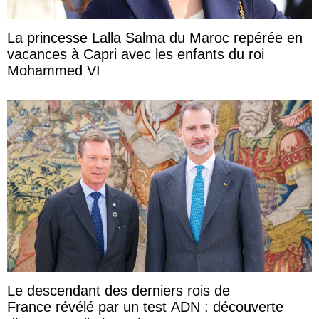
La princesse Lalla Salma du Maroc repérée en
vacances à Capri avec les enfants du roi
Mohammed VI
Le descendant des derniers rois de
France révélé par un test ADN : découverte