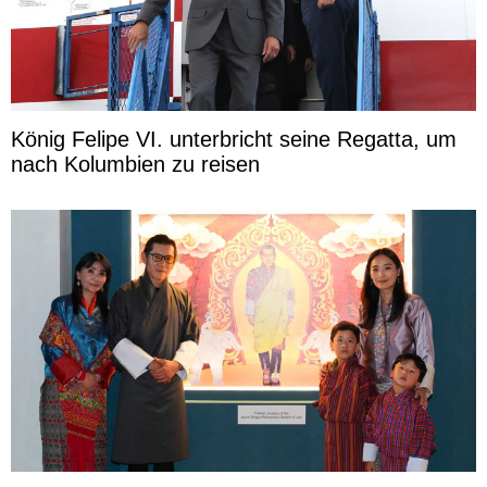
König Felipe VI. unterbricht seine Regatta, um
nach Kolumbien zu reisen