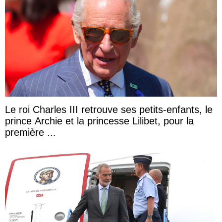
Le roi Charles III retrouve ses petits-enfants, le
prince Archie et la princesse Lilibet, pour la
première ...