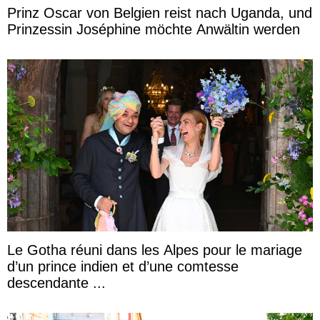
Prinz Oscar von Belgien reist nach Uganda, und
Prinzessin Joséphine möchte Anwältin werden
Le Gotha réuni dans les Alpes pour le mariage
d’un prince indien et d’une comtesse
descendante ...