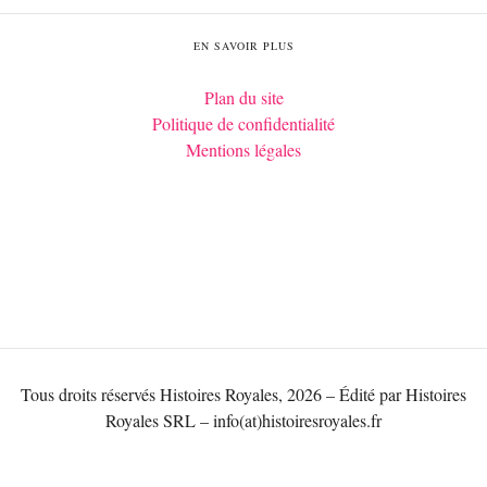
EN SAVOIR PLUS
Plan du site
Politique de confidentialité
Mentions légales
Tous droits réservés Histoires Royales, 2026 – Édité par Histoires
Royales SRL – info(at)histoiresroyales.fr