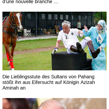
d’une nouvelle branche ...
Die Lieblingsstute des Sultans von Pahang
stößt ihn aus Eifersucht auf Königin Azizah
Aminah an