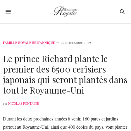
FAMILLE ROYALE BRITANNIQUE
29 NOVEMBRE 2019
Le prince Richard plante le
premier des 6500 cerisiers
japonais qui seront plantés dans
tout le Royaume-Uni
par
NICOLAS FONTAINE
Durant les deux prochaines années à venir, 160 parcs et jardins
partout au Royaume-Uni, ainsi que 400 écoles du pays, vont planter