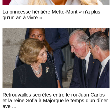
La princesse héritière Mette-Marit « n’a plus
qu’un an à vivre »
Retrouvailles secrètes entre le roi Juan Carlos
et la reine Sofia à Majorque le temps d’un dîner
ave ...