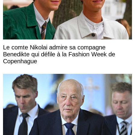
Le comte Nikolai admire sa compagne
Benedikte qui défile à la Fashion Week de
Copenhague