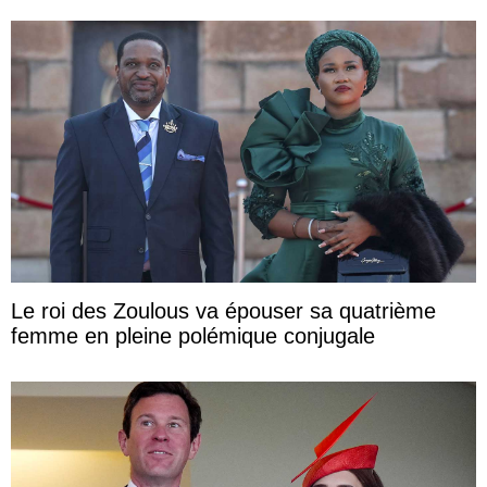
Le roi des Zoulous va épouser sa quatrième
femme en pleine polémique conjugale