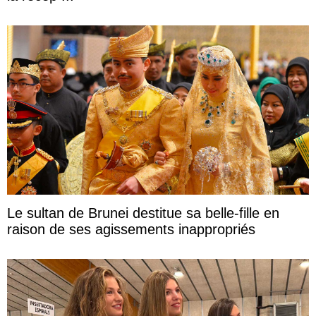
Le sultan de Brunei destitue sa belle-fille en
raison de ses agissements inappropriés