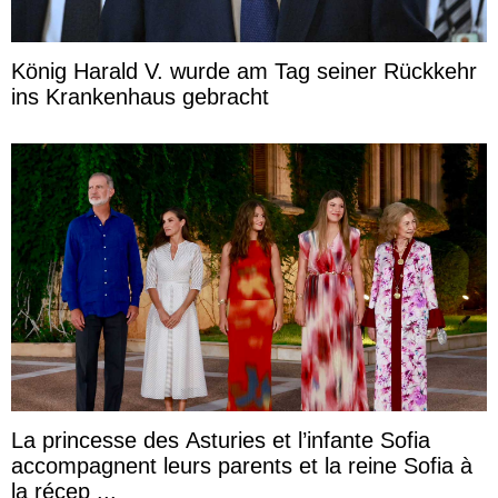
König Harald V. wurde am Tag seiner Rückkehr
ins Krankenhaus gebracht
La princesse des Asturies et l’infante Sofia
accompagnent leurs parents et la reine Sofia à
la récep ...