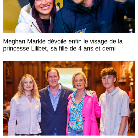
Meghan Markle dévoile enfin le visage de la
princesse Lilibet, sa fille de 4 ans et demi