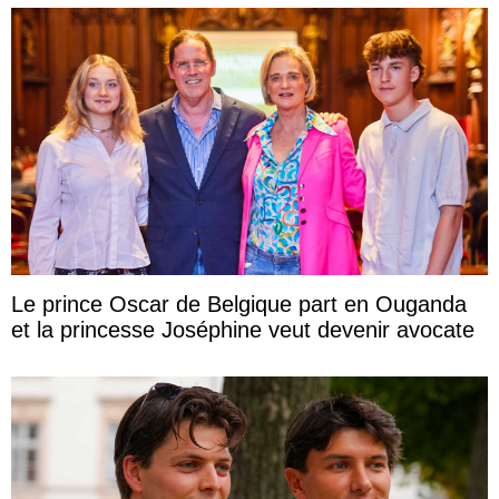
Le prince Oscar de Belgique part en Ouganda
et la princesse Joséphine veut devenir avocate