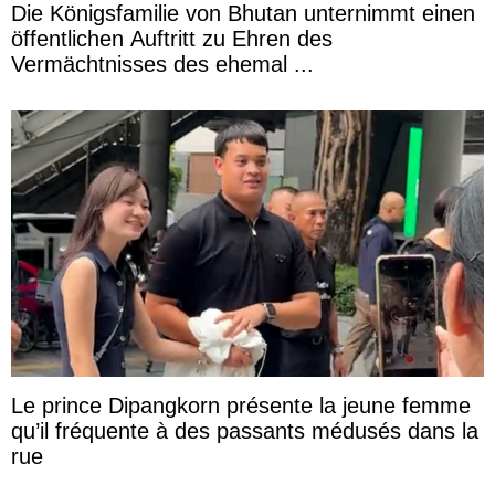
Die Königsfamilie von Bhutan unternimmt einen
öffentlichen Auftritt zu Ehren des
Vermächtnisses des ehemal ...
Le prince Dipangkorn présente la jeune femme
qu’il fréquente à des passants médusés dans la
rue