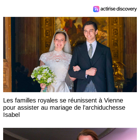
Les familles royales se réunissent à Vienne
pour assister au mariage de l’archiduchesse
Isabel