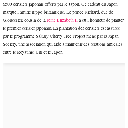
6500 cerisiers japonais offerts par le Japon. Ce cadeau du Japon
marque l’amitié nippo-britannique. Le prince Richard, duc de
Gloucester, cousin de la
reine Elizabeth II
a eu l’honneur de planter
le premier cerisier japonais. La plantation des cerisiers est assurée
par le programme Sakury Cherry Tree Project mené par la Japan
Society, une association qui aide à maintenir des relations amicales
entre le Royaume-Uni et le Japon.