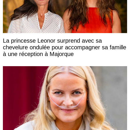
La princesse Leonor surprend avec sa
chevelure ondulée pour accompagner sa famille
à une réception à Majorque