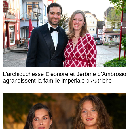
L’archiduchesse Eleonore et Jérôme d’Ambrosio
agrandissent la famille impériale d’Autriche