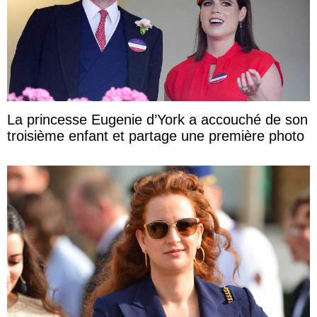
La princesse Eugenie d’York a accouché de son
troisième enfant et partage une première photo