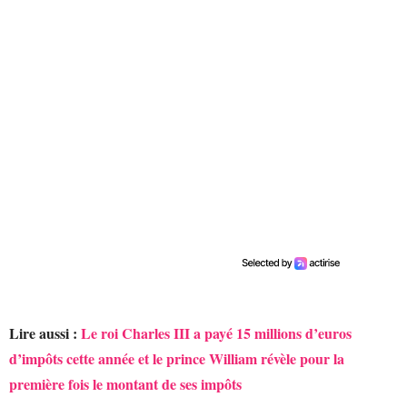
Lire aussi :
Le roi Charles III a payé 15 millions d’euros
d’impôts cette année et le prince William révèle pour la
première fois le montant de ses impôts