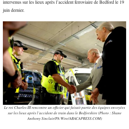
intervenus sur les lieux après l’accident ferroviaire de Bedford le 19
juin dernier.
Le roi Charles III rencontre un officier qui faisait partie des équipes envoyées
sur les lieux après l’accident de train dans le Bedforshire (Photo : Shane
Anthony Sinclair/PA Wire/ABACAPRESS.COM)