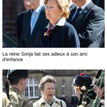
La reine Sonja fait ses adieux à son ami
d’enfance