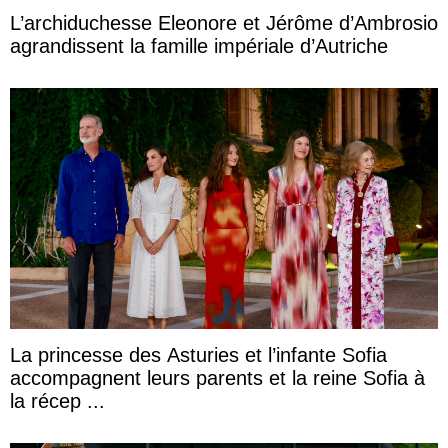
L’archiduchesse Eleonore et Jérôme d’Ambrosio
agrandissent la famille impériale d’Autriche
La princesse des Asturies et l’infante Sofia
accompagnent leurs parents et la reine Sofia à
la récep ...