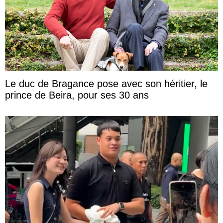
Le duc de Bragance pose avec son héritier, le
prince de Beira, pour ses 30 ans