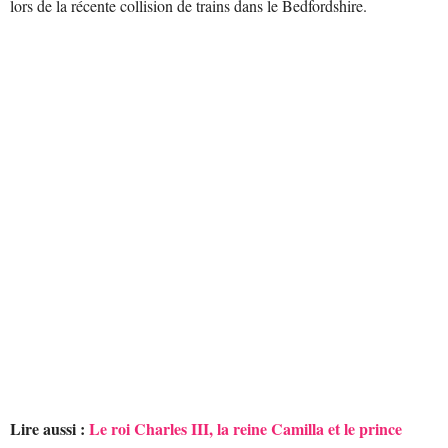
lors de la récente collision de trains dans le Bedfordshire.
Lire aussi :
Le roi Charles III, la reine Camilla et le prince