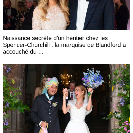
Naissance secrète d’un héritier chez les
Spencer-Churchill : la marquise de Blandford a
accouché du ...