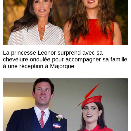
La princesse Leonor surprend avec sa
chevelure ondulée pour accompagner sa famille
à une réception à Majorque