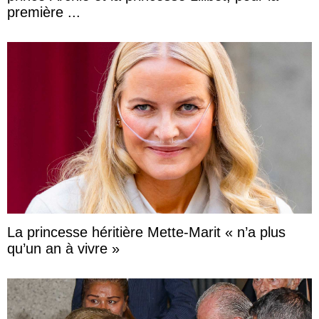
première ...
La princesse héritière Mette-Marit « n’a plus
qu’un an à vivre »