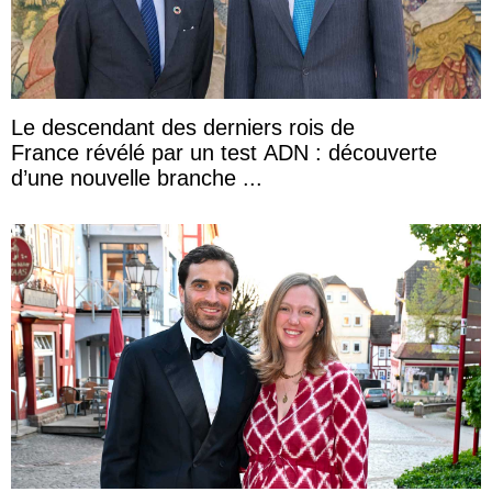
Le descendant des derniers rois de
France révélé par un test ADN : découverte
d’une nouvelle branche ...