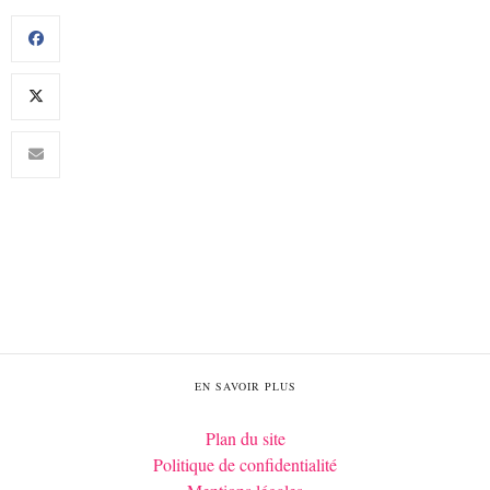
EN SAVOIR PLUS
Plan du site
Politique de confidentialité