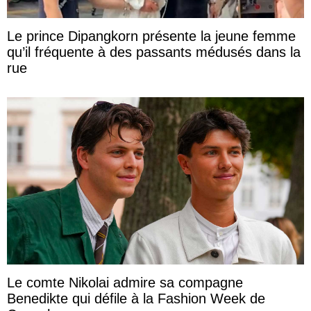
Le prince Dipangkorn présente la jeune femme
qu’il fréquente à des passants médusés dans la
rue
Le comte Nikolai admire sa compagne
Benedikte qui défile à la Fashion Week de