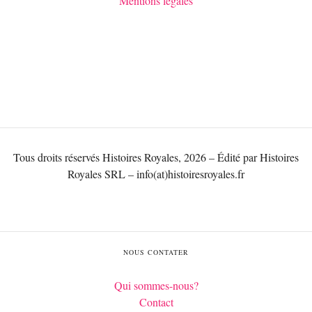
Mentions légales
Tous droits réservés Histoires Royales, 2026 – Édité par Histoires
Royales SRL – info(at)histoiresroyales.fr
NOUS CONTATER
Qui sommes-nous?
Contact