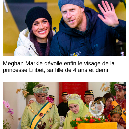
Meghan Markle dévoile enfin le visage de la
princesse Lilibet, sa fille de 4 ans et demi