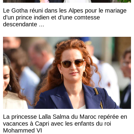
Le Gotha réuni dans les Alpes pour le mariage
d’un prince indien et d’une comtesse
descendante ...
La princesse Lalla Salma du Maroc repérée en
vacances à Capri avec les enfants du roi
Mohammed VI