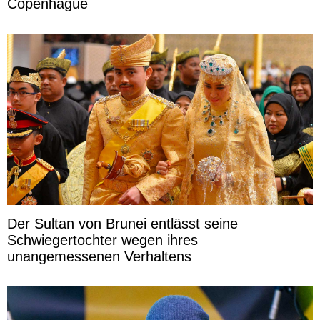
Copenhague
Der Sultan von Brunei entlässt seine
Schwiegertochter wegen ihres
unangemessenen Verhaltens