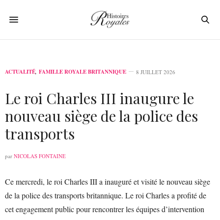
ACTUALITÉ
,
FAMILLE ROYALE BRITANNIQUE
8 JUILLET 2026
Le roi Charles III inaugure le
nouveau siège de la police des
transports
par
NICOLAS FONTAINE
Ce mercredi, le roi Charles III a inauguré et visité le nouveau siège
de la police des transports britannique. Le roi Charles a profité de
cet engagement public pour rencontrer les équipes d’intervention