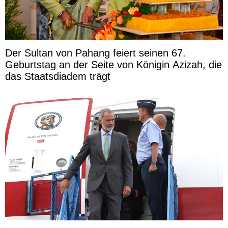
Der Sultan von Pahang feiert seinen 67.
Geburtstag an der Seite von Königin Azizah, die
das Staatsdiadem trägt