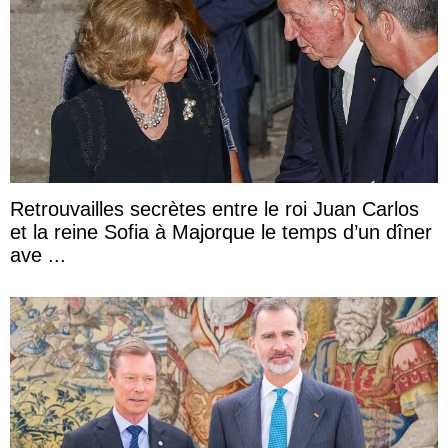
Retrouvailles secrètes entre le roi Juan Carlos
et la reine Sofia à Majorque le temps d’un dîner
ave ...