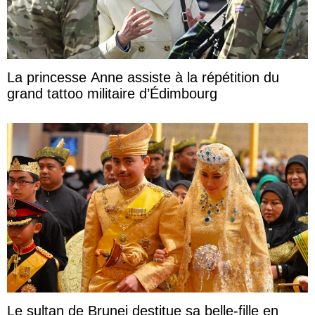
La princesse Anne assiste à la répétition du
grand tattoo militaire d’Édimbourg
Le sultan de Brunei destitue sa belle-fille en