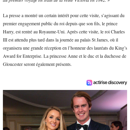
La presse a montré un certain intérêt pour cette visite, s’agissant du
premier engagement public du roi depuis que son fils, le prince
Harry, est rentré au Royaume-Uni. Après cette visite, le roi Charles
III est attendu plus tard dans la journée au palais St James, où il
organisera une grande réception en l’honneur des lauréats du King’s
Award for Enterprise. La princesse Anne et le duc et la duchesse de
Gloucester seront également présents.