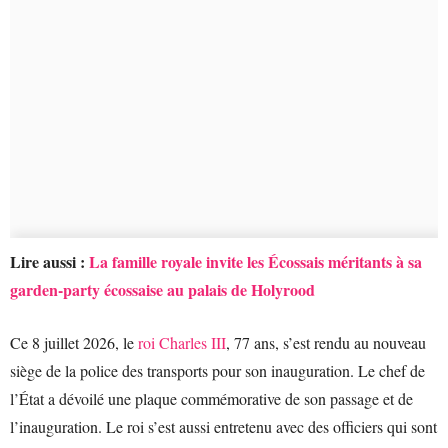
Lire aussi :
La famille royale invite les Écossais méritants à sa
garden-party écossaise au palais de Holyrood
Ce 8 juillet 2026, le
roi Charles III
, 77 ans, s’est rendu au nouveau
siège de la police des transports pour son inauguration. Le chef de
l’État a dévoilé une plaque commémorative de son passage et de
l’inauguration. Le roi s’est aussi entretenu avec des officiers qui sont