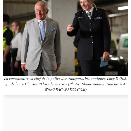
La commissaire en chef de la police des transports britanniques, Lucy D’Orsi,
guide le roi Charles III lors de sa visite (Photo : Shane Anthony Sinclair/PA
Wire/ABACAPRESS.COM)