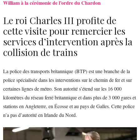
William à la cérémonie de l’ordre du Chardon
Le roi Charles III profite de
cette visite pour remercier les
services d’intervention après la
collision de trains
La police des transports britannique (BTP) est une branche de la
police spécialisée dans les interventions sur le chemin de fer et sur
certaines lignes de métro. Son autorité s’étend sur les 16 000
kilomètres du réseau ferré britannique et dans plus de 3 000 gares et
stations en Angleterre, en Écosse et au pays de Galles. Cette police
n’a pas d’autorité en Irlande du Nord.