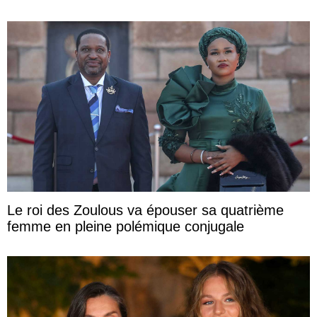
Le roi des Zoulous va épouser sa quatrième
femme en pleine polémique conjugale