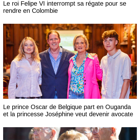
Le roi Felipe VI interrompt sa régate pour se
rendre en Colombie
Le prince Oscar de Belgique part en Ouganda
et la princesse Joséphine veut devenir avocate