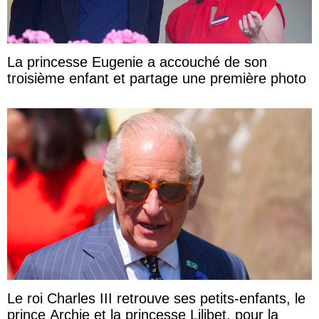
La princesse Eugenie a accouché de son
troisième enfant et partage une première photo
Le roi Charles III retrouve ses petits-enfants, le
prince Archie et la princesse Lilibet, pour la