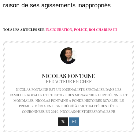
raison de ses agissements inappropriés
TOUS LES ARTICLES SUR
INAUGURATION
,
POLICE
,
ROI CHARLES III
NICOLAS FONTAINE
RÉDACTEUR EN CHEF
NICOLAS FONTAINE EST UN JOURNALISTE SPÉCIALISÉ DANS LES
FAMILLES ROYALES ET L'HISTOIRE DES MONARCHIES EUROPÉENNES ET
MONDIALES. NICOLAS FONTAINE A FONDÉ HISTOIRES ROYALES, LE
PREMIER MÉDIA EN LIGNE DÉDIÉ À L'ACTUALITÉ DES TÊTES
COURONNÉES EN 2019. NICOLAS@HISTOIRESROYALES.FR