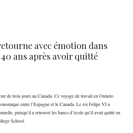
 retourne avec émotion dans
40 ans après avoir quitté
our de trois jours au Canada. Ce voyage de travail en Ontario
économique entre l’Espagne et le Canada. Le roi Felipe VI a
nelle, puisqu’il a retrouvé les bancs d’école qu’il avait quitté en
ollege School.