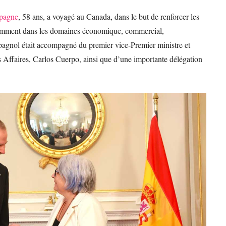
spagne
, 58 ans, a voyagé au Canada, dans le but de renforcer les
notamment dans les domaines économique, commercial,
 espagnol était accompagné du premier vice-Premier ministre et
Affaires, Carlos Cuerpo, ainsi que d’une importante délégation