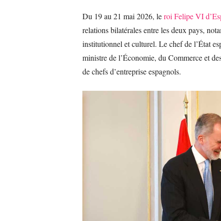
Du 19 au 21 mai 2026, le
roi Felipe VI d’E
relations bilatérales entre les deux pays, 
institutionnel et culturel. Le chef de l’État
ministre de l’Économie, du Commerce et des 
de chefs d’entreprise espagnols.