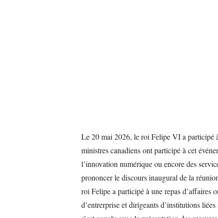
Le 20 mai 2026, le roi Felipe VI a participé
ministres canadiens ont participé à cet événe
l’innovation numérique ou encore des services
prononcer le discours inaugural de la réunio
roi Felipe a participé à une repas d’affaires 
d’entrerprise et dirigeants d’institutions liée