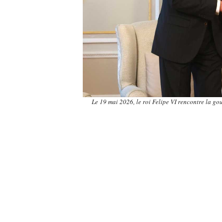
Le 19 mai 2026, le roi Felipe VI rencontre la 