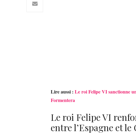
Lire aussi :
Le roi Felipe VI sanctionne u
Formentera
Le roi Felipe VI renfo
entre l’Espagne et le