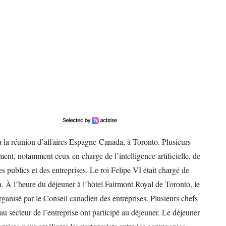
 à la réunion d’affaires Espagne-Canada, à Toronto. Plusieurs
ment, notamment ceux en charge de l’intelligence artificielle, de
 publics et des entreprises. Le roi Felipe VI était chargé de
n. À l’heure du déjeuner à l’hôtel Fairmont Royal de Toronto, le
organisé par le Conseil canadien des entreprises. Plusieurs chefs
s au secteur de l’entreprise ont participé au déjeuner. Le déjeuner