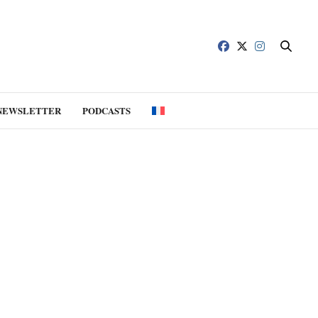
NEWSLETTER
PODCASTS