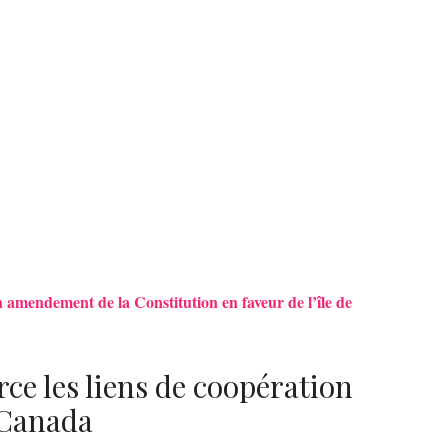
n amendement de la Constitution en faveur de l’île de
rce les liens de coopération
 Canada