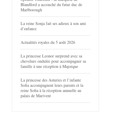
Blandford a accouché du futur duc de
Marlborough
La reine Sonja fait ses adieux à son ami
d’enfance
Actualités royales du 5 août 2026
La princesse Leonor surprend avec sa
chevelure ondulée pour accompagner sa
famille à une réception à Majorque
La princesse des Asturies et l’infante
Sofia accompagnent leurs parents et la
reine Sofia à la réception annuelle au
palais de Marivent