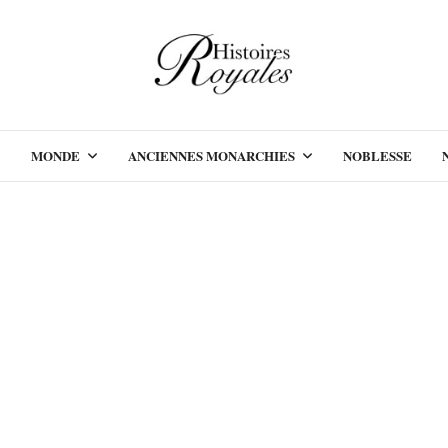
MONDE
ANCIENNES MONARCHIES
NOBLESSE