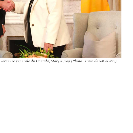
gouverneure générale du Canada, Mary Simon (Photo : Casa de SM el Rey)