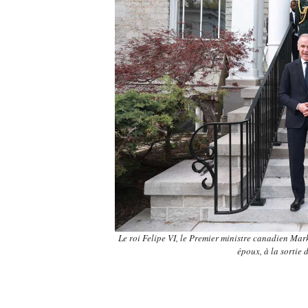
Le roi Felipe VI, le Premier ministre canadien Ma
époux, à la sortie