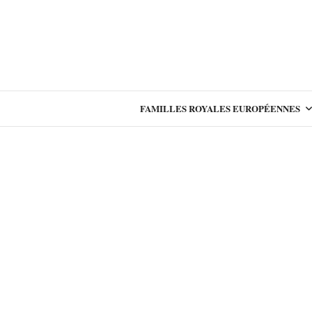
FAMILLES ROYALES EUROPÉENNES