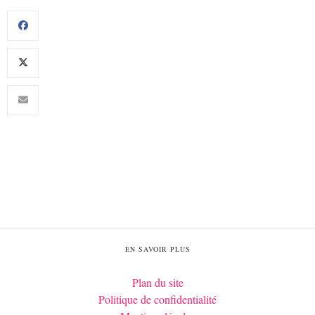
EN SAVOIR PLUS
Plan du site
Politique de confidentialité