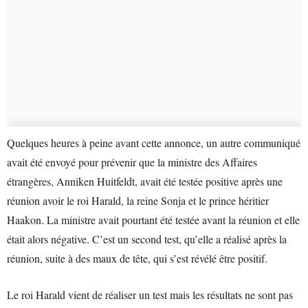
Quelques heures à peine avant cette annonce, un autre communiqué
avait été envoyé pour prévenir que la ministre des Affaires
étrangères, Anniken Huitfeldt, avait été testée positive après une
réunion avoir le roi Harald, la reine Sonja et le prince héritier
Haakon. La ministre avait pourtant été testée avant la réunion et elle
était alors négative. C’est un second test, qu’elle a réalisé après la
réunion, suite à des maux de tête, qui s’est révélé être positif.
Le roi Harald vient de réaliser un test mais les résultats ne sont pas