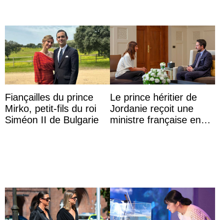
Fiançailles du prince
Le prince héritier de
Mirko, petit-fils du roi
Jordanie reçoit une
Siméon II de Bulgarie
ministre française en
audience