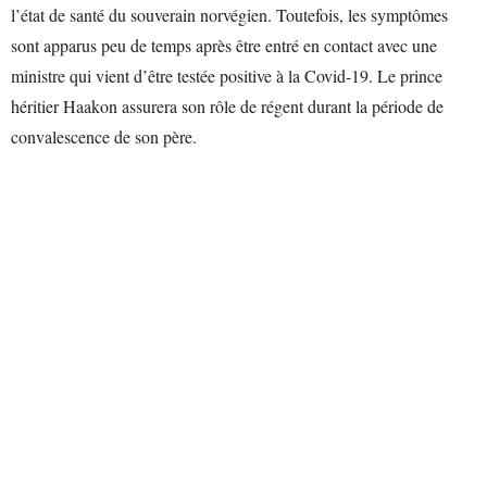
l’état de santé du souverain norvégien. Toutefois, les symptômes
sont apparus peu de temps après être entré en contact avec une
ministre qui vient d’être testée positive à la Covid-19. Le prince
héritier Haakon assurera son rôle de régent durant la période de
convalescence de son père.