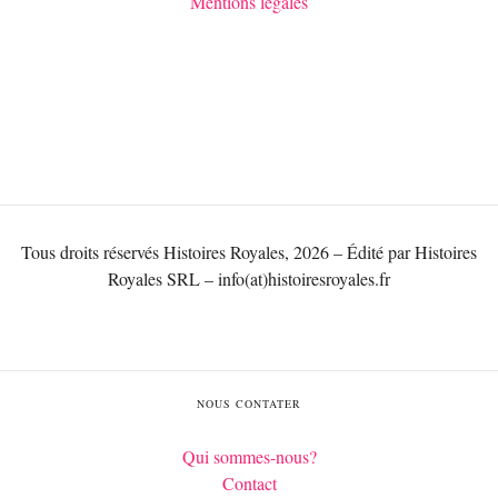
Mentions légales
Tous droits réservés Histoires Royales, 2026 – Édité par Histoires
Royales SRL – info(at)histoiresroyales.fr
NOUS CONTATER
Qui sommes-nous?
Contact