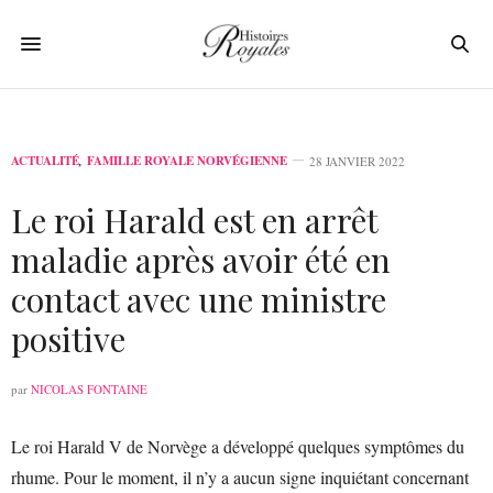
ACTUALITÉ
,
FAMILLE ROYALE NORVÉGIENNE
28 JANVIER 2022
Le roi Harald est en arrêt
maladie après avoir été en
contact avec une ministre
positive
par
NICOLAS FONTAINE
Le roi Harald V de Norvège a développé quelques symptômes du
rhume. Pour le moment, il n’y a aucun signe inquiétant concernant