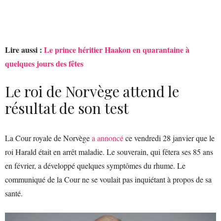
Lire aussi :
Le prince héritier Haakon en quarantaine à
quelques jours des fêtes
Le roi de Norvège attend le
résultat de son test
La Cour royale de Norvège
a annoncé
ce vendredi 28 janvier que le
roi Harald était en arrêt maladie. Le souverain, qui fêtera ses 85 ans
en février, a développé quelques symptômes du rhume. Le
communiqué de la Cour ne se voulait pas inquiétant à propos de sa
santé.