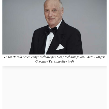
Le roi Harald est en congé maladie pour les prochains jours (Photo : Jørgen
Gomnæs / Det kongelige hoff)