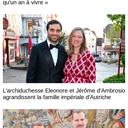
qu’un an à vivre »
L’archiduchesse Eleonore et Jérôme d’Ambrosio
agrandissent la famille impériale d’Autriche