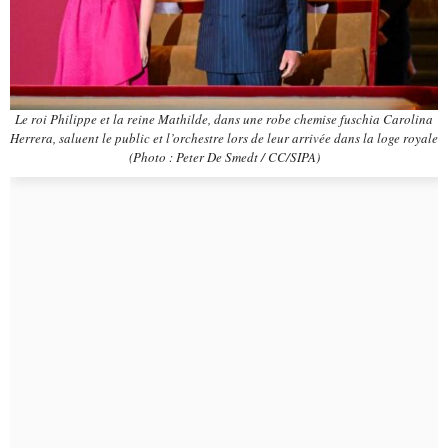
Le roi Philippe et la reine Mathilde, dans une robe chemise fuschia Carolina
Herrera, saluent le public et l’orchestre lors de leur arrivée dans la loge royale
(Photo : Peter De Smedt / CC/SIPA)