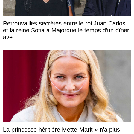
Retrouvailles secrètes entre le roi Juan Carlos
et la reine Sofia à Majorque le temps d’un dîner
ave ...
La princesse héritière Mette-Marit « n’a plus