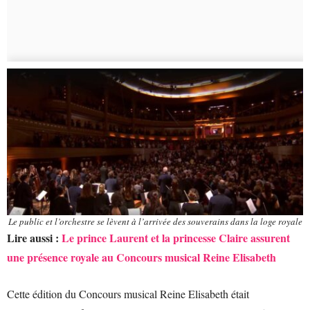
Le public et l’orchestre se lèvent à l’arrivée des souverains dans la loge royale
Lire aussi :
Le prince Laurent et la princesse Claire assurent
une présence royale au Concours musical Reine Elisabeth
Cette édition du Concours musical Reine Elisabeth était