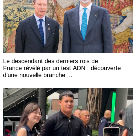
Le descendant des derniers rois de
France révélé par un test ADN : découverte
d’une nouvelle branche ...