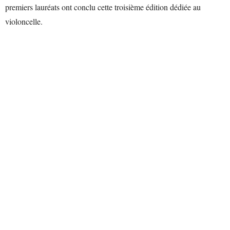
premiers lauréats ont conclu cette troisième édition dédiée au
violoncelle.