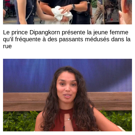
Le prince Dipangkorn présente la jeune femme
qu’il fréquente à des passants médusés dans la
rue