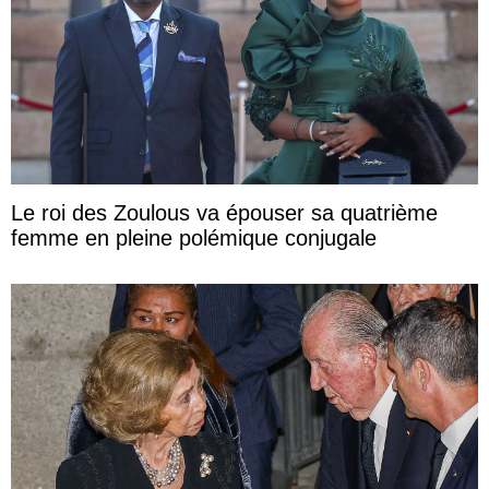
Le roi des Zoulous va épouser sa quatrième
femme en pleine polémique conjugale