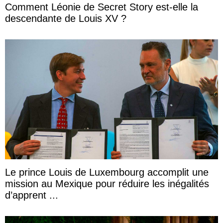
Comment Léonie de Secret Story est-elle la
descendante de Louis XV ?
Le prince Louis de Luxembourg accomplit une
mission au Mexique pour réduire les inégalités
d’apprent ...