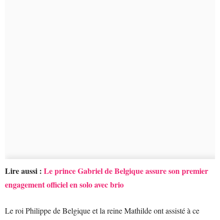
Lire aussi :
Le prince Gabriel de Belgique assure son premier
engagement officiel en solo avec brio
Le roi Philippe de Belgique et la reine Mathilde ont assisté à ce