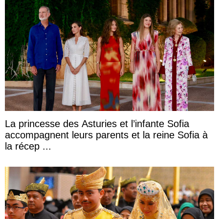
La princesse des Asturies et l’infante Sofia
accompagnent leurs parents et la reine Sofia à
la récep ...