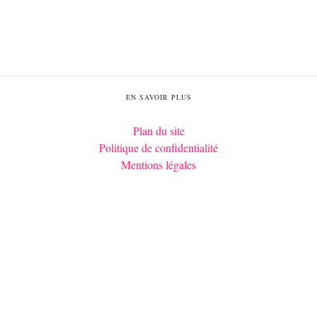
EN SAVOIR PLUS
Plan du site
Politique de confidentialité
Mentions légales