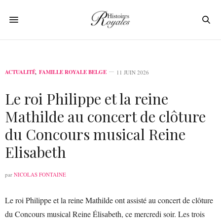
ACTUALITÉ
,
FAMILLE ROYALE BELGE
11 JUIN 2026
Le roi Philippe et la reine
Mathilde au concert de clôture
du Concours musical Reine
Elisabeth
par
NICOLAS FONTAINE
Le roi Philippe et la reine Mathilde ont assisté au concert de clôture
du Concours musical Reine Élisabeth, ce mercredi soir. Les trois