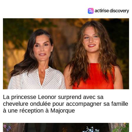
La princesse Leonor surprend avec sa
chevelure ondulée pour accompagner sa famille
à une réception à Majorque