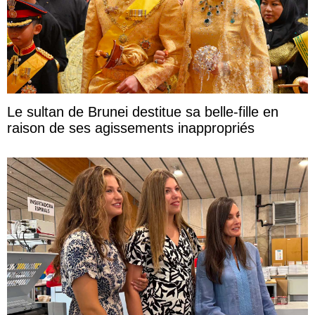
Le sultan de Brunei destitue sa belle-fille en
raison de ses agissements inappropriés