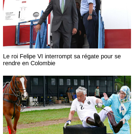
Le roi Felipe VI interrompt sa régate pour se
rendre en Colombie