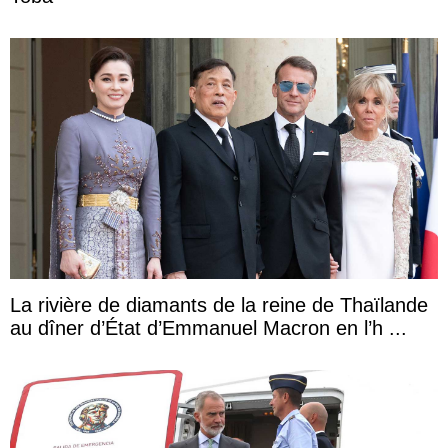
La rivière de diamants de la reine de Thaïlande
au dîner d’État d’Emmanuel Macron en l’h ...