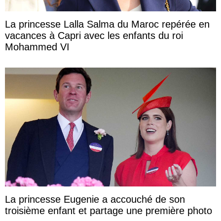
La princesse Lalla Salma du Maroc repérée en
vacances à Capri avec les enfants du roi
Mohammed VI
La princesse Eugenie a accouché de son
troisième enfant et partage une première photo