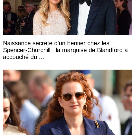
Naissance secrète d’un héritier chez les
Spencer-Churchill : la marquise de Blandford a
accouché du ...