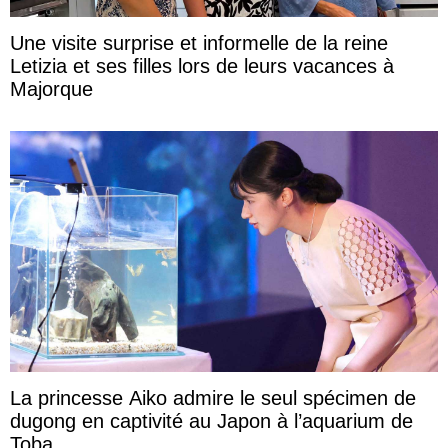
Une visite surprise et informelle de la reine
Letizia et ses filles lors de leurs vacances à
Majorque
La princesse Aiko admire le seul spécimen de
dugong en captivité au Japon à l’aquarium de
Toba