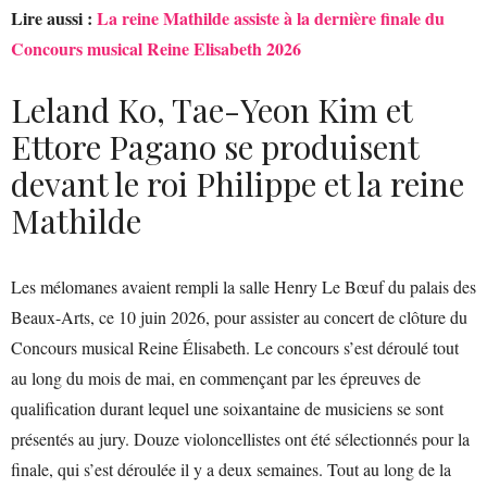
Lire aussi :
La reine Mathilde assiste à la dernière finale du
Concours musical Reine Elisabeth 2026
Leland Ko, Tae-Yeon Kim et
Ettore Pagano se produisent
devant le roi Philippe et la reine
Mathilde
Les mélomanes avaient rempli la salle Henry Le Bœuf du palais des
Beaux-Arts, ce 10 juin 2026, pour assister au concert de clôture du
Concours musical Reine Élisabeth. Le concours s’est déroulé tout
au long du mois de mai, en commençant par les épreuves de
qualification durant lequel une soixantaine de musiciens se sont
présentés au jury. Douze violoncellistes ont été sélectionnés pour la
finale, qui s’est déroulée il y a deux semaines. Tout au long de la