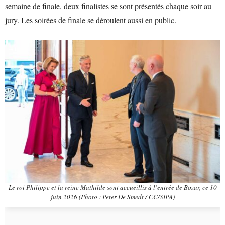
semaine de finale, deux finalistes se sont présentés chaque soir au
jury. Les soirées de finale se déroulent aussi en public.
Le roi Philippe et la reine Mathilde sont accueillis à l’entrée de Bozar, ce 10
juin 2026 (Photo : Peter De Smedt / CC/SIPA)