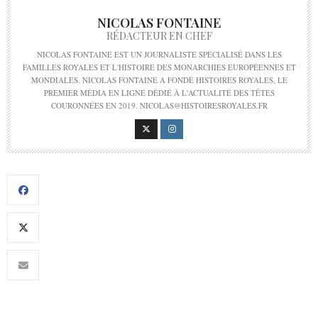
NICOLAS FONTAINE
RÉDACTEUR EN CHEF
NICOLAS FONTAINE EST UN JOURNALISTE SPÉCIALISÉ DANS LES
FAMILLES ROYALES ET L'HISTOIRE DES MONARCHIES EUROPÉENNES ET
MONDIALES. NICOLAS FONTAINE A FONDÉ HISTOIRES ROYALES, LE
PREMIER MÉDIA EN LIGNE DÉDIÉ À L'ACTUALITÉ DES TÊTES
COURONNÉES EN 2019. NICOLAS@HISTOIRESROYALES.FR