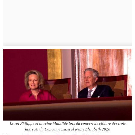
Le roi Philippe et la reine Mathilde lors du concert de clôture des trois
lauréats du Concours musical Reine Elisabeth 2026