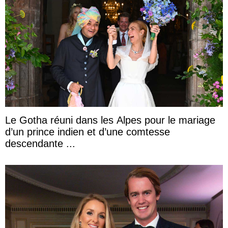
Le Gotha réuni dans les Alpes pour le mariage
d’un prince indien et d’une comtesse
descendante ...