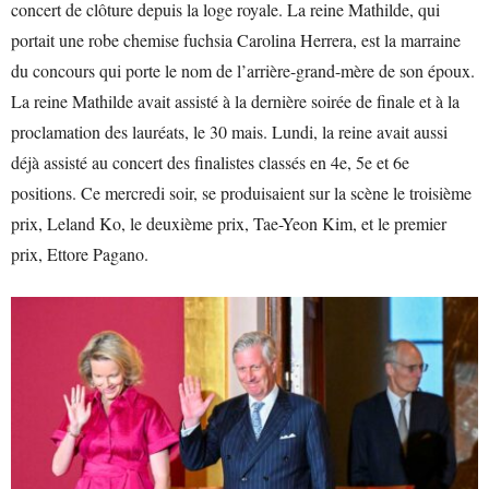
concert de clôture depuis la loge royale. La reine Mathilde, qui
portait une robe chemise fuchsia Carolina Herrera, est la marraine
du concours qui porte le nom de l’arrière-grand-mère de son époux.
La reine Mathilde avait assisté à la dernière soirée de finale et à la
proclamation des lauréats, le 30 mais. Lundi, la reine avait aussi
déjà assisté au concert des finalistes classés en 4e, 5e et 6e
positions. Ce mercredi soir, se produisaient sur la scène le troisième
prix, Leland Ko, le deuxième prix, Tae-Yeon Kim, et le premier
prix, Ettore Pagano.