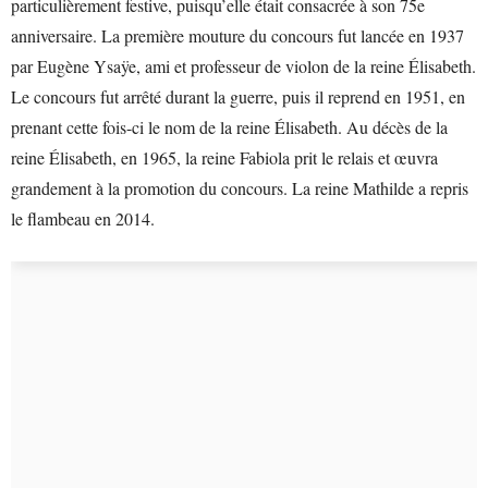
particulièrement festive, puisqu’elle était consacrée à son 75e
anniversaire. La première mouture du concours fut lancée en 1937
par Eugène Ysaÿe, ami et professeur de violon de la reine Élisabeth.
Le concours fut arrêté durant la guerre, puis il reprend en 1951, en
prenant cette fois-ci le nom de la reine Élisabeth. Au décès de la
reine Élisabeth, en 1965, la reine Fabiola prit le relais et œuvra
grandement à la promotion du concours. La reine Mathilde a repris
le flambeau en 2014.