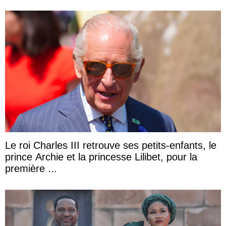
Le roi Charles III retrouve ses petits-enfants, le
prince Archie et la princesse Lilibet, pour la
première ...