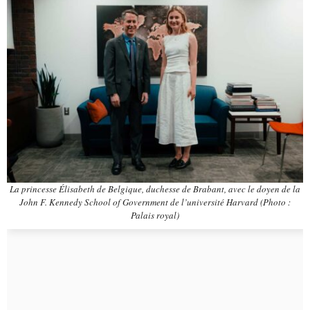
La princesse Élisabeth de Belgique, duchesse de Brabant, avec le doyen de la
John F. Kennedy School of Government de l’université Harvard (Photo :
Palais royal)