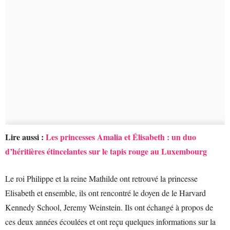
Lire aussi :
Les princesses Amalia et Élisabeth : un duo
d’héritières étincelantes sur le tapis rouge au Luxembourg
Le roi Philippe et la reine Mathilde ont retrouvé la princesse
Elisabeth et ensemble, ils ont rencontré le doyen de le Harvard
Kennedy School, Jeremy Weinstein. Ils ont échangé à propos de
ces deux années écoulées et ont reçu quelques informations sur la