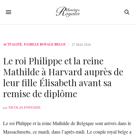
ACTUALITÉ
,
FAMILLE ROYALE BELGE
27 MAI 2026
Le roi Philippe et la reine
Mathilde à Harvard auprès de
leur fille Élisabeth avant sa
remise de diplôme
par
NICOLAS FONTAINE
Le roi Philippe et la reine Mathilde de Belgique sont arrivés dans le
Massachusetts, ce mardi, dans l’après-midi. Le couple royal belge a