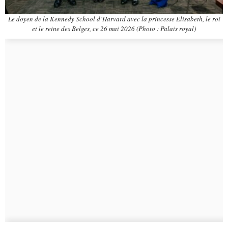
Le doyen de la Kennedy School d’Harvard avec la princesse Elisabeth, le roi
et le reine des Belges, ce 26 mai 2026 (Photo : Palais royal)