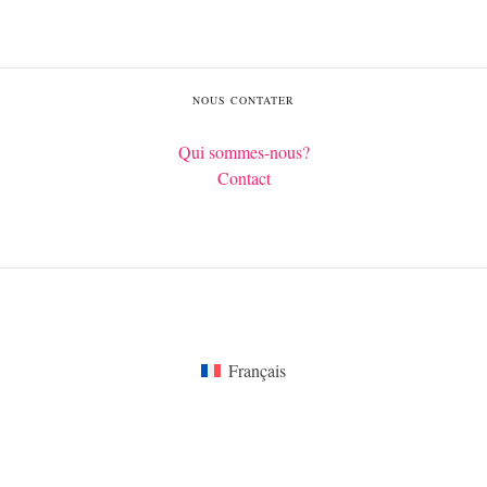
NOUS CONTATER
Qui sommes-nous?
Contact
Français