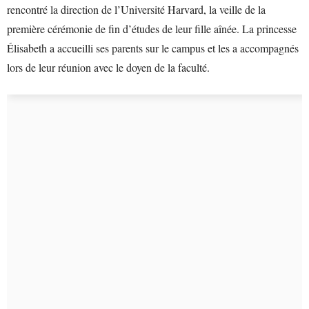
rencontré la direction de l’Université Harvard, la veille de la
première cérémonie de fin d’études de leur fille aînée. La princesse
Élisabeth a accueilli ses parents sur le campus et les a accompagnés
lors de leur réunion avec le doyen de la faculté.