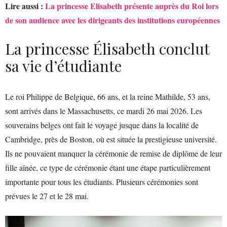
Lire aussi :
La princesse Elisabeth présente auprès du Roi lors
de son audience avec les dirigeants des institutions européennes
La princesse Élisabeth conclut
sa vie d’étudiante
Le roi Philippe de Belgique, 66 ans, et la reine Mathilde, 53 ans,
sont arrivés dans le Massachusetts, ce mardi 26 mai 2026. Les
souverains belges ont fait le voyage jusque dans la localité de
Cambridge, près de Boston, où est située la prestigieuse université.
Ils ne pouvaient manquer la cérémonie de remise de diplôme de leur
fille aînée, ce type de cérémonie étant une étape particulièrement
importante pour tous les étudiants. Plusieurs cérémonies sont
prévues le 27 et le 28 mai.