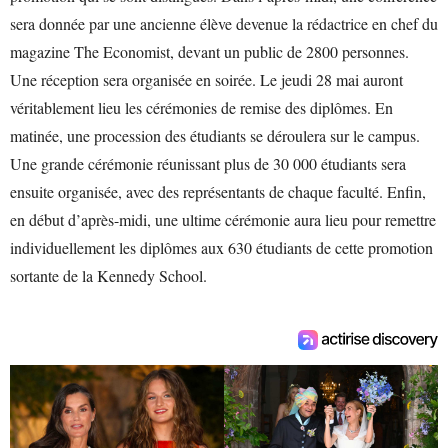
sera donnée par une ancienne élève devenue la rédactrice en chef du
magazine The Economist, devant un public de 2800 personnes.
Une réception sera organisée en soirée. Le jeudi 28 mai auront
véritablement lieu les cérémonies de remise des diplômes. En
matinée, une procession des étudiants se déroulera sur le campus.
Une grande cérémonie réunissant plus de 30 000 étudiants sera
ensuite organisée, avec des représentants de chaque faculté. Enfin,
en début d’après-midi, une ultime cérémonie aura lieu pour remettre
individuellement les diplômes aux 630 étudiants de cette promotion
sortante de la Kennedy School.