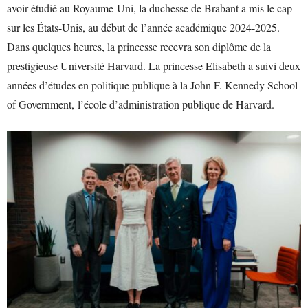
avoir étudié au Royaume-Uni, la duchesse de Brabant a mis le cap
sur les États-Unis, au début de l’année académique 2024-2025.
Dans quelques heures, la princesse recevra son diplôme de la
prestigieuse Université Harvard. La princesse Elisabeth a suivi deux
années d’études en politique publique à la John F. Kennedy School
of Government, l’école d’administration publique de Harvard.