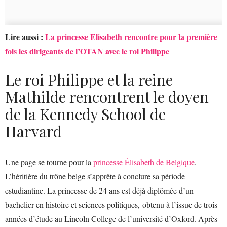
Lire aussi :
La princesse Elisabeth rencontre pour la première
fois les dirigeants de l’OTAN avec le roi Philippe
Le roi Philippe et la reine
Mathilde rencontrent le doyen
de la Kennedy School de
Harvard
Une page se tourne pour la
princesse Élisabeth de Belgique
.
L’héritière du trône belge s’apprête à conclure sa période
estudiantine. La princesse de 24 ans est déjà diplômée d’un
bachelier en histoire et sciences politiques, obtenu à l’issue de trois
années d’étude au Lincoln College de l’université d’Oxford. Après