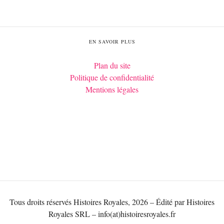
EN SAVOIR PLUS
Plan du site
Politique de confidentialité
Mentions légales
Tous droits réservés Histoires Royales, 2026 – Édité par Histoires
Royales SRL – info(at)histoiresroyales.fr