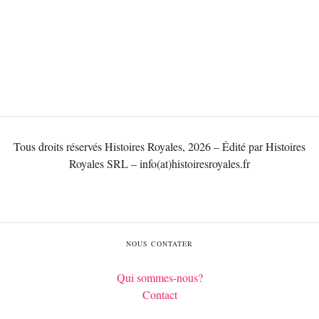
Tous droits réservés Histoires Royales, 2026 – Édité par Histoires
Royales SRL – info(at)histoiresroyales.fr
NOUS CONTATER
Qui sommes-nous?
Contact