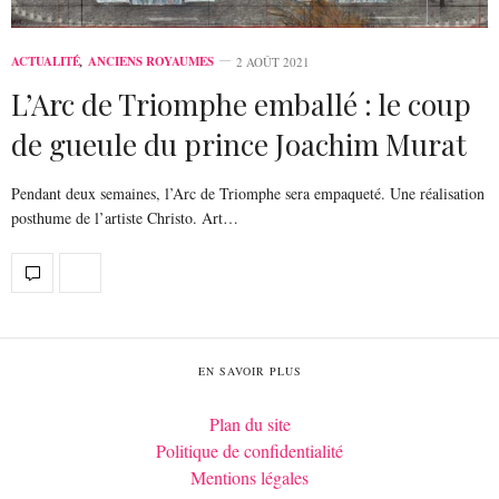
ACTUALITÉ
,
ANCIENS ROYAUMES
2 AOÛT 2021
L’Arc de Triomphe emballé : le coup
de gueule du prince Joachim Murat
Pendant deux semaines, l’Arc de Triomphe sera empaqueté. Une réalisation
posthume de l’artiste Christo. Art…
EN SAVOIR PLUS
Plan du site
Politique de confidentialité
Mentions légales