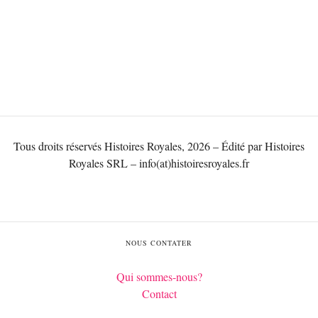
Tous droits réservés Histoires Royales, 2026 – Édité par Histoires
Royales SRL – info(at)histoiresroyales.fr
NOUS CONTATER
Qui sommes-nous?
Contact