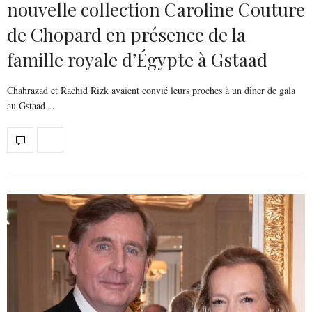
nouvelle collection Caroline Couture
de Chopard en présence de la
famille royale d’Égypte à Gstaad
Chahrazad et Rachid Rizk avaient convié leurs proches à un dîner de gala
au Gstaad…