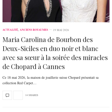
ACTUALITÉ
,
ANCIENS ROYAUMES
19 MAI 2026
Maria Carolina de Bourbon des
Deux-Siciles en duo noir et blanc
avec sa sœur à la soirée des miracles
de Chopard à Cannes
Ce 18 mai 2026, la maison de joaillerie suisse Chopard présentait sa
collection Red Carpet…
14 SHARES