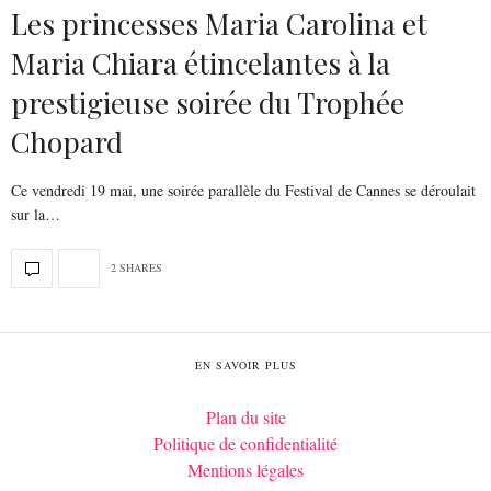
Les princesses Maria Carolina et
Maria Chiara étincelantes à la
prestigieuse soirée du Trophée
Chopard
Ce vendredi 19 mai, une soirée parallèle du Festival de Cannes se déroulait
sur la…
2 SHARES
EN SAVOIR PLUS
Plan du site
Politique de confidentialité
Mentions légales