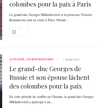
colombes pour la paix à Paris
Le grand-duc Georges Mikhaïlovitch et la princesse Victoria
Romanovna sont en visite à Paris. Durant…
ACTUALITÉ
,
ANCIENS ROYAUMES
1 MARS 2022
Le grand-duc Georges de
Russie et son épouse lâchent
des colombes pour la paix
En cette période de conflits en Ukraine, le grand-duc Georges
Mikhaïlovitch a participé à un…