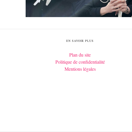
EN SAVOIR PLUS
Plan du site
Politique de confidentialité
Mentions légales