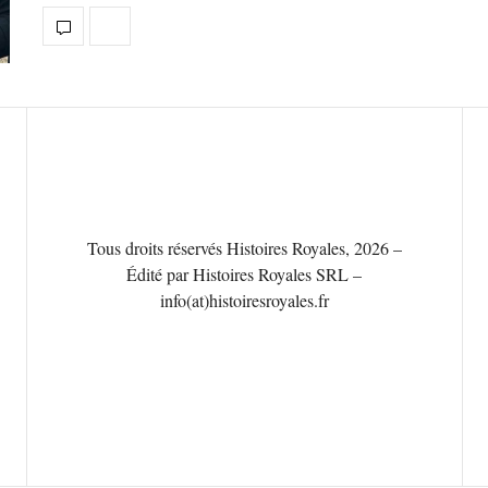
Tous droits réservés Histoires Royales, 2026 –
Édité par Histoires Royales SRL –
info(at)histoiresroyales.fr