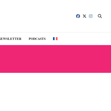
NEWSLETTER
PODCASTS