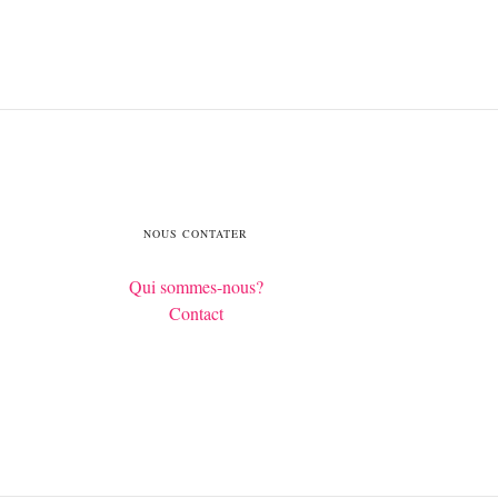
NOUS CONTATER
Qui sommes-nous?
Contact