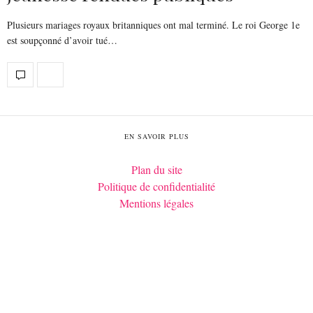
Plusieurs mariages royaux britanniques ont mal terminé. Le roi George 1e
est soupçonné d’avoir tué…
EN SAVOIR PLUS
Plan du site
Politique de confidentialité
Mentions légales