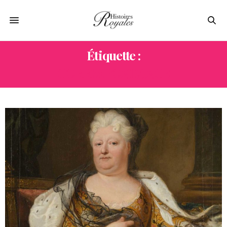
Étiquette :
CORRESPONDANCE