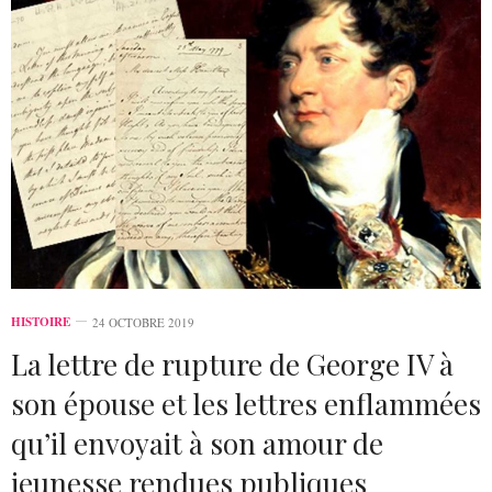
HISTOIRE
24 OCTOBRE 2019
La lettre de rupture de George IV à
son épouse et les lettres enflammées
qu’il envoyait à son amour de
jeunesse rendues publiques