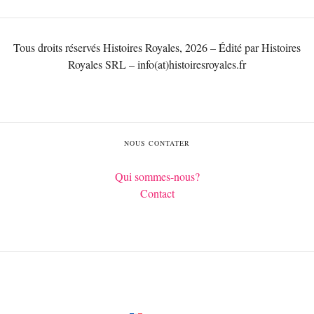
Tous droits réservés Histoires Royales, 2026 – Édité par Histoires
Royales SRL – info(at)histoiresroyales.fr
NOUS CONTATER
Qui sommes-nous?
Contact