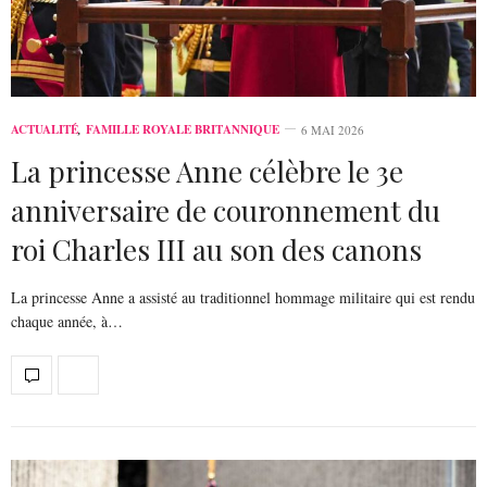
ACTUALITÉ
,
FAMILLE ROYALE BRITANNIQUE
6 MAI 2026
La princesse Anne célèbre le 3e
anniversaire de couronnement du
roi Charles III au son des canons
La princesse Anne a assisté au traditionnel hommage militaire qui est rendu
chaque année, à…