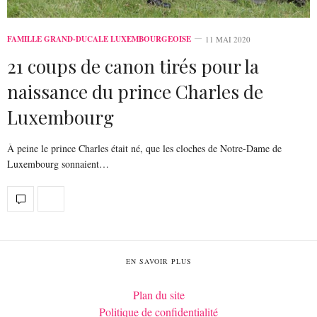
FAMILLE GRAND-DUCALE LUXEMBOURGEOISE
11 MAI 2020
21 coups de canon tirés pour la
naissance du prince Charles de
Luxembourg
À peine le prince Charles était né, que les cloches de Notre-Dame de
Luxembourg sonnaient…
EN SAVOIR PLUS
Plan du site
Politique de confidentialité