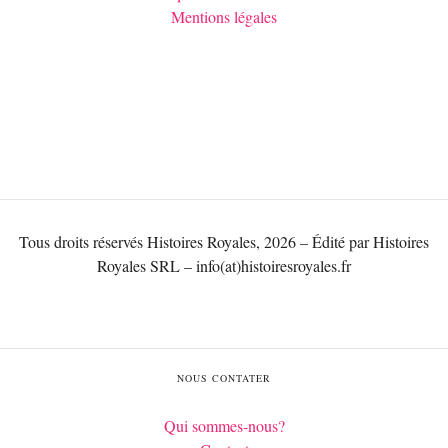
Mentions légales
Tous droits réservés Histoires Royales, 2026 – Édité par Histoires
Royales SRL – info(at)histoiresroyales.fr
NOUS CONTATER
Qui sommes-nous?