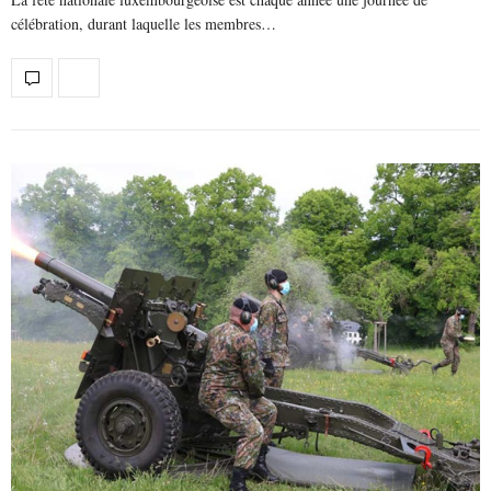
célébration, durant laquelle les membres…