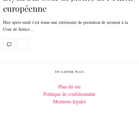
européenne
Hier après-midi s’est tenue une cérémonie de prestation de serment à la
Cour de Justice…
EN SAVOIR PLUS
Plan du site
Politique de confidentialité
Mentions légales