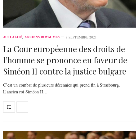
ACTUALITÉ
,
ANCIENS ROYAUMES
9 SEPTEMBRE 2021
La Cour européenne des droits de
l’homme se prononce en faveur de
Siméon II contre la justice bulgare
C’est un combat de plusieurs décennies qui prend fin à Strasbourg.
L’ancien roi Siméon II…