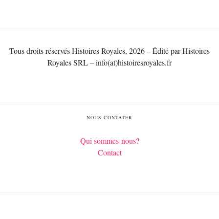
Tous droits réservés Histoires Royales, 2026 – Édité par Histoires
Royales SRL – info(at)histoiresroyales.fr
NOUS CONTATER
Qui sommes-nous?
Contact