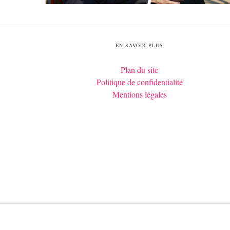
EN SAVOIR PLUS
Plan du site
Politique de confidentialité
Mentions légales