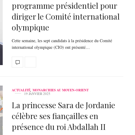
programme présidentiel pour
diriger le Comité international
olympique
Cette semaine, les sept candidats à la présidence du Comité
international olympique (CIO) ont présenté…
ACTUALITÉ
,
MONARCHIES AU MOYEN-ORIENT
19 JANVIER 2025
La princesse Sara de Jordanie
célèbre ses fiançailles en
présence du roi Abdallah II