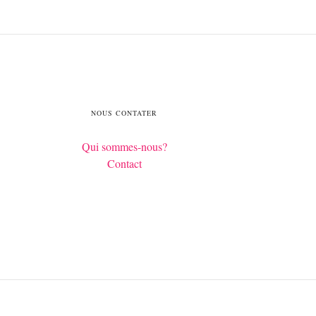
NOUS CONTATER
Qui sommes-nous?
Contact