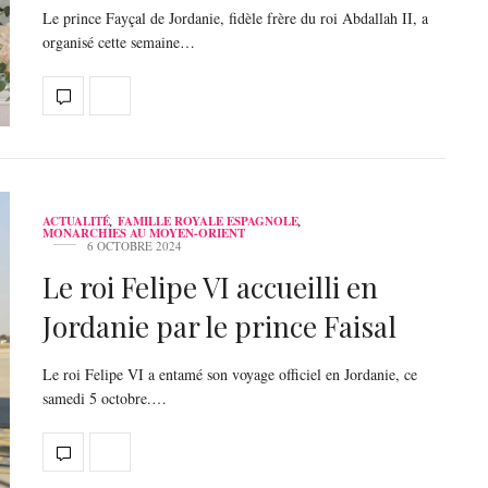
Le prince Fayçal de Jordanie, fidèle frère du roi Abdallah II, a
organisé cette semaine…
ACTUALITÉ
,
FAMILLE ROYALE ESPAGNOLE
,
MONARCHIES AU MOYEN-ORIENT
6 OCTOBRE 2024
Le roi Felipe VI accueilli en
Jordanie par le prince Faisal
Le roi Felipe VI a entamé son voyage officiel en Jordanie, ce
samedi 5 octobre.…