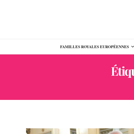
FAMILLES ROYALES EUROPÉENNES
Étiqu