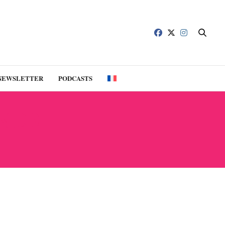
NEWSLETTER
PODCASTS
N DE