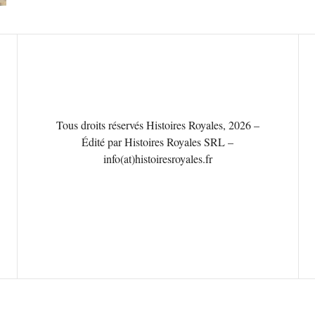
Tous droits réservés Histoires Royales, 2026 –
Édité par Histoires Royales SRL –
info(at)histoiresroyales.fr