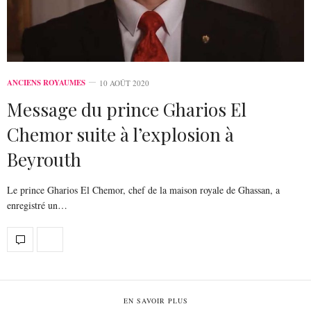
ANCIENS ROYAUMES
10 AOÛT 2020
Message du prince Gharios El
Chemor suite à l’explosion à
Beyrouth
Le prince Gharios El Chemor, chef de la maison royale de Ghassan, a
enregistré un…
EN SAVOIR PLUS