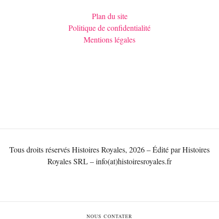
Plan du site
Politique de confidentialité
Mentions légales
Tous droits réservés Histoires Royales, 2026 – Édité par Histoires
Royales SRL – info(at)histoiresroyales.fr
NOUS CONTATER