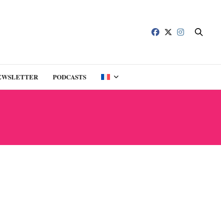
EWSLETTER
PODCASTS