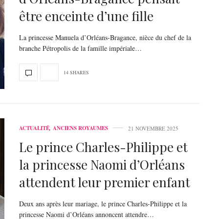
être enceinte d’une fille
La princesse Manuela d’Orléans-Bragance, nièce du chef de la
branche Pétropolis de la famille impériale…
14 SHARES
ACTUALITÉ
,
ANCIENS ROYAUMES
21 NOVEMBRE 2025
Le prince Charles-Philippe et
la princesse Naomi d’Orléans
attendent leur premier enfant
Deux ans après leur mariage, le prince Charles-Philippe et la
princesse Naomi d’Orléans annoncent attendre…