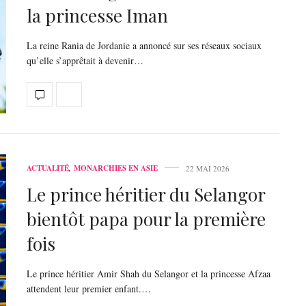
la princesse Iman
La reine Rania de Jordanie a annoncé sur ses réseaux sociaux
qu’elle s’apprêtait à devenir…
ACTUALITÉ
,
MONARCHIES EN ASIE
22 MAI 2026
Le prince héritier du Selangor
bientôt papa pour la première
fois
Le prince héritier Amir Shah du Selangor et la princesse Afzaa
attendent leur premier enfant.…