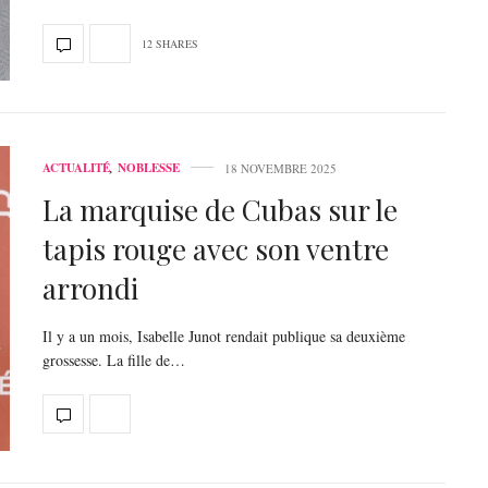
12 SHARES
ACTUALITÉ
,
NOBLESSE
18 NOVEMBRE 2025
La marquise de Cubas sur le
tapis rouge avec son ventre
arrondi
Il y a un mois, Isabelle Junot rendait publique sa deuxième
grossesse. La fille de…