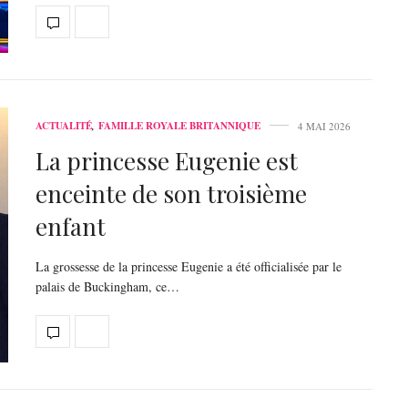
ACTUALITÉ
,
FAMILLE ROYALE BRITANNIQUE
4 MAI 2026
La princesse Eugenie est
enceinte de son troisième
enfant
La grossesse de la princesse Eugenie a été officialisée par le
palais de Buckingham, ce…