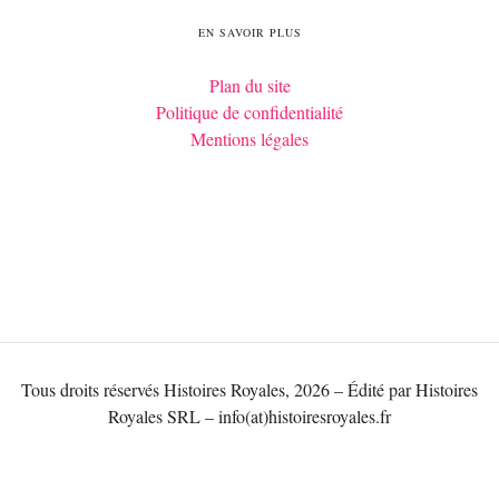
EN SAVOIR PLUS
Plan du site
Politique de confidentialité
Mentions légales
Tous droits réservés Histoires Royales, 2026 – Édité par Histoires
Royales SRL – info(at)histoiresroyales.fr