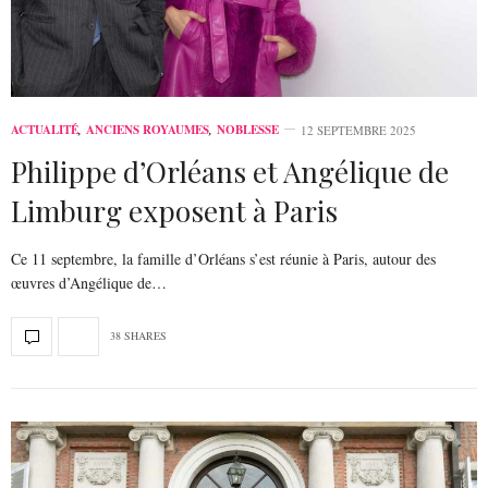
ACTUALITÉ
,
ANCIENS ROYAUMES
,
NOBLESSE
12 SEPTEMBRE 2025
Philippe d’Orléans et Angélique de
Limburg exposent à Paris
Ce 11 septembre, la famille d’Orléans s’est réunie à Paris, autour des
œuvres d’Angélique de…
38 SHARES