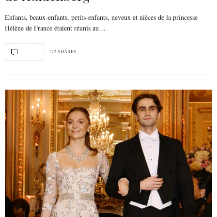
Enfants, beaux-enfants, petits-enfants, neveux et nièces de la princesse
Hélène de France étaient réunis au…
172 SHARES