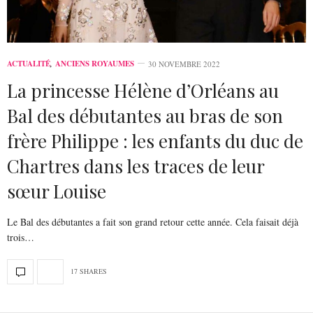
ACTUALITÉ
,
ANCIENS ROYAUMES
30 NOVEMBRE 2022
La princesse Hélène d’Orléans au
Bal des débutantes au bras de son
frère Philippe : les enfants du duc de
Chartres dans les traces de leur
sœur Louise
Le Bal des débutantes a fait son grand retour cette année. Cela faisait déjà
trois…
17 SHARES