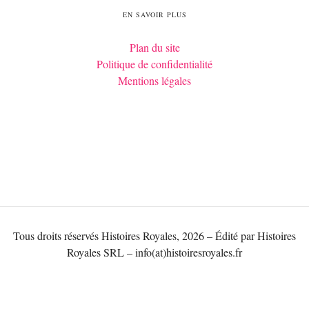
EN SAVOIR PLUS
Plan du site
Politique de confidentialité
Mentions légales
Tous droits réservés Histoires Royales, 2026 – Édité par Histoires
Royales SRL – info(at)histoiresroyales.fr