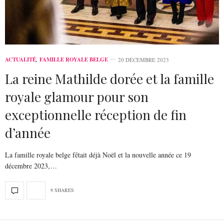
ACTUALITÉ
,
FAMILLE ROYALE BELGE
20 DÉCEMBRE 2023
La reine Mathilde dorée et la famille
royale glamour pour son
exceptionnelle réception de fin
d’année
La famille royale belge fêtait déjà Noël et la nouvelle année ce 19
décembre 2023,…
9 SHARES