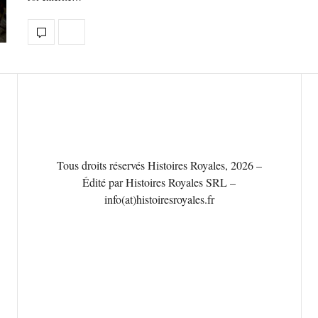
Tous droits réservés Histoires Royales, 2026 –
Édité par Histoires Royales SRL –
info(at)histoiresroyales.fr