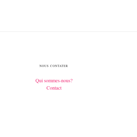
NOUS CONTATER
Qui sommes-nous?
Contact