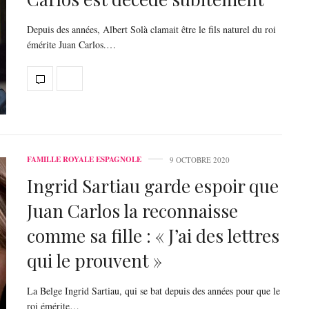
Depuis des années, Albert Solà clamait être le fils naturel du roi
émérite Juan Carlos.…
FAMILLE ROYALE ESPAGNOLE
9 OCTOBRE 2020
Ingrid Sartiau garde espoir que
Juan Carlos la reconnaisse
comme sa fille : « J’ai des lettres
qui le prouvent »
La Belge Ingrid Sartiau, qui se bat depuis des années pour que le
roi émérite…