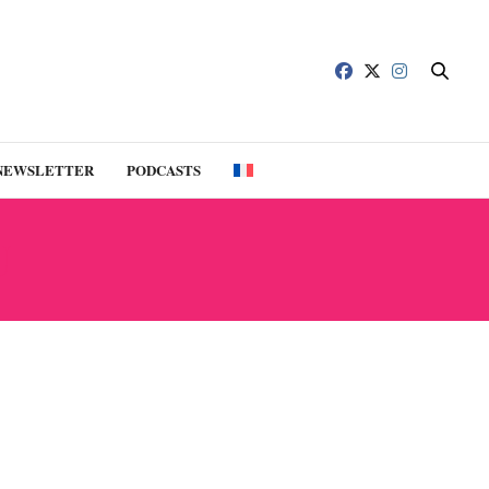
NEWSLETTER
PODCASTS
U