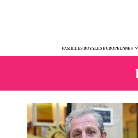
FAMILLES ROYALES EUROPÉENNES