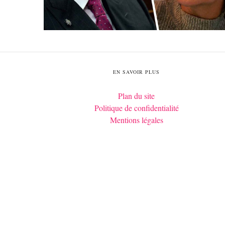
EN SAVOIR PLUS
Plan du site
Politique de confidentialité
Mentions légales