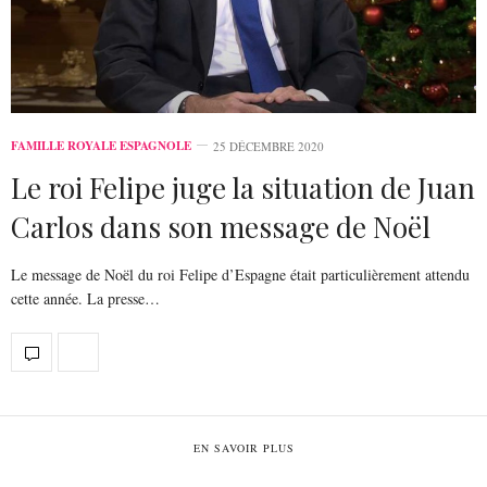
FAMILLE ROYALE ESPAGNOLE
25 DÉCEMBRE 2020
Le roi Felipe juge la situation de Juan
Carlos dans son message de Noël
Le message de Noël du roi Felipe d’Espagne était particulièrement attendu
cette année. La presse…
EN SAVOIR PLUS