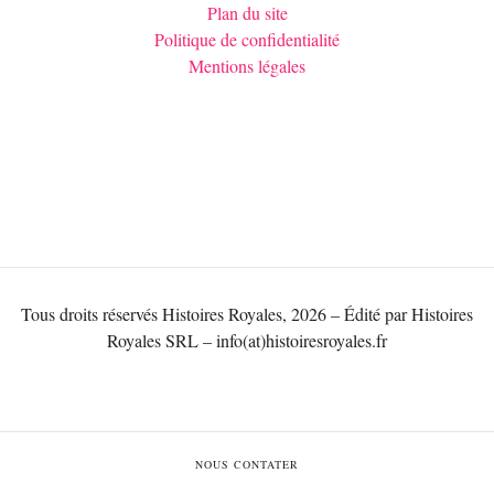
Plan du site
Politique de confidentialité
Mentions légales
Tous droits réservés Histoires Royales, 2026 – Édité par Histoires
Royales SRL – info(at)histoiresroyales.fr
NOUS CONTATER