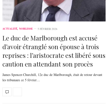
ACTUALITÉ
,
NOBLESSE
5 FÉVRIER 2026
Le duc de Marlborough est accusé
d’avoir étranglé son épouse à trois
reprises : l’aristocrate est libéré sous
caution en attendant son procès
James Spencer-Churchill, 12e duc de Marlborough, était de retour devant
les tribunaux ce 5 février…