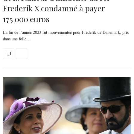
Frederik X condamné à payer
175 000 euros
La fin de l’année 2023 fut mouvementée pour Frederik de Danemark, pris
dans une folle…