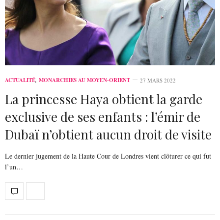
ACTUALITÉ
,
MONARCHIES AU MOYEN-ORIENT
27 MARS 2022
La princesse Haya obtient la garde
exclusive de ses enfants : l’émir de
Dubaï n’obtient aucun droit de visite
Le dernier jugement de la Haute Cour de Londres vient clôturer ce qui fut
l’un…