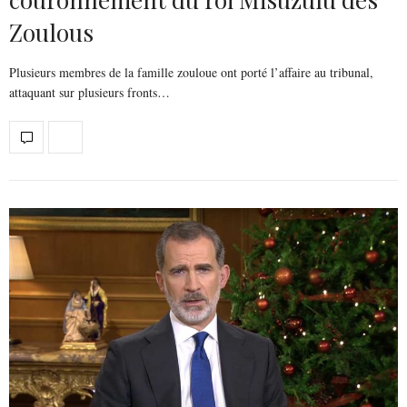
Zoulous
Plusieurs membres de la famille zouloue ont porté l’affaire au tribunal,
attaquant sur plusieurs fronts…