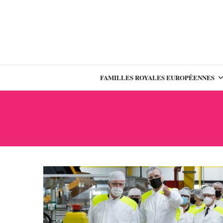
FAMILLES ROYALES EUROPÉENNES