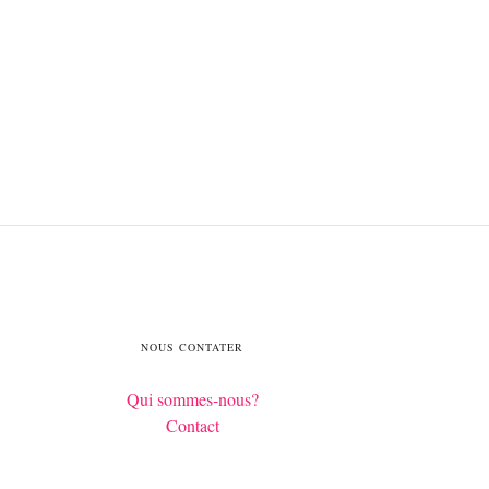
NOUS CONTATER
Qui sommes-nous?
Contact