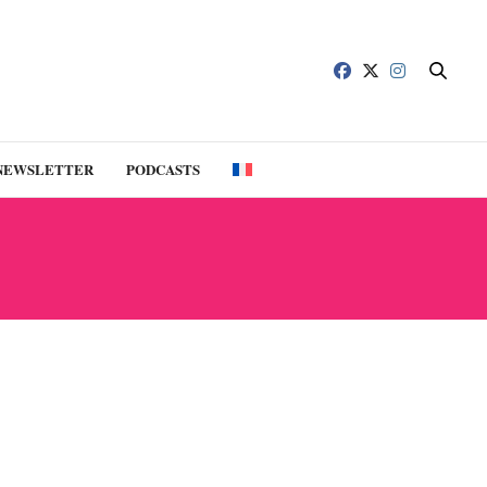
NEWSLETTER
PODCASTS