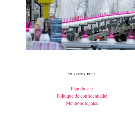
EN SAVOIR PLUS
Plan du site
Politique de confidentialité
Mentions légales