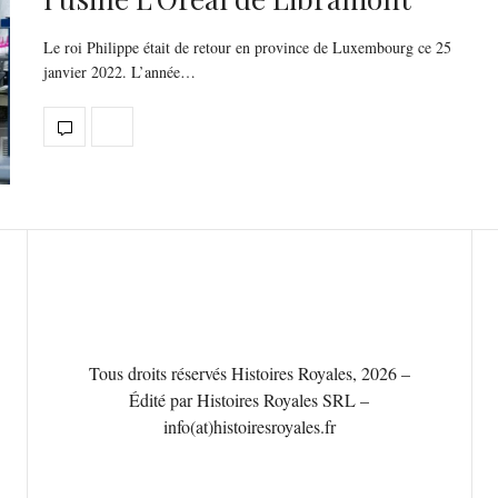
Le roi Philippe était de retour en province de Luxembourg ce 25
janvier 2022. L’année…
Tous droits réservés Histoires Royales, 2026 –
Édité par Histoires Royales SRL –
info(at)histoiresroyales.fr