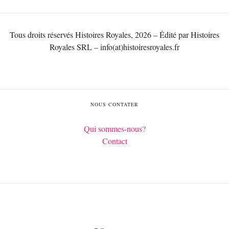
Tous droits réservés Histoires Royales, 2026 – Édité par Histoires
Royales SRL – info(at)histoiresroyales.fr
NOUS CONTATER
Qui sommes-nous?
Contact