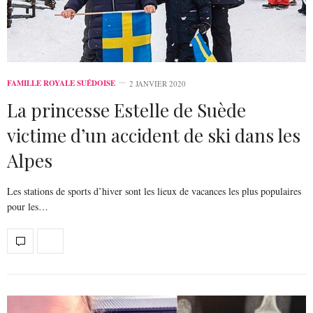
FAMILLE ROYALE SUÉDOISE
2 JANVIER 2020
La princesse Estelle de Suède
victime d’un accident de ski dans les
Alpes
Les stations de sports d’hiver sont les lieux de vacances les plus populaires
pour les…