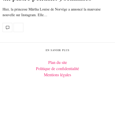
Hier, la princesse Märtha Louise de Norvège a annoncé la mauvaise
nouvelle sur Instagram. Elle…
EN SAVOIR PLUS
Plan du site
Politique de confidentialité
Mentions légales