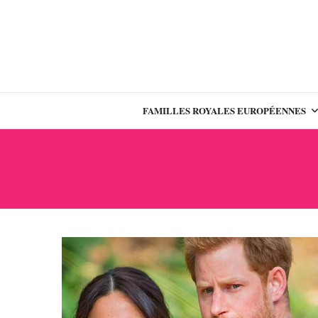
FAMILLES ROYALES EUROPÉENNES