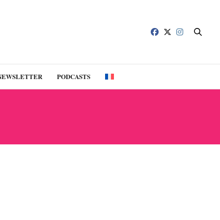
NEWSLETTER
PODCASTS