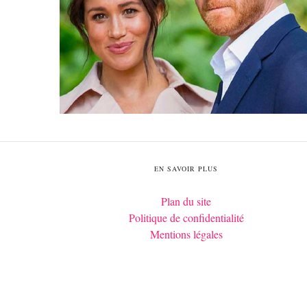
EN SAVOIR PLUS
Plan du site
Politique de confidentialité
Mentions légales