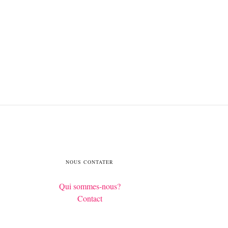
NOUS CONTATER
Qui sommes-nous?
Contact