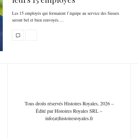
Les 15 employés qui formaient l’équipe au service des Sussex
seront bel et bien renvoyés.…
Tous droits réservés Histoires Royales, 2026 –
Édité par Histoires Royales SRL –
info(at)histoiresroyales.fr