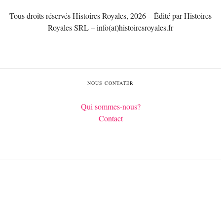
Tous droits réservés Histoires Royales, 2026 – Édité par Histoires
Royales SRL – info(at)histoiresroyales.fr
NOUS CONTATER
Qui sommes-nous?
Contact
Français