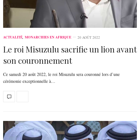
ACTUALITÉ
,
MONARCHIES EN AFRIQUE
20 AOÛT 2022
Le roi Misuzulu sacrifie un lion avant
son couronnement
Ce samedi 20 août 2022, le roi Misuzulu sera couronné lors d’une
cérémonie exceptionnelle à…