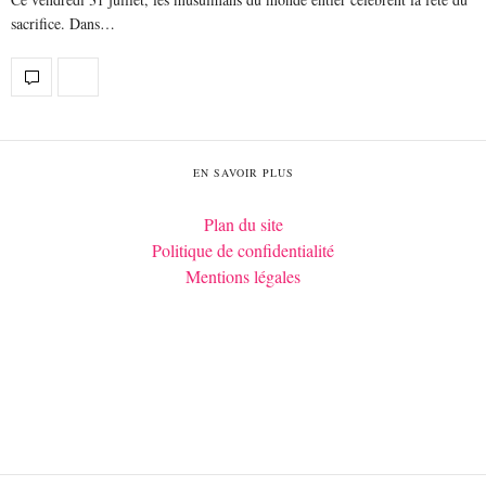
sacrifice. Dans…
EN SAVOIR PLUS
Plan du site
Politique de confidentialité
Mentions légales