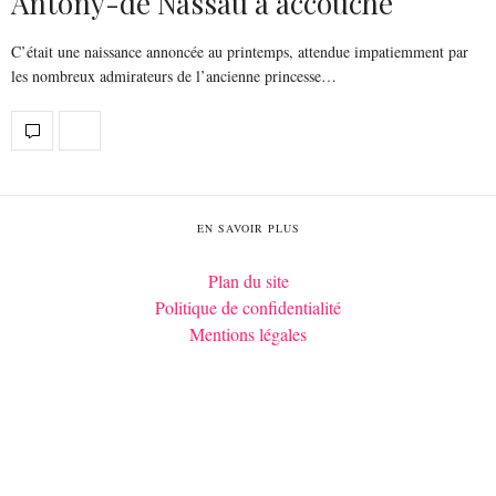
Antony-de Nassau a accouché
C’était une naissance annoncée au printemps, attendue impatiemment par
les nombreux admirateurs de l’ancienne princesse…
EN SAVOIR PLUS
Plan du site
Politique de confidentialité
Mentions légales