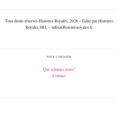
Tous droits réservés Histoires Royales, 2026 – Édité par Histoires
Royales SRL – info(at)histoiresroyales.fr
NOUS CONTATER
Qui sommes-nous?
Contact