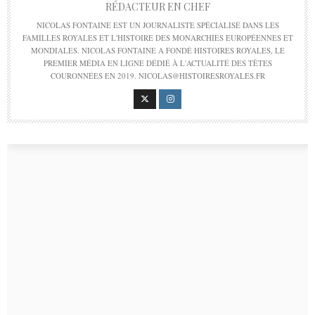
RÉDACTEUR EN CHEF
NICOLAS FONTAINE EST UN JOURNALISTE SPÉCIALISÉ DANS LES
FAMILLES ROYALES ET L'HISTOIRE DES MONARCHIES EUROPÉENNES ET
MONDIALES. NICOLAS FONTAINE A FONDÉ HISTOIRES ROYALES, LE
PREMIER MÉDIA EN LIGNE DÉDIÉ À L'ACTUALITÉ DES TÊTES
COURONNÉES EN 2019. NICOLAS@HISTOIRESROYALES.FR