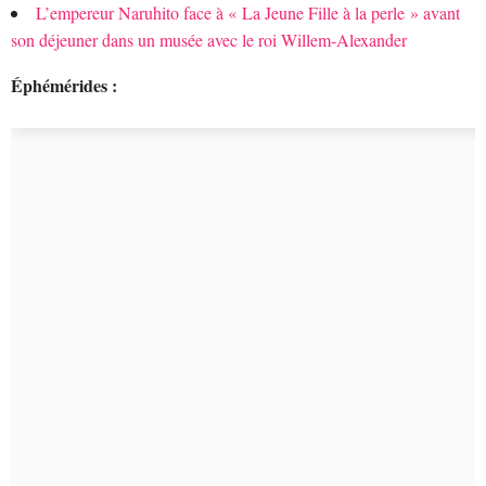
L’empereur Naruhito face à « La Jeune Fille à la perle » avant
son déjeuner dans un musée avec le roi Willem-Alexander
Éphémérides :