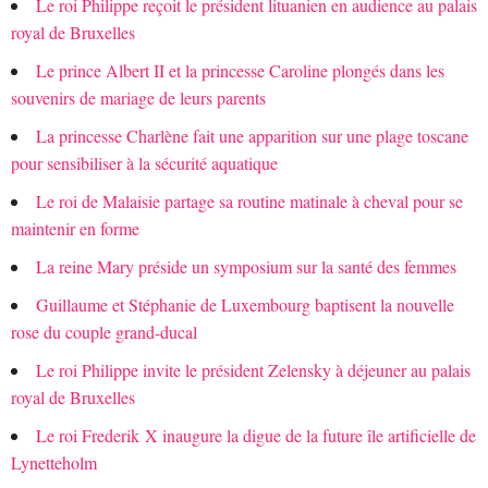
Le roi Philippe reçoit le président lituanien en audience au palais
royal de Bruxelles
Le prince Albert II et la princesse Caroline plongés dans les
souvenirs de mariage de leurs parents
La princesse Charlène fait une apparition sur une plage toscane
pour sensibiliser à la sécurité aquatique
Le roi de Malaisie partage sa routine matinale à cheval pour se
maintenir en forme
La reine Mary préside un symposium sur la santé des femmes
Guillaume et Stéphanie de Luxembourg baptisent la nouvelle
rose du couple grand-ducal
Le roi Philippe invite le président Zelensky à déjeuner au palais
royal de Bruxelles
Le roi Frederik X inaugure la digue de la future île artificielle de
Lynetteholm