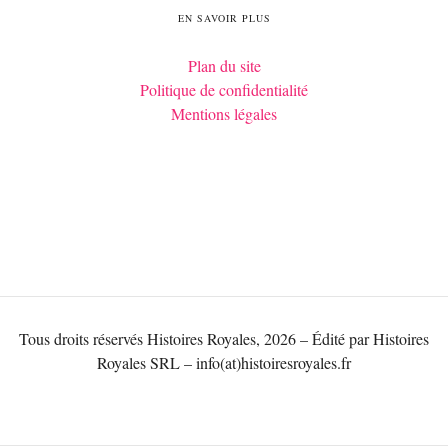
EN SAVOIR PLUS
Plan du site
Politique de confidentialité
Mentions légales
Tous droits réservés Histoires Royales, 2026 – Édité par Histoires
Royales SRL – info(at)histoiresroyales.fr