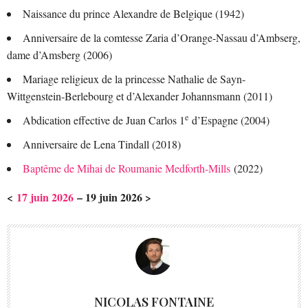
Naissance du prince Alexandre de Belgique (1942)
Anniversaire de la comtesse Zaria d’Orange-Nassau d’Ambserg,
dame d’Amsberg (2006)
Mariage religieux de la princesse Nathalie de Sayn-
Wittgenstein-Berlebourg et d’Alexander Johannsmann (2011)
e
Abdication effective de Juan Carlos 1
d’Espagne (2004)
Anniversaire de Lena Tindall (2018)
Baptême de Mihai de Roumanie Medforth-Mills
(2022)
<
17 juin 2026
– 19 juin 2026 >
NICOLAS FONTAINE