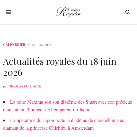
CALENDRIER
18 JUIN 2026
Actualités royales du 18 juin
2026
par
NICOLAS FONTAINE
La reine Máxima sort son diadème des Stuart avec son précieux
diamant en l’honneur de l’empereur du Japon
L’impératrice du Japon porte le diadème de chèvrefeuille en
diamant de la princesse Chichibu à Amsterdam