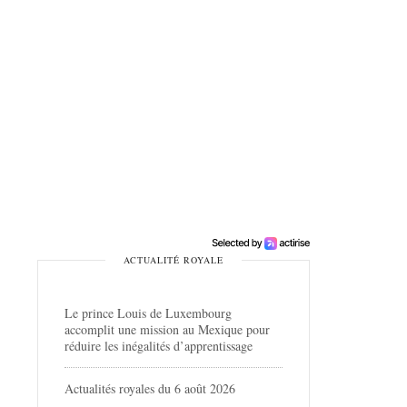
ACTUALITÉ ROYALE
Le prince Louis de Luxembourg
accomplit une mission au Mexique pour
réduire les inégalités d’apprentissage
Actualités royales du 6 août 2026