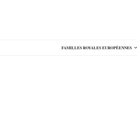
FAMILLES ROYALES EUROPÉENNES