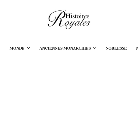
MONDE
ANCIENNES MONARCHIES
NOBLESSE