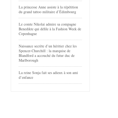
La princesse Anne assiste à la répétition
du grand tattoo militaire d’Édimbourg
Le comte Nikolai admire sa compagne
Benedikte qui défile à la Fashion Week de
Copenhague
Naissance secrète d’un héritier chez les
Spencer-Churchill : la marquise de
Blandford a accouché du futur duc de
Marlborough
La reine Sonja fait ses adieux à son ami
d’enfance