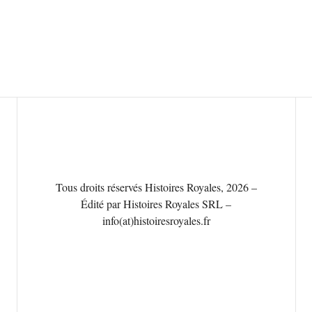
Tous droits réservés Histoires Royales, 2026 –
Édité par Histoires Royales SRL –
info(at)histoiresroyales.fr