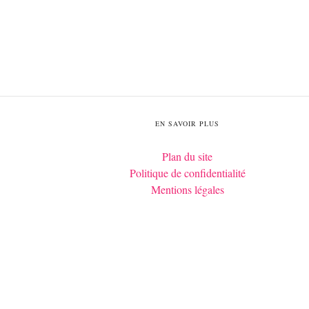
EN SAVOIR PLUS
Plan du site
Politique de confidentialité
Mentions légales