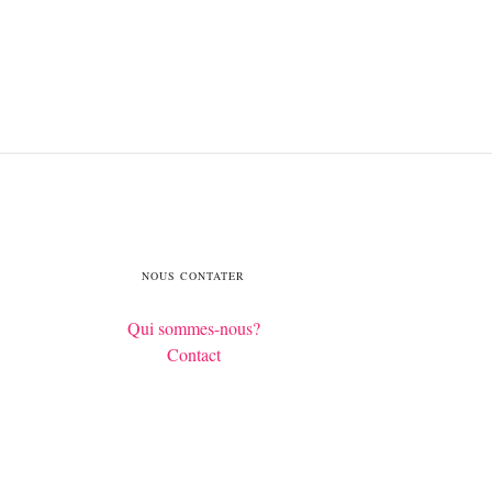
NOUS CONTATER
Qui sommes-nous?
Contact