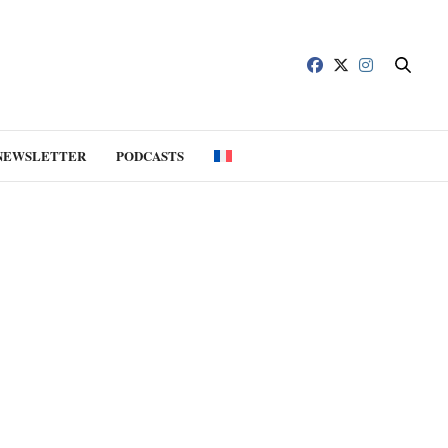
NEWSLETTER
PODCASTS