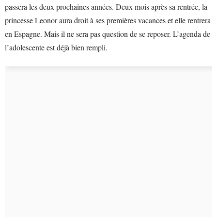
passera les deux prochaines années. Deux mois après sa rentrée, la
princesse Leonor aura droit à ses premières vacances et elle rentrera
en Espagne. Mais il ne sera pas question de se reposer. L’agenda de
l’adolescente est déjà bien rempli.