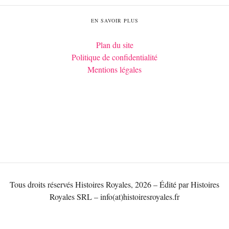
EN SAVOIR PLUS
Plan du site
Politique de confidentialité
Mentions légales
Tous droits réservés Histoires Royales, 2026 – Édité par Histoires
Royales SRL – info(at)histoiresroyales.fr