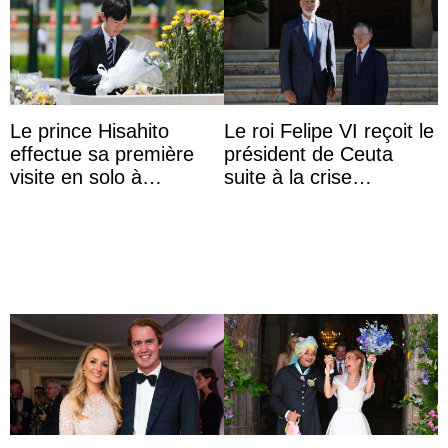
Le prince Hisahito
Le roi Felipe VI reçoit le
effectue sa première
président de Ceuta
visite en solo à
suite à la crise
Hiroshima
migratoire