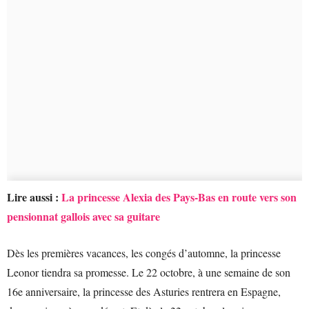
Lire aussi :
La princesse Alexia des Pays-Bas en route vers son
pensionnat gallois avec sa guitare
Dès les premières vacances, les congés d’automne, la princesse
Leonor tiendra sa promesse. Le 22 octobre, à une semaine de son
16e anniversaire, la princesse des Asturies rentrera en Espagne,