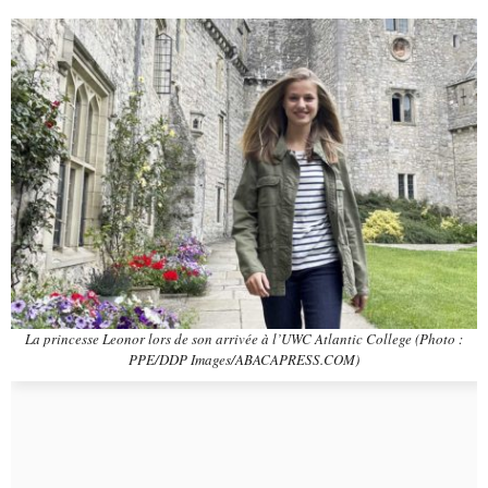
La princesse Leonor lors de son arrivée à l’UWC Atlantic College (Photo :
PPE/DDP Images/ABACAPRESS.COM)