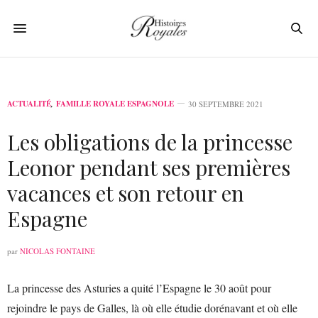
ACTUALITÉ
,
FAMILLE ROYALE ESPAGNOLE
30 SEPTEMBRE 2021
Les obligations de la princesse
Leonor pendant ses premières
vacances et son retour en
Espagne
par
NICOLAS FONTAINE
La princesse des Asturies a quité l’Espagne le 30 août pour
rejoindre le pays de Galles, là où elle étudie dorénavant et où elle