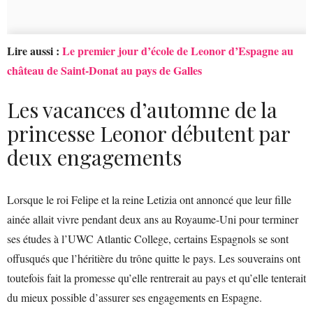
Lire aussi :
Le premier jour d’école de Leonor d’Espagne au
château de Saint-Donat au pays de Galles
Les vacances d’automne de la
princesse Leonor débutent par
deux engagements
Lorsque le roi Felipe et la reine Letizia ont annoncé que leur fille
ainée allait vivre pendant deux ans au Royaume-Uni pour terminer
ses études à l’UWC Atlantic College, certains Espagnols se sont
offusqués que l’héritière du trône quitte le pays. Les souverains ont
toutefois fait la promesse qu’elle rentrerait au pays et qu’elle tenterait
du mieux possible d’assurer ses engagements en Espagne.