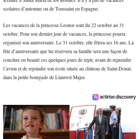
scolaires d’automne ou de Toussaint en Espagne.
Les vacances de la princesse Leonor sont du 22 octobre au 31
octobre. Pour son dernier jour de vacances, la princesse pourra
organiser son anniversaire. Le 31 octobre, elle fêtera ses 16 ans. La
fête d’anniversaire que lui réservera sa famille sera une façon de
conclure en beauté ces quelques jours de répit, avant de reprendre
l’avion et de rejoindre son école située au château de Saint-Donat,
dans la petite bourgade de Llantwit Major.