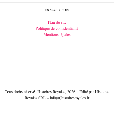
EN SAVOIR PLUS
Plan du site
Politique de confidentialité
Mentions légales
Tous droits réservés Histoires Royales, 2026 – Édité par Histoires
Royales SRL – info(at)histoiresroyales.fr