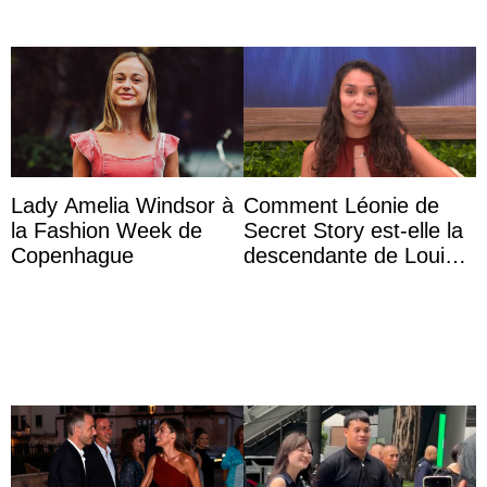
Lady Amelia Windsor à
Comment Léonie de
la Fashion Week de
Secret Story est-elle la
Copenhague
descendante de Louis
XV ?