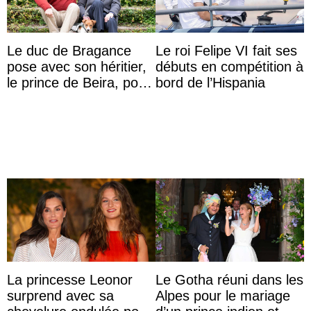
Le duc de Bragance
Le roi Felipe VI fait ses
pose avec son héritier,
débuts en compétition à
le prince de Beira, pour
bord de l’Hispania
ses 30 ans
La princesse Leonor
Le Gotha réuni dans les
surprend avec sa
Alpes pour le mariage