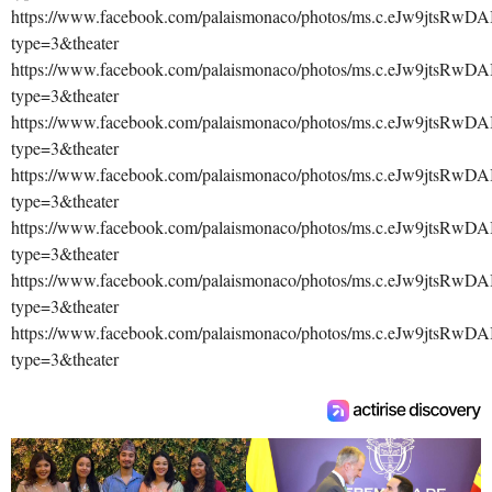
https://www.facebook.com/palaismonaco/photos/ms.c.eJ
type=3&theater
https://www.facebook.com/palaismonaco/photos/ms.c.eJ
type=3&theater
https://www.facebook.com/palaismonaco/photos/ms.c.eJ
type=3&theater
https://www.facebook.com/palaismonaco/photos/ms.c.eJ
type=3&theater
https://www.facebook.com/palaismonaco/photos/ms.c.eJ
type=3&theater
https://www.facebook.com/palaismonaco/photos/ms.c.eJ
type=3&theater
https://www.facebook.com/palaismonaco/photos/ms.c.eJ
type=3&theater