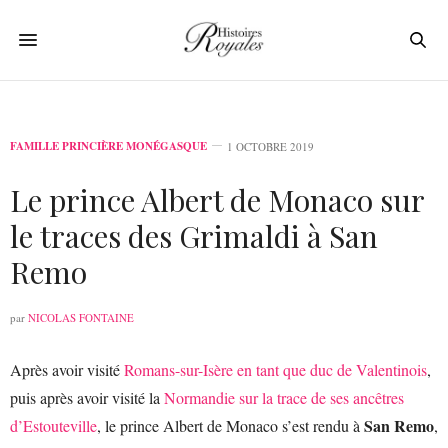
FAMILLE PRINCIÈRE MONÉGASQUE
1 OCTOBRE 2019
Le prince Albert de Monaco sur
le traces des Grimaldi à San
Remo
par
NICOLAS FONTAINE
Après avoir visité
Romans-sur-Isère en tant que duc de Valentinois
,
puis après avoir visité la
Normandie sur la trace de ses ancêtres
San Remo
d’Estouteville
, le prince Albert de Monaco s’est rendu à
,