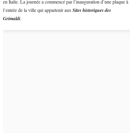
en Italie. La journée a commencé par l’inauguration d’une plaque à
l’entrée de la ville qui appartenir aux
Sites historiques des
Grimaldi
.