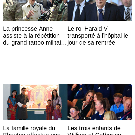
La princesse Anne
Le roi Harald V
assiste à la répétition
transporté à l’hôpital le
du grand tattoo militaire
jour de sa rentrée
d’Édimbourg
La famille royale du
Les trois enfants de