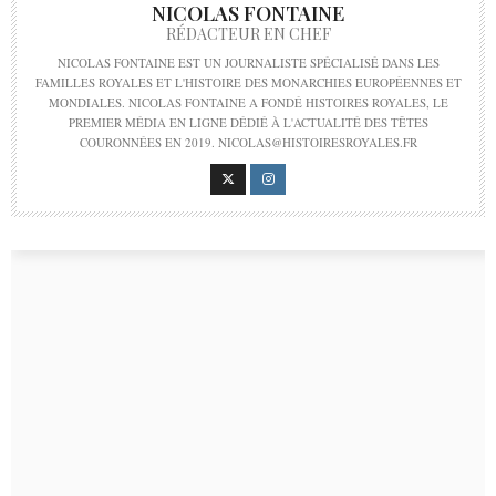
NICOLAS FONTAINE
RÉDACTEUR EN CHEF
NICOLAS FONTAINE EST UN JOURNALISTE SPÉCIALISÉ DANS LES
FAMILLES ROYALES ET L'HISTOIRE DES MONARCHIES EUROPÉENNES ET
MONDIALES. NICOLAS FONTAINE A FONDÉ HISTOIRES ROYALES, LE
PREMIER MÉDIA EN LIGNE DÉDIÉ À L'ACTUALITÉ DES TÊTES
COURONNÉES EN 2019. NICOLAS@HISTOIRESROYALES.FR