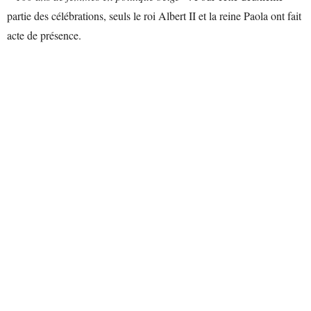
partie des célébrations, seuls le roi Albert II et la reine Paola ont fait
acte de présence.