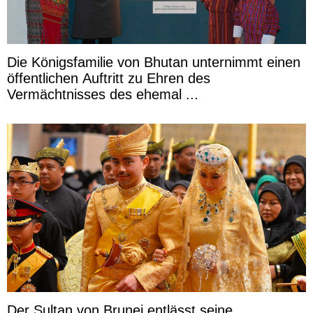
Die Königsfamilie von Bhutan unternimmt einen
öffentlichen Auftritt zu Ehren des
Vermächtnisses des ehemal ...
Der Sultan von Brunei entlässt seine