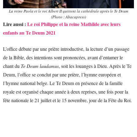
La reine Paola et le roi Albert II quittent la cathédrale après le Te Deum
(Photo : Abacapress)
Lire aussi :
Le roi Philippe et la reine Mathilde avec leurs
enfants au Te Deum 2021
L’office débute par une prière introductive, la lecture d’un passage
de la Bible, des intentions sont prononcées, avant d’entamer le
chant du
Te Deum laudamus
, soit les louanges à Dieu. Après le Te
Deum, l’office se conclut par une prière, l’hymne européen et
l’hymne national belge. Le Te Deum en présence de la famille
royale est organisé chaque année à deux reprises, une fois pour la
fête nationale le 21 juillet et le 15 novembre, jour de la Fête du Roi.