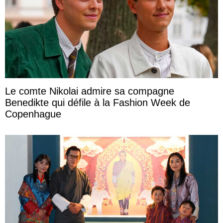
Le comte Nikolai admire sa compagne
Benedikte qui défile à la Fashion Week de
Copenhague