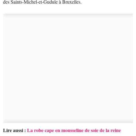
des Saints-Michel-et-Gudule à Bruxelles.
Lire aussi :
La robe cape en mousseline de soie de la reine