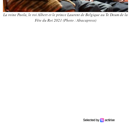
La reine Paola, le roi Albert et le prince Laurent de Belgique au Te Deum de la
Fête du Roi 2021 (Photo : Abacapress)