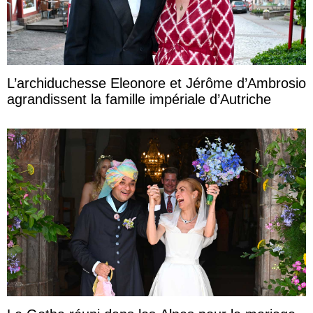
L’archiduchesse Eleonore et Jérôme d’Ambrosio
agrandissent la famille impériale d’Autriche