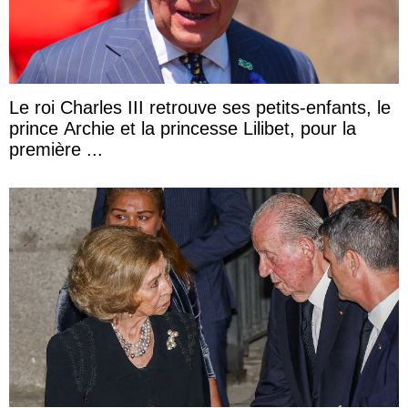
Le roi Charles III retrouve ses petits-enfants, le
prince Archie et la princesse Lilibet, pour la
première ...