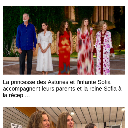
La princesse des Asturies et l’infante Sofia
accompagnent leurs parents et la reine Sofia à
la récep ...