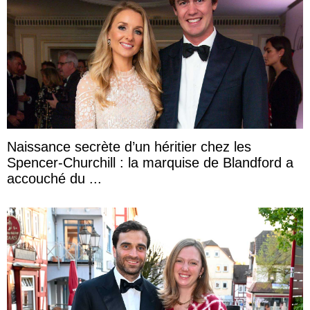
Naissance secrète d’un héritier chez les
Spencer-Churchill : la marquise de Blandford a
accouché du ...