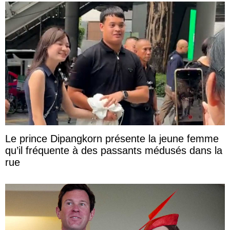
Le prince Dipangkorn présente la jeune femme
qu’il fréquente à des passants médusés dans la
rue