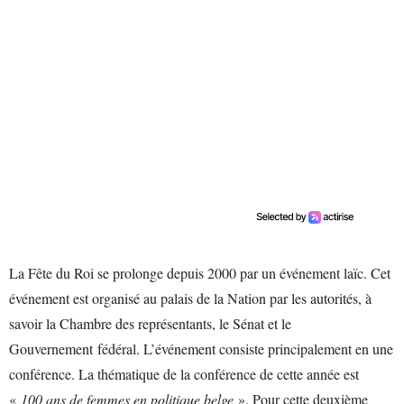
La Fête du Roi se prolonge depuis 2000 par un événement laïc. Cet
événement est organisé au palais de la Nation par les autorités, à
savoir la Chambre des représentants, le Sénat et le
Gouvernement fédéral. L’événement consiste principalement en une
conférence. La thématique de la conférence de cette année est
«
100 ans de femmes en politique belge
». Pour cette deuxième