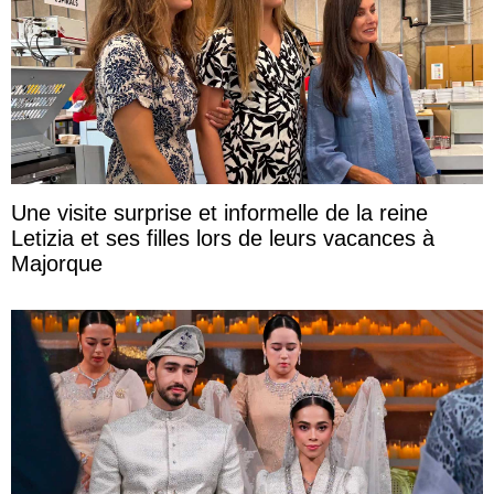
Une visite surprise et informelle de la reine
Letizia et ses filles lors de leurs vacances à
Majorque