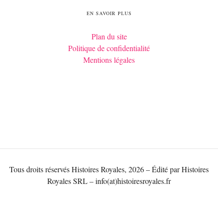
EN SAVOIR PLUS
Plan du site
Politique de confidentialité
Mentions légales
Tous droits réservés Histoires Royales, 2026 – Édité par Histoires
Royales SRL – info(at)histoiresroyales.fr