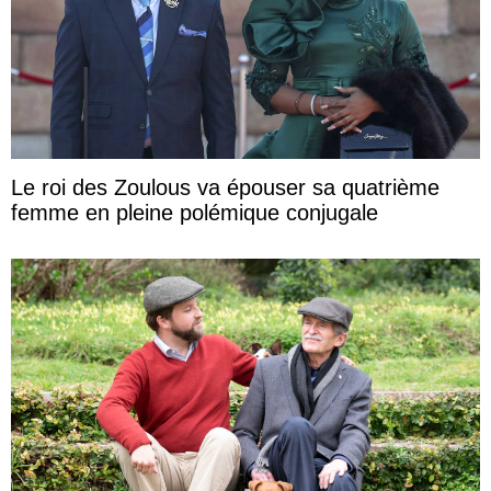
Le roi des Zoulous va épouser sa quatrième
femme en pleine polémique conjugale