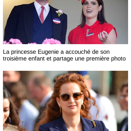
La princesse Eugenie a accouché de son
troisième enfant et partage une première photo