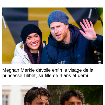
Meghan Markle dévoile enfin le visage de la
princesse Lilibet, sa fille de 4 ans et demi