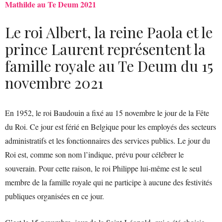
Mathilde au Te Deum 2021
Le roi Albert, la reine Paola et le
prince Laurent représentent la
famille royale au Te Deum du 15
novembre 2021
En 1952, le roi Baudouin a fixé au 15 novembre le jour de la Fête
du Roi. Ce jour est férié en Belgique pour les employés des secteurs
administratifs et les fonctionnaires des services publics. Le jour du
Roi est, comme son nom l’indique, prévu pour célébrer le
souverain. Pour cette raison, le roi Philippe lui-même est le seul
membre de la famille royale qui ne participe à aucune des festivités
publiques organisées en ce jour.