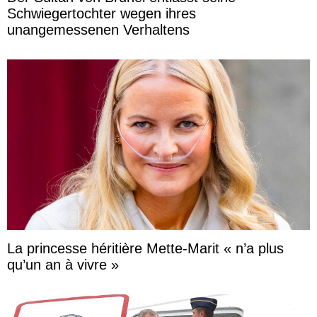
Schwiegertochter wegen ihres
unangemessenen Verhaltens
La princesse héritière Mette-Marit « n’a plus
qu’un an à vivre »