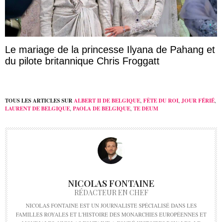
Le mariage de la princesse Ilyana de Pahang et
du pilote britannique Chris Froggatt
TOUS LES ARTICLES SUR
ALBERT II DE BELGIQUE
,
FÊTE DU ROI
,
JOUR FÉRIÉ
,
LAURENT DE BELGIQUE
,
PAOLA DE BELGIQUE
,
TE DEUM
NICOLAS FONTAINE
RÉDACTEUR EN CHEF
NICOLAS FONTAINE EST UN JOURNALISTE SPÉCIALISÉ DANS LES
FAMILLES ROYALES ET L'HISTOIRE DES MONARCHIES EUROPÉENNES ET