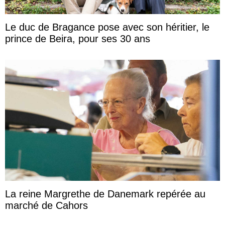
Le duc de Bragance pose avec son héritier, le
prince de Beira, pour ses 30 ans
La reine Margrethe de Danemark repérée au
marché de Cahors