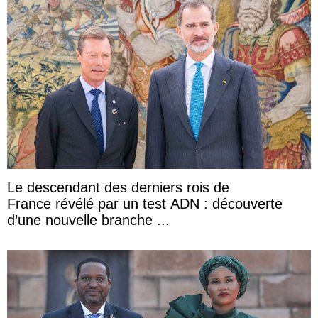
Le descendant des derniers rois de
France révélé par un test ADN : découverte
d’une nouvelle branche ...