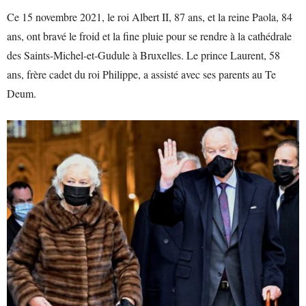
Ce 15 novembre 2021, le roi Albert II, 87 ans, et la reine Paola, 84
ans, ont bravé le froid et la fine pluie pour se rendre à la cathédrale
des Saints-Michel-et-Gudule à Bruxelles. Le prince Laurent, 58
ans, frère cadet du roi Philippe, a assisté avec ses parents au Te
Deum.