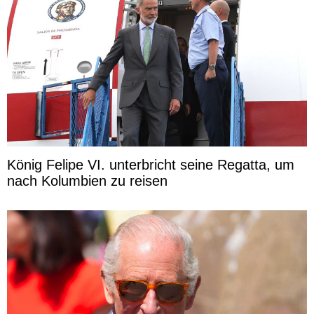
König Felipe VI. unterbricht seine Regatta, um
nach Kolumbien zu reisen