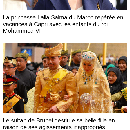
La princesse Lalla Salma du Maroc repérée en
vacances à Capri avec les enfants du roi
Mohammed VI
Le sultan de Brunei destitue sa belle-fille en
raison de ses agissements inappropriés