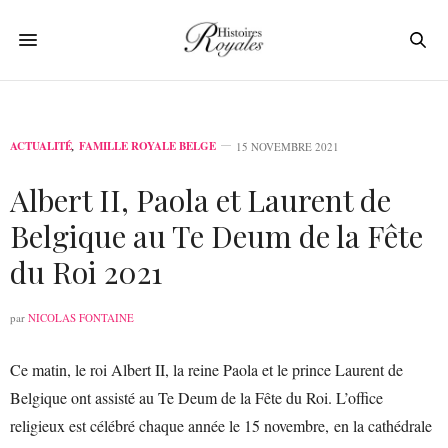
ACTUALITÉ
,
FAMILLE ROYALE BELGE
15 NOVEMBRE 2021
Albert II, Paola et Laurent de
Belgique au Te Deum de la Fête
du Roi 2021
par
NICOLAS FONTAINE
Ce matin, le roi Albert II, la reine Paola et le prince Laurent de
Belgique ont assisté au Te Deum de la Fête du Roi. L’office
religieux est célébré chaque année le 15 novembre, en la cathédrale