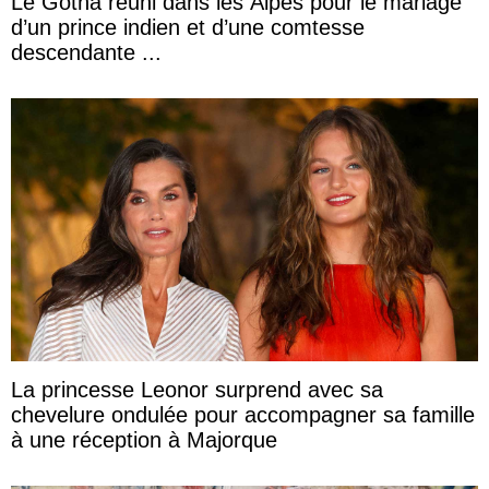
Le Gotha réuni dans les Alpes pour le mariage
d’un prince indien et d’une comtesse
descendante ...
La princesse Leonor surprend avec sa
chevelure ondulée pour accompagner sa famille
à une réception à Majorque