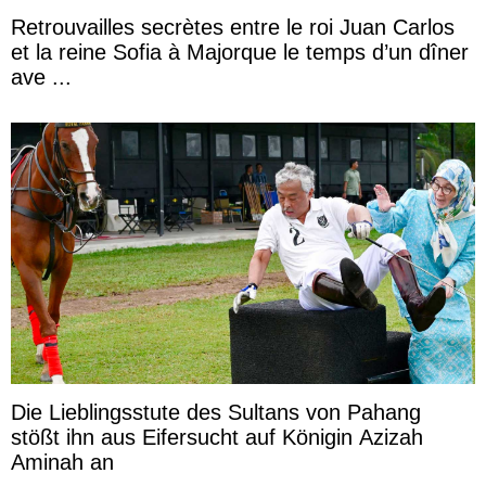
Retrouvailles secrètes entre le roi Juan Carlos
et la reine Sofia à Majorque le temps d’un dîner
ave ...
Die Lieblingsstute des Sultans von Pahang
stößt ihn aus Eifersucht auf Königin Azizah
Aminah an