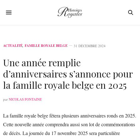
ACTUALITÉ
,
FAMILLE ROYALE BELGE
31 DÉCEMBRE 2024
Une année remplie
d’anniversaires s’annonce pour
la famille royale belge en 2025
par
NICOLAS FONTAINE
La famille royale belge fêtera plusieurs anniversaires ronds en 2025.
Cette nouvelle année comprendra aussi son lot de commémorations
de décès. La journée du 17 novembre 2025 sera particulière