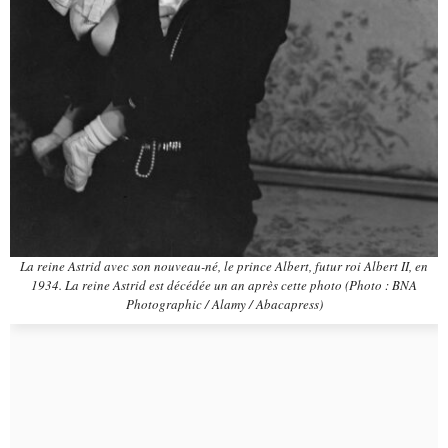
La reine Astrid avec son nouveau-né, le prince Albert, futur roi Albert II, en
1934. La reine Astrid est décédée un an après cette photo (Photo : BNA
Photographic / Alamy / Abacapress)