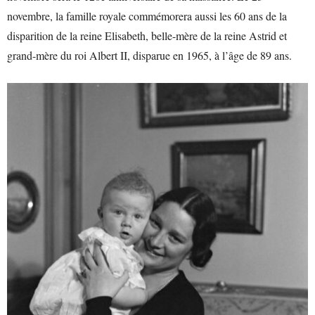
novembre, la famille royale commémorera aussi les 60 ans de la
disparition de la reine Elisabeth, belle-mère de la reine Astrid et
grand-mère du roi Albert II, disparue en 1965, à l’âge de 89 ans.