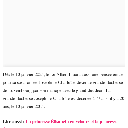
Dès le 10 janvier 2025, le roi Albert II aura aussi une pensée émue
pour sa sœur aînée, Joséphine-Charlotte, devenue grande-duchesse
de Luxembourg par son mariage avec le grand-duc Jean. La
grande-duchesse Joséphine-Charlotte est décédée à 77 ans, il y a 20
ans, le 10 janvier 2005.
Lire aussi :
La princesse Élisabeth en velours et la princesse