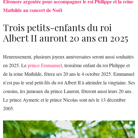
Éléonore argentée pour accompagner le roi Philippe et la reine
Mathilde au concert de Noël
Trois petits-enfants du roi
Albert II auront 20 ans en 2025
Heureusement, plusieurs joyeux anniversaires seront aussi souhaités
en 2025. Le
prince Emmanuel
, troisième enfant du roi Philippe et
de la reine Mathilde, fêtera ses 20 ans le 4 octobre 2025. Emmanuel
n’est pas le seul petit-fils du roi Albert II à atteindre la vingtaine. Ses
cousins, les jumeaux du prince Laurent, fêteront aussi leurs 20 ans.
Le prince Aymeric et le prince Nicolas sont nés le 13 décembre
2005.