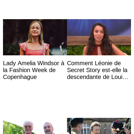
Lady Amelia Windsor à
Comment Léonie de
la Fashion Week de
Secret Story est-elle la
Copenhague
descendante de Louis
XV ?