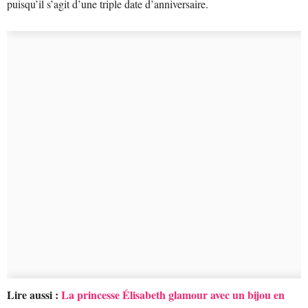
puisqu’il s’agit d’une triple date d’anniversaire.
Lire aussi :
La princesse Élisabeth glamour avec un bijou en