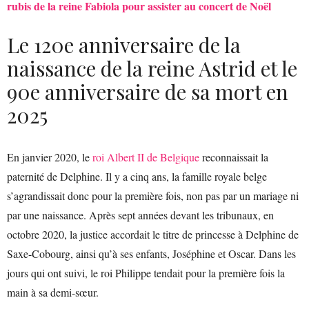
rubis de la reine Fabiola pour assister au concert de Noël
Le 120e anniversaire de la
naissance de la reine Astrid et le
90e anniversaire de sa mort en
2025
En janvier 2020, le
roi Albert II de Belgique
reconnaissait la
paternité de Delphine. Il y a cinq ans, la famille royale belge
s’agrandissait donc pour la première fois, non pas par un mariage ni
par une naissance. Après sept années devant les tribunaux, en
octobre 2020, la justice accordait le titre de princesse à Delphine de
Saxe-Cobourg, ainsi qu’à ses enfants, Joséphine et Oscar. Dans les
jours qui ont suivi, le roi Philippe tendait pour la première fois la
main à sa demi-sœur.