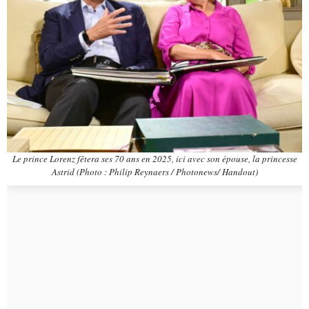
Le prince Lorenz fêtera ses 70 ans en 2025, ici avec son épouse, la princesse
Astrid (Photo : Philip Reynaers / Photonews/ Handout)