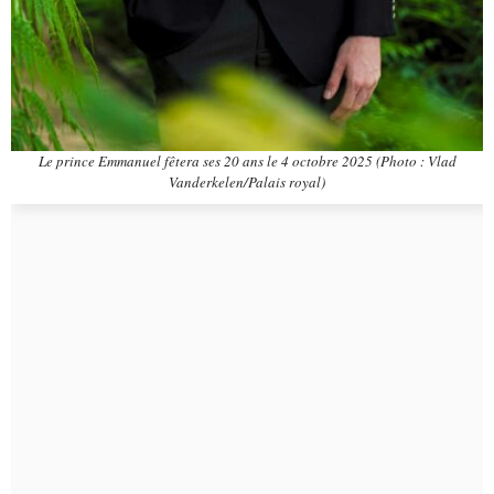
Le prince Emmanuel fêtera ses 20 ans le 4 octobre 2025 (Photo : Vlad
Vanderkelen/Palais royal)