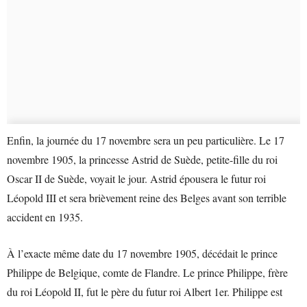
Enfin, la journée du 17 novembre sera un peu particulière. Le 17
novembre 1905, la princesse Astrid de Suède, petite-fille du roi
Oscar II de Suède, voyait le jour. Astrid épousera le futur roi
Léopold III et sera brièvement reine des Belges avant son terrible
accident en 1935.
À l’exacte même date du 17 novembre 1905, décédait le prince
Philippe de Belgique, comte de Flandre. Le prince Philippe, frère
du roi Léopold II, fut le père du futur roi Albert 1er. Philippe est