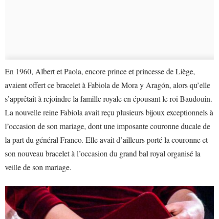
En 1960, Albert et Paola, encore prince et princesse de Liège,
avaient offert ce bracelet à Fabiola de Mora y Aragón, alors qu’elle
s’apprêtait à rejoindre la famille royale en épousant le roi Baudouin.
La nouvelle reine Fabiola avait reçu plusieurs bijoux exceptionnels à
l’occasion de son mariage, dont une imposante couronne ducale de
la part du général Franco. Elle avait d’ailleurs porté la couronne et
son nouveau bracelet à l’occasion du grand bal royal organisé la
veille de son mariage.