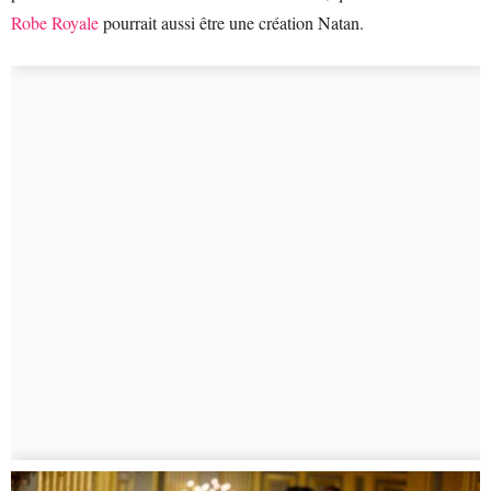
Robe Royale
pourrait aussi être une création Natan.