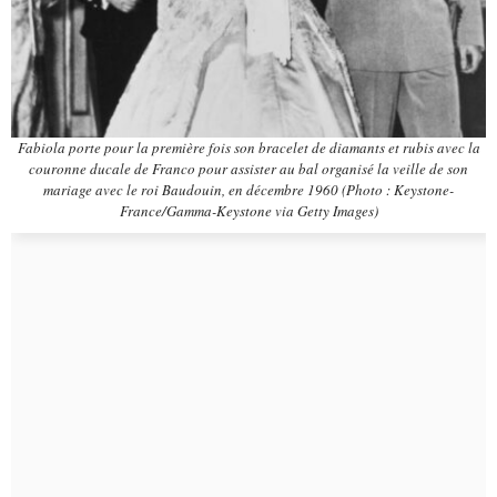
Fabiola porte pour la première fois son bracelet de diamants et rubis avec la
couronne ducale de Franco pour assister au bal organisé la veille de son
mariage avec le roi Baudouin, en décembre 1960 (Photo : Keystone-
France/Gamma-Keystone via Getty Images)