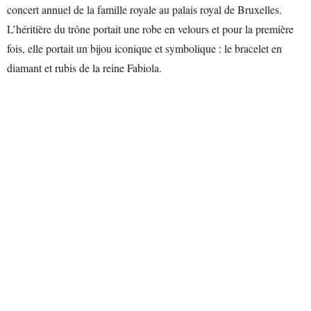
concert annuel de la famille royale au palais royal de Bruxelles.
L’héritière du trône portait une robe en velours et pour la première
fois, elle portait un bijou iconique et symbolique : le bracelet en
diamant et rubis de la reine Fabiola.