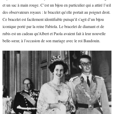
et un sac à main rouge. C’est un bijou en particulier qui a attiré l’œil
des observateurs royaux : le bracelet qu’elle portait au poignet droit.
Ce bracelet est facilement identifiable puisqu’il s’agit d’un bijou
iconique porté par la reine Fabiola. Le bracelet de diamant et de
rubis est un cadeau qu’Albert et Paola avaient fait à leur nouvelle
belle-sœur, à l’occasion de son mariage avec le roi Baudouin.