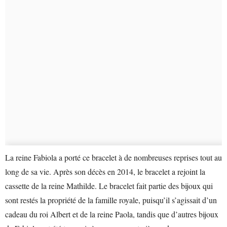
La reine Fabiola a porté ce bracelet à de nombreuses reprises tout au
long de sa vie. Après son décès en 2014, le bracelet a rejoint la
cassette de la reine Mathilde. Le bracelet fait partie des bijoux qui
sont restés la propriété de la famille royale, puisqu’il s’agissait d’un
cadeau du roi Albert et de la reine Paola, tandis que d’autres bijoux