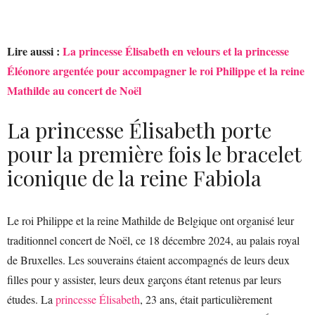
Lire aussi :
La princesse Élisabeth en velours et la princesse
Éléonore argentée pour accompagner le roi Philippe et la reine
Mathilde au concert de Noël
La princesse Élisabeth porte
pour la première fois le bracelet
iconique de la reine Fabiola
Le roi Philippe et la reine Mathilde de Belgique ont organisé leur
traditionnel concert de Noël, ce 18 décembre 2024, au palais royal
de Bruxelles. Les souverains étaient accompagnés de leurs deux
filles pour y assister, leurs deux garçons étant retenus par leurs
études. La
princesse Élisabeth
, 23 ans, était particulièrement