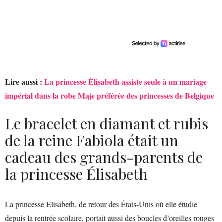
Lire aussi :
La princesse Élisabeth assiste seule à un mariage
impérial dans la robe Maje préférée des princesses de Belgique
Le bracelet en diamant et rubis
de la reine Fabiola était un
cadeau des grands-parents de
la princesse Élisabeth
La princesse Elisabeth, de retour des États-Unis où elle étudie
depuis la rentrée scolaire, portait aussi des boucles d’oreilles rouges