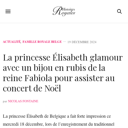
ACTUALITÉ
,
FAMILLE ROYALE BELGE
19 DÉCEMBRE 2024
La princesse Élisabeth glamour
avec un bijou en rubis de la
reine Fabiola pour assister au
concert de Noël
par
NICOLAS FONTAINE
La princesse Élisabeth de Belgique a fait forte impression ce
mercredi 18 décembre, lors de l’enregistrement du traditionnel