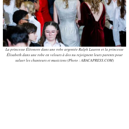
La princesse Éléonore dans une robe argentée Ralph Lauren et la princesse
Élisabeth dans une robe en velours à dos nu rejoignent leurs parents pour
saluer les chanteurs et musiciens (Photo : ABACAPRESS.COM)