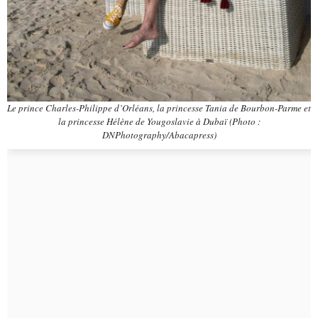
Le prince Charles-Philippe d’Orléans, la princesse Tania de Bourbon-Parme et
la princesse Hélène de Yougoslavie à Dubaï (Photo :
DNPhotography/Abacapress)