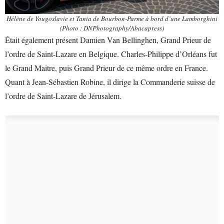
Hélène de Yougoslavie et Tania de Bourbon-Parme à bord d’une Lamborghini
(Photo : DNPhotography/Abacapress)
Était également présent Damien Van Bellinghen, Grand Prieur de
l’ordre de Saint-Lazare en Belgique. Charles-Philippe d’Orléans fut
le Grand Maitre, puis Grand Prieur de ce même ordre en France.
Quant à Jean-Sébastien Robine, il dirige la Commanderie suisse de
l’ordre de Saint-Lazare de Jérusalem.