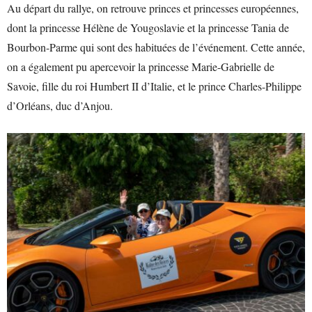
Au départ du rallye, on retrouve princes et princesses européennes,
dont la princesse Hélène de Yougoslavie et la princesse Tania de
Bourbon-Parme qui sont des habituées de l’événement. Cette année,
on a également pu apercevoir la princesse Marie-Gabrielle de
Savoie, fille du roi Humbert II d’Italie, et le prince
Charles-Philippe
d’Orléans, duc d’Anjou.