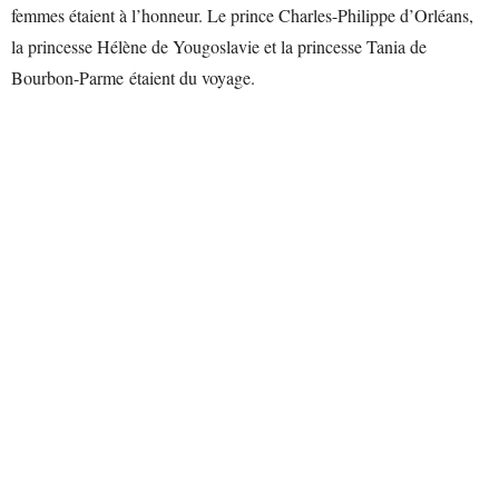
femmes étaient à l’honneur. Le prince Charles-Philippe d’Orléans,
la princesse Hélène de Yougoslavie et la princesse Tania de
Bourbon-Parme étaient du voyage.