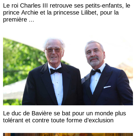
Le roi Charles III retrouve ses petits-enfants, le
prince Archie et la princesse Lilibet, pour la
première ...
Le duc de Bavière se bat pour un monde plus
tolérant et contre toute forme d’exclusion