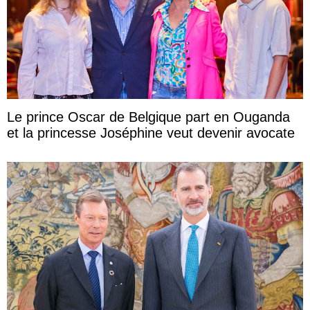
Le prince Oscar de Belgique part en Ouganda
et la princesse Joséphine veut devenir avocate