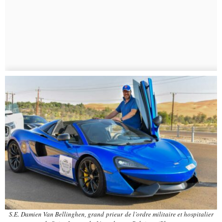
S.E.
Damien Van Bellinghen, grand prieur de l’ordre militaire et hospitalier