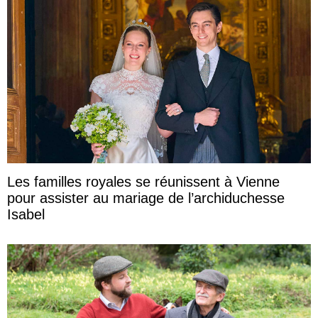
Les familles royales se réunissent à Vienne
pour assister au mariage de l’archiduchesse
Isabel