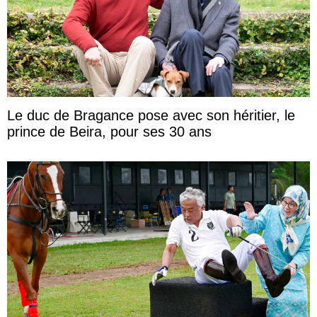
Le duc de Bragance pose avec son héritier, le
prince de Beira, pour ses 30 ans