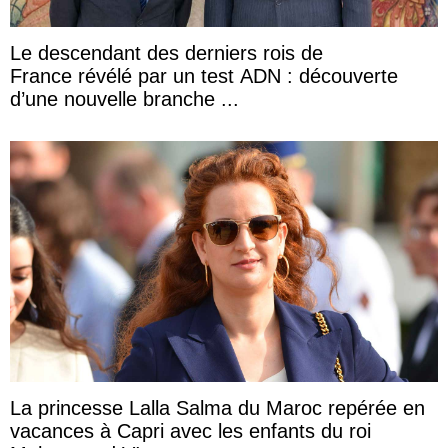
Le descendant des derniers rois de
France révélé par un test ADN : découverte
d’une nouvelle branche ...
La princesse Lalla Salma du Maroc repérée en
vacances à Capri avec les enfants du roi