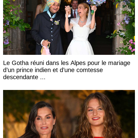
Le Gotha réuni dans les Alpes pour le mariage
d’un prince indien et d’une comtesse
descendante ...