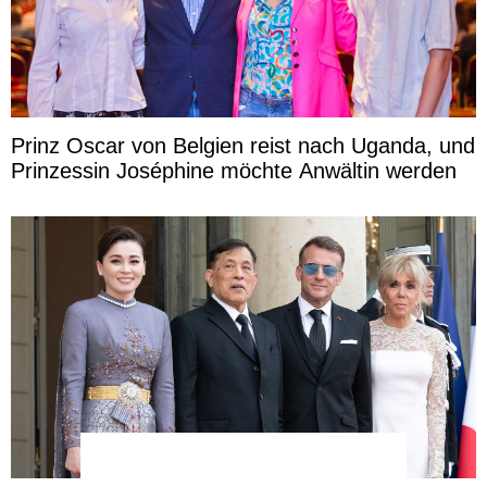
Prinz Oscar von Belgien reist nach Uganda, und
Prinzessin Joséphine möchte Anwältin werden