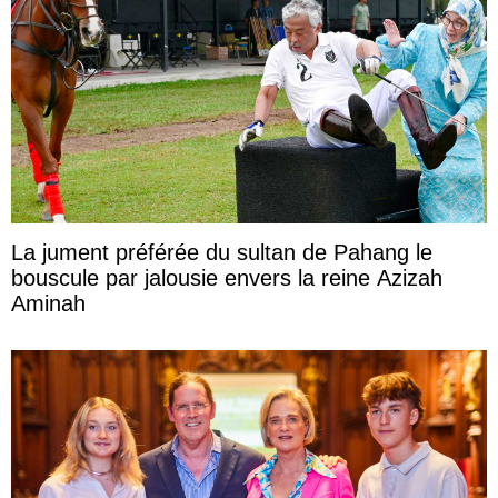
La jument préférée du sultan de Pahang le
bouscule par jalousie envers la reine Azizah
Aminah