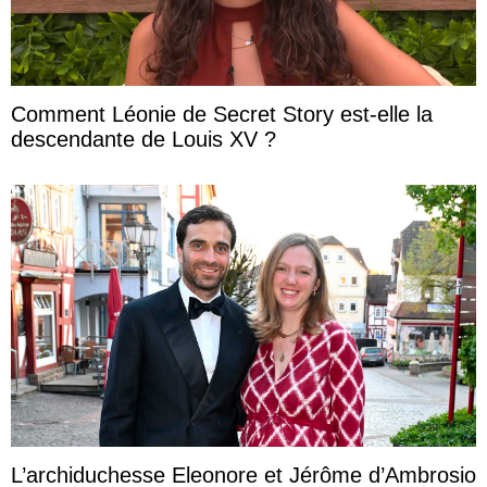
Comment Léonie de Secret Story est-elle la
descendante de Louis XV ?
L’archiduchesse Eleonore et Jérôme d’Ambrosio