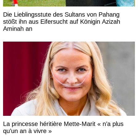
Die Lieblingsstute des Sultans von Pahang
stößt ihn aus Eifersucht auf Königin Azizah
Aminah an
La princesse héritière Mette-Marit « n’a plus
qu’un an à vivre »