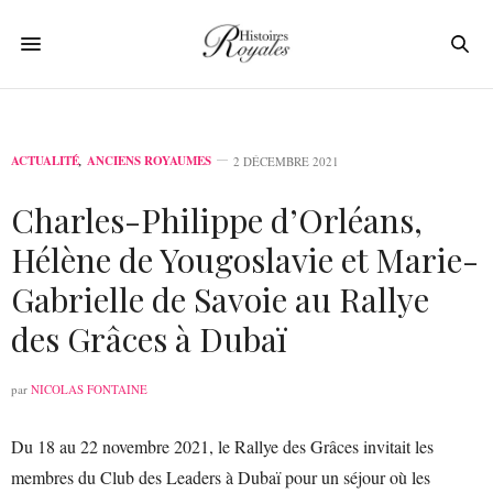
ACTUALITÉ
,
ANCIENS ROYAUMES
2 DÉCEMBRE 2021
Charles-Philippe d’Orléans,
Hélène de Yougoslavie et Marie-
Gabrielle de Savoie au Rallye
des Grâces à Dubaï
par
NICOLAS FONTAINE
Du 18 au 22 novembre 2021, le Rallye des Grâces invitait les
membres du Club des Leaders à Dubaï pour un séjour où les