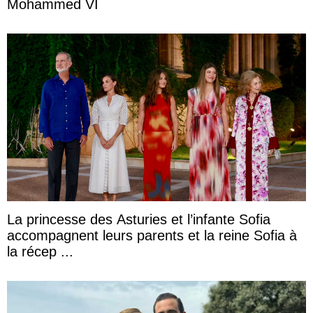
Mohammed VI
La princesse des Asturies et l’infante Sofia
accompagnent leurs parents et la reine Sofia à
la récep ...