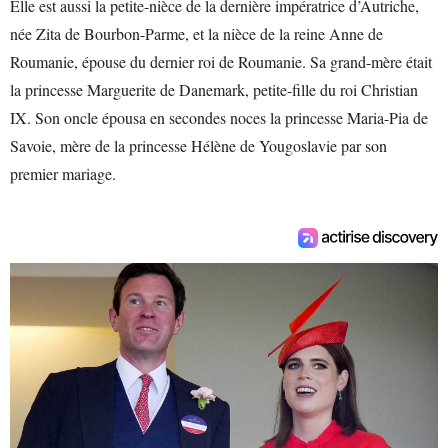
Elle est aussi la petite-nièce de la dernière impératrice d’Autriche,
née Zita de Bourbon-Parme, et la nièce de la reine Anne de
Roumanie, épouse du dernier roi de Roumanie. Sa grand-mère était
la princesse Marguerite de Danemark, petite-fille du roi Christian
IX. Son oncle épousa en secondes noces la princesse Maria-Pia de
Savoie, mère de la princesse Hélène de Yougoslavie par son
premier mariage.