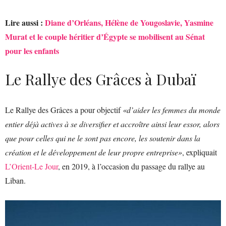
Lire aussi :
Diane d’Orléans, Hélène de Yougoslavie, Yasmine
Murat et le couple héritier d’Égypte se mobilisent au Sénat
pour les enfants
Le Rallye des Grâces à Dubaï
Le Rallye des Grâces a pour objectif
«d’aider les femmes du monde
entier déjà actives à se diversifier et accroître ainsi leur essor, alors
que pour celles qui ne le sont pas encore, les soutenir dans la
création et le développement de leur propre entreprise»
, expliquait
L’Orient-Le Jour
, en 2019, à l’occasion du passage du rallye au
Liban.