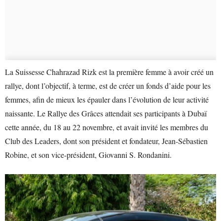
La Suissesse Chahrazad Rizk est la première femme à avoir créé un
rallye, dont l’objectif, à terme, est de créer un fonds d’aide pour les
femmes, afin de mieux les épauler dans l’évolution de leur activité
naissante. Le Rallye des Grâces attendait ses participants à Dubaï
cette année, du 18 au 22 novembre, et avait invité les membres du
Club des Leaders, dont son président et fondateur, Jean-Sébastien
Robine, et son vice-président, Giovanni S. Rondanini.