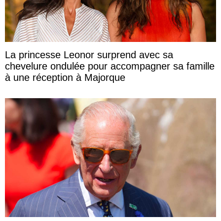
La princesse Leonor surprend avec sa
chevelure ondulée pour accompagner sa famille
à une réception à Majorque