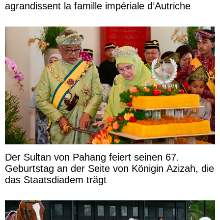
agrandissent la famille impériale d’Autriche
Der Sultan von Pahang feiert seinen 67.
Geburtstag an der Seite von Königin Azizah, die
das Staatsdiadem trägt