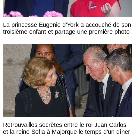
La princesse Eugenie d’York a accouché de son
troisième enfant et partage une première photo
Retrouvailles secrètes entre le roi Juan Carlos
et la reine Sofia à Majorque le temps d’un dîner