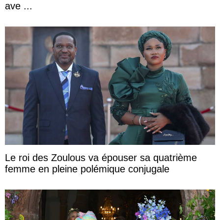
ave ...
Le roi des Zoulous va épouser sa quatrième
femme en pleine polémique conjugale