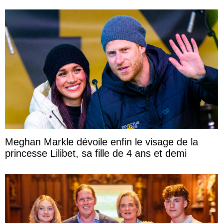
Meghan Markle dévoile enfin le visage de la
princesse Lilibet, sa fille de 4 ans et demi